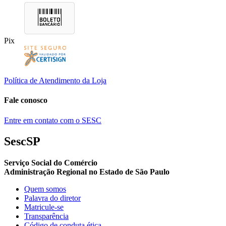
Pix
Política de Atendimento da Loja
Fale conosco
Entre em contato com o SESC
SescSP
Serviço Social do Comércio
Administração Regional no Estado de São Paulo
Quem somos
Palavra do diretor
Matricule-se
Transparência
Código de conduta ética