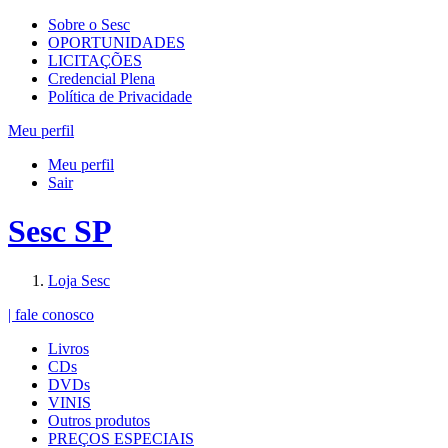
Sobre o Sesc
OPORTUNIDADES
LICITAÇÕES
Credencial Plena
Política de Privacidade
Meu perfil
Meu perfil
Sair
Sesc SP
Loja Sesc
| fale conosco
Livros
CDs
DVDs
VINIS
Outros produtos
PREÇOS ESPECIAIS