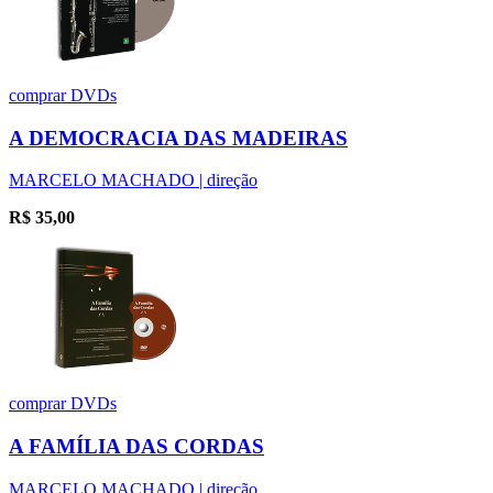
comprar
DVDs
A DEMOCRACIA DAS MADEIRAS
MARCELO MACHADO | direção
R$
35,00
comprar
DVDs
A FAMÍLIA DAS CORDAS
MARCELO MACHADO | direção