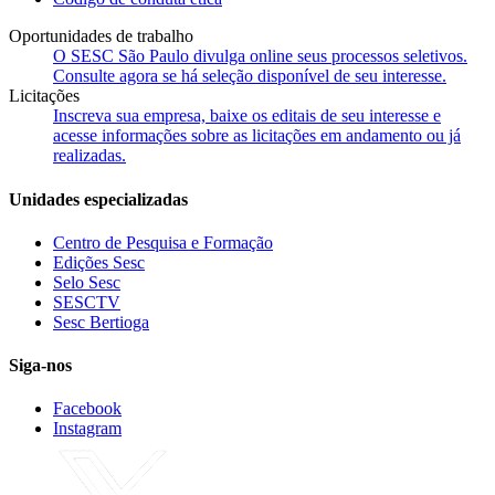
Oportunidades de trabalho
O SESC São Paulo divulga online seus processos seletivos.
Consulte agora se há seleção disponível de seu interesse.
Licitações
Inscreva sua empresa, baixe os editais de seu interesse e
acesse informações sobre as licitações em andamento ou já
realizadas.
Unidades especializadas
Centro de Pesquisa e Formação
Edições Sesc
Selo Sesc
SESCTV
Sesc Bertioga
Siga-nos
Facebook
Instagram