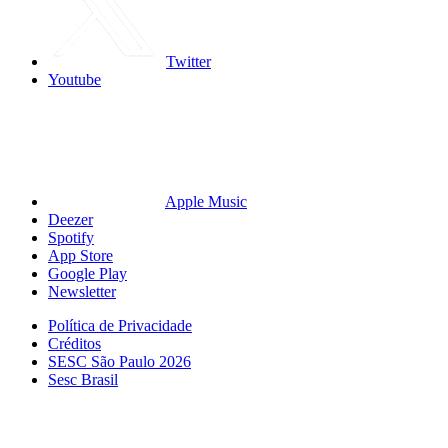
Twitter
Youtube
Apple Music
Deezer
Spotify
App Store
Google Play
Newsletter
Política de Privacidade
Créditos
SESC São Paulo 2026
Sesc Brasil