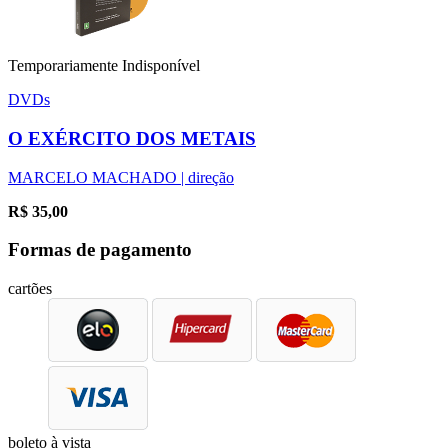
Temporariamente Indisponível
DVDs
O EXÉRCITO DOS METAIS
MARCELO MACHADO | direção
R$
35,00
Formas de pagamento
cartões
boleto à vista