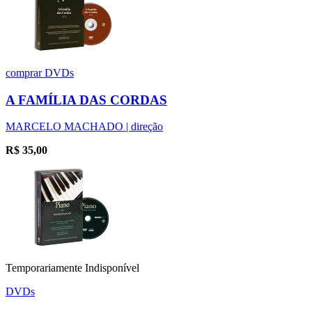
comprar
DVDs
A FAMÍLIA DAS CORDAS
MARCELO MACHADO | direção
R$
35,00
Temporariamente Indisponível
DVDs