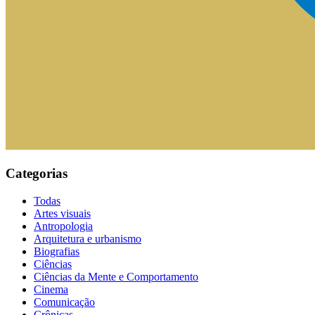
Categorias
Todas
Artes visuais
Antropologia
Arquitetura e urbanismo
Biografias
Ciências
Ciências da Mente e Comportamento
Cinema
Comunicação
Crônicas