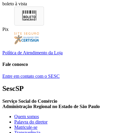
boleto à vista
Pix
Política de Atendimento da Loja
Fale conosco
Entre em contato com o SESC
SescSP
Serviço Social do Comércio
Administração Regional no Estado de São Paulo
Quem somos
Palavra do diretor
Matricule-se
Transparência