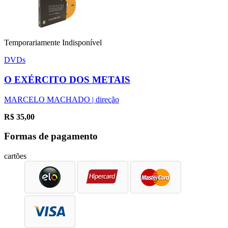
Temporariamente Indisponível
DVDs
O EXÉRCITO DOS METAIS
MARCELO MACHADO | direção
R$
35,00
Formas de pagamento
cartões