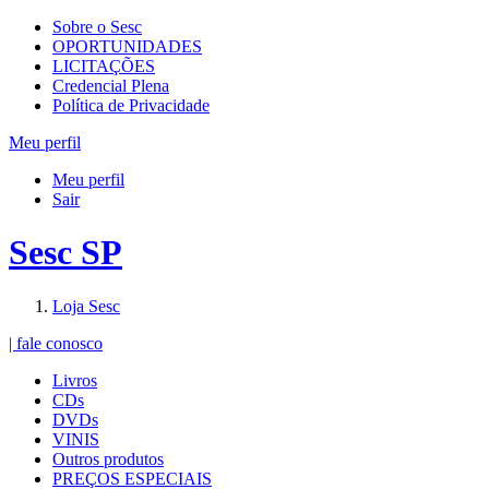
Sobre o Sesc
OPORTUNIDADES
LICITAÇÕES
Credencial Plena
Política de Privacidade
Meu perfil
Meu perfil
Sair
Sesc SP
Loja Sesc
| fale conosco
Livros
CDs
DVDs
VINIS
Outros produtos
PREÇOS ESPECIAIS