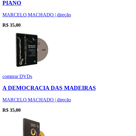
PIANO
MARCELO MACHADO | direção
R$
35,00
comprar
DVDs
A DEMOCRACIA DAS MADEIRAS
MARCELO MACHADO | direção
R$
35,00