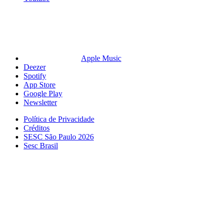
Apple Music
Deezer
Spotify
App Store
Google Play
Newsletter
Política de Privacidade
Créditos
SESC São Paulo 2026
Sesc Brasil