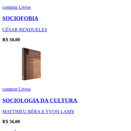
comprar
Livros
SOCIOFOBIA
CÉSAR RENDUELES
R$
50,00
comprar
Livros
SOCIOLOGIA DA CULTURA
MATTHIEU BÉRA E YVON LAMY
R$
56,00