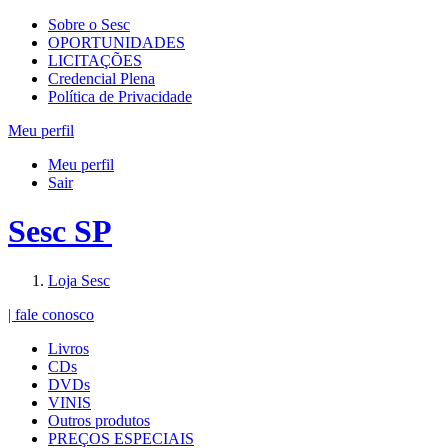
Sobre o Sesc
OPORTUNIDADES
LICITAÇÕES
Credencial Plena
Política de Privacidade
Meu perfil
Meu perfil
Sair
Sesc SP
Loja Sesc
| fale conosco
Livros
CDs
DVDs
VINIS
Outros produtos
PREÇOS ESPECIAIS