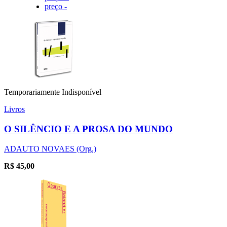
preço -
Temporariamente Indisponível
Livros
O SILÊNCIO E A PROSA DO MUNDO
ADAUTO NOVAES (Org.)
R$
45,00