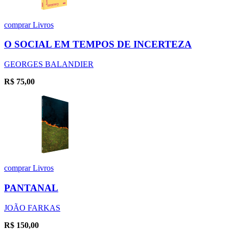
comprar
Livros
O SOCIAL EM TEMPOS DE INCERTEZA
GEORGES BALANDIER
R$
75,00
comprar
Livros
PANTANAL
JOÃO FARKAS
R$
150,00