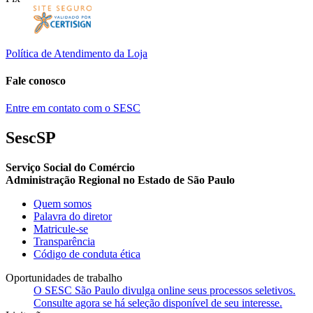
Política de Atendimento da Loja
Fale conosco
Entre em contato com o SESC
SescSP
Serviço Social do Comércio
Administração Regional no Estado de São Paulo
Quem somos
Palavra do diretor
Matricule-se
Transparência
Código de conduta ética
Oportunidades de trabalho
O SESC São Paulo divulga online seus processos seletivos.
Consulte agora se há seleção disponível de seu interesse.