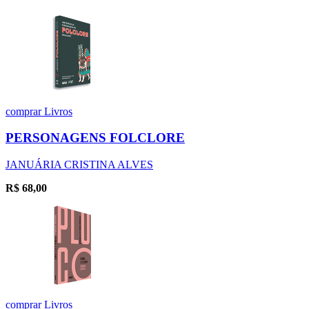
comprar
Livros
PERSONAGENS FOLCLORE
JANUÁRIA CRISTINA ALVES
R$
68,00
comprar
Livros