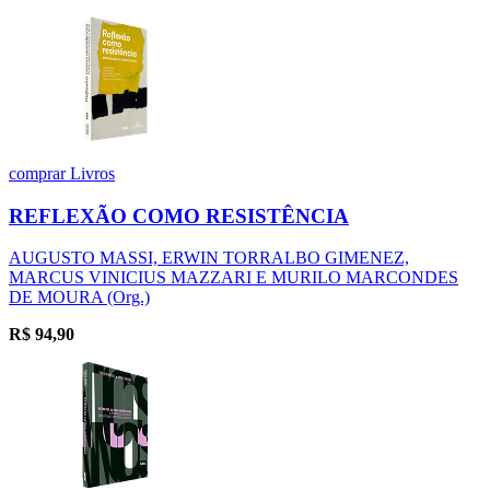
comprar
Livros
REFLEXÃO COMO RESISTÊNCIA
AUGUSTO MASSI, ERWIN TORRALBO GIMENEZ,
MARCUS VINICIUS MAZZARI E MURILO MARCONDES
DE MOURA (Org.)
R$
94,90