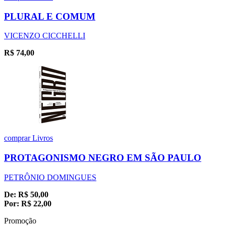
PLURAL E COMUM
VICENZO CICCHELLI
R$
74,00
comprar
Livros
PROTAGONISMO NEGRO EM SÃO PAULO
PETRÔNIO DOMINGUES
De:
R$
50,00
Por:
R$
22,00
Promoção