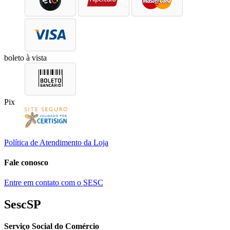
boleto à vista
Pix
Política de Atendimento da Loja
Fale conosco
Entre em contato com o SESC
SescSP
Serviço Social do Comércio