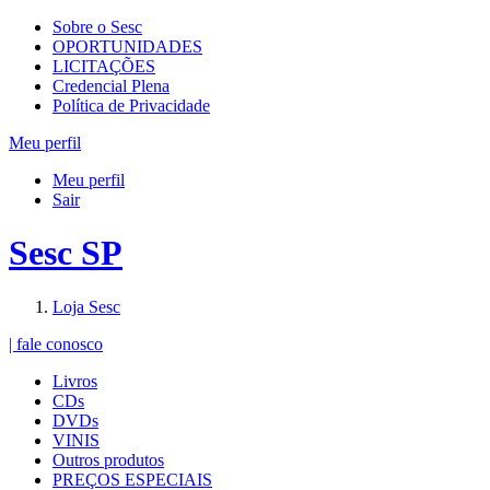
Sobre o Sesc
OPORTUNIDADES
LICITAÇÕES
Credencial Plena
Política de Privacidade
Meu perfil
Meu perfil
Sair
Sesc SP
Loja Sesc
| fale conosco
Livros
CDs
DVDs
VINIS
Outros produtos
PREÇOS ESPECIAIS