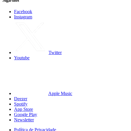
Siga-nos
Facebook
Instagram
Twitter
Youtube
Apple Music
Deezer
Spotify
App Store
Google Play
Newsletter
Política de Privacidade