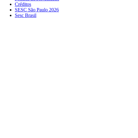
Créditos
SESC São Paulo 2026
Sesc Brasil