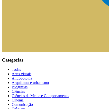
Categorias
Todas
Artes visuais
Antropologia
Arquitetura e urbanismo
Biografias
Ciências
Ciências da Mente e Comportamento
Cinema
Comunicação
Crônicas