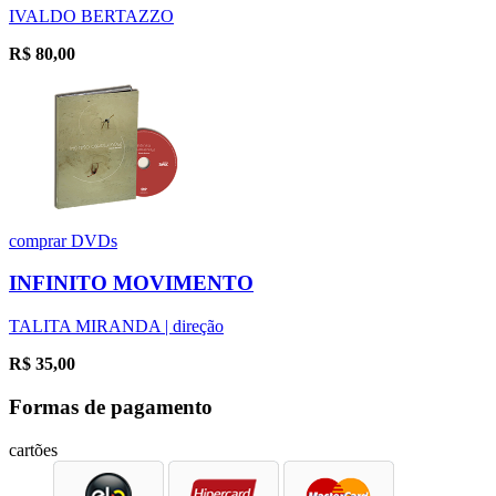
IVALDO BERTAZZO
R$
80,00
comprar
DVDs
INFINITO MOVIMENTO
TALITA MIRANDA | direção
R$
35,00
Formas de pagamento
cartões