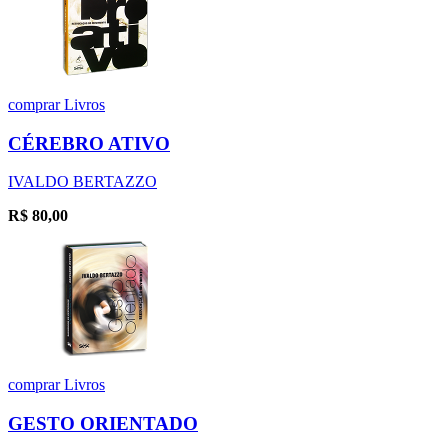
comprar
Livros
CÉREBRO ATIVO
IVALDO BERTAZZO
R$
80,00
comprar
Livros
GESTO ORIENTADO