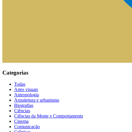
Categorias
Todas
Artes visuais
Antropologia
Arquitetura e urbanismo
Biografias
Ciências
Ciências da Mente e Comportamento
Cinema
Comunicação
Crônicas