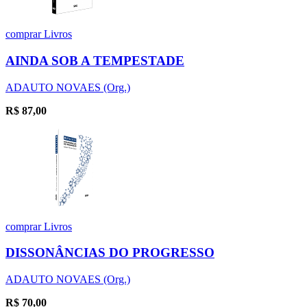
comprar
Livros
AINDA SOB A TEMPESTADE
ADAUTO NOVAES (Org.)
R$
87,00
comprar
Livros
DISSONÂNCIAS DO PROGRESSO
ADAUTO NOVAES (Org.)
R$
70,00