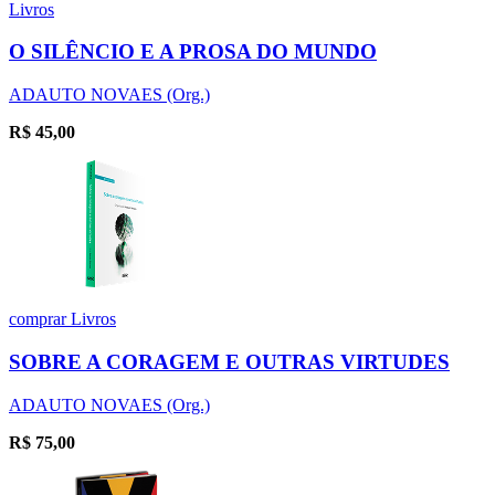
Livros
O SILÊNCIO E A PROSA DO MUNDO
ADAUTO NOVAES (Org.)
R$
45,00
comprar
Livros
SOBRE A CORAGEM E OUTRAS VIRTUDES
ADAUTO NOVAES (Org.)
R$
75,00