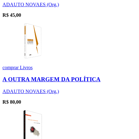
ADAUTO NOVAES (Org.)
R$
45,00
comprar
Livros
A OUTRA MARGEM DA POLÍTICA
ADAUTO NOVAES (Org.)
R$
80,00