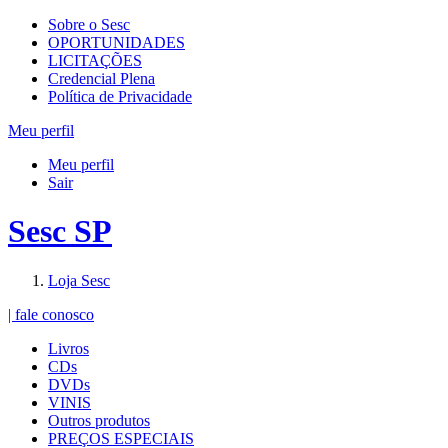
Sobre o Sesc
OPORTUNIDADES
LICITAÇÕES
Credencial Plena
Política de Privacidade
Meu perfil
Meu perfil
Sair
Sesc SP
Loja Sesc
| fale conosco
Livros
CDs
DVDs
VINIS
Outros produtos
PREÇOS ESPECIAIS