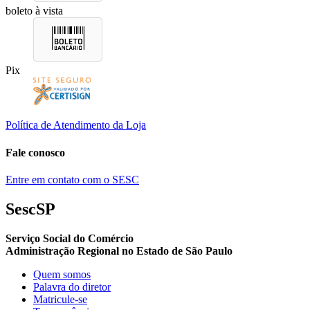
boleto à vista
Pix
Política de Atendimento da Loja
Fale conosco
Entre em contato com o SESC
SescSP
Serviço Social do Comércio
Administração Regional no Estado de São Paulo
Quem somos
Palavra do diretor
Matricule-se