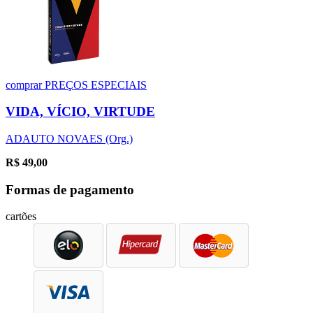
comprar
PREÇOS ESPECIAIS
VIDA, VÍCIO, VIRTUDE
ADAUTO NOVAES (Org.)
R$
49,00
Formas de pagamento
cartões