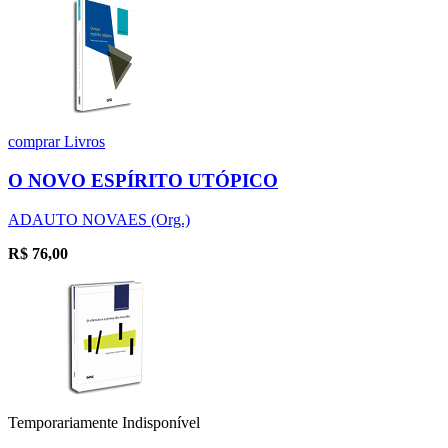
comprar
Livros
O NOVO ESPÍRITO UTÓPICO
ADAUTO NOVAES (Org.)
R$
76,00
Temporariamente Indisponível