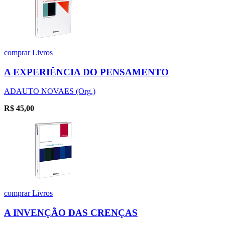
comprar
Livros
A EXPERIÊNCIA DO PENSAMENTO
ADAUTO NOVAES (Org.)
R$
45,00
comprar
Livros
A INVENÇÃO DAS CRENÇAS