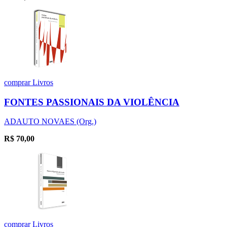
comprar
Livros
FONTES PASSIONAIS DA VIOLÊNCIA
ADAUTO NOVAES (Org.)
R$
70,00
comprar
Livros