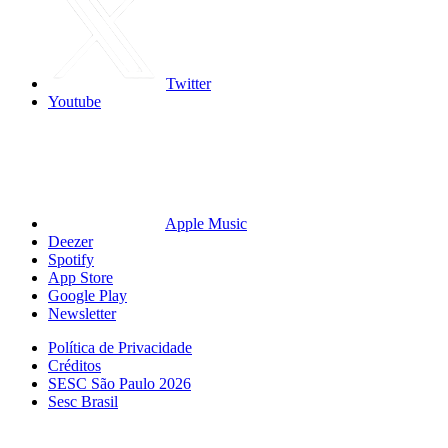
Twitter
Youtube
Apple Music
Deezer
Spotify
App Store
Google Play
Newsletter
Política de Privacidade
Créditos
SESC São Paulo 2026
Sesc Brasil