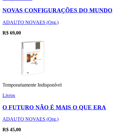
NOVAS CONFIGURAÇÕES DO MUNDO
ADAUTO NOVAES (Org.)
R$
69,00
Temporariamente Indisponível
Livros
O FUTURO NÃO É MAIS O QUE ERA
ADAUTO NOVAES (Org.)
R$
45,00