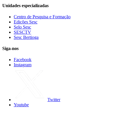
Unidades especializadas
Centro de Pesquisa e Formação
Edições Sesc
Selo Sesc
SESCTV
Sesc Bertioga
Siga-nos
Facebook
Instagram
Twitter
Youtube