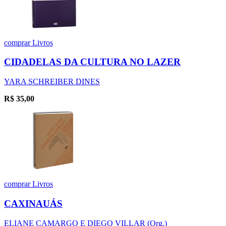
comprar
Livros
CIDADELAS DA CULTURA NO LAZER
YARA SCHREIBER DINES
R$
35,00
comprar
Livros
CAXINAUÁS
ELIANE CAMARGO E DIEGO VILLAR (Org.)