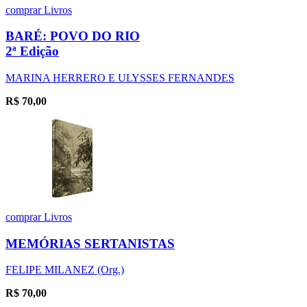
comprar
Livros
BARÉ: POVO DO RIO
2ª Edição
MARINA HERRERO E ULYSSES FERNANDES
R$
70,00
comprar
Livros
MEMÓRIAS SERTANISTAS
FELIPE MILANEZ (Org.)
R$
70,00