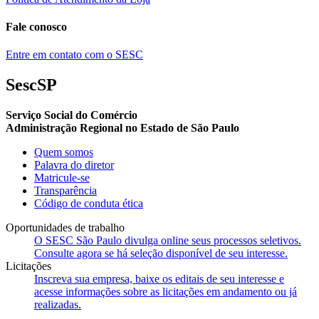
Fale conosco
Entre em contato com o SESC
SescSP
Serviço Social do Comércio
Administração Regional no Estado de São Paulo
Quem somos
Palavra do diretor
Matricule-se
Transparência
Código de conduta ética
Oportunidades de trabalho
O SESC São Paulo divulga online seus processos seletivos.
Consulte agora se há seleção disponível de seu interesse.
Licitações
Inscreva sua empresa, baixe os editais de seu interesse e
acesse informações sobre as licitações em andamento ou já
realizadas.