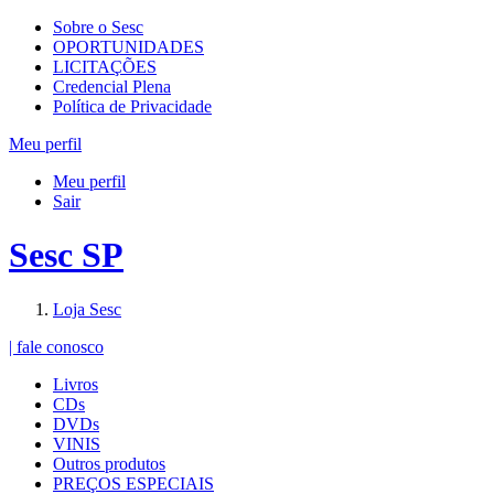
Sobre o Sesc
OPORTUNIDADES
LICITAÇÕES
Credencial Plena
Política de Privacidade
Meu perfil
Meu perfil
Sair
Sesc SP
Loja Sesc
| fale conosco
Livros
CDs
DVDs
VINIS
Outros produtos
PREÇOS ESPECIAIS