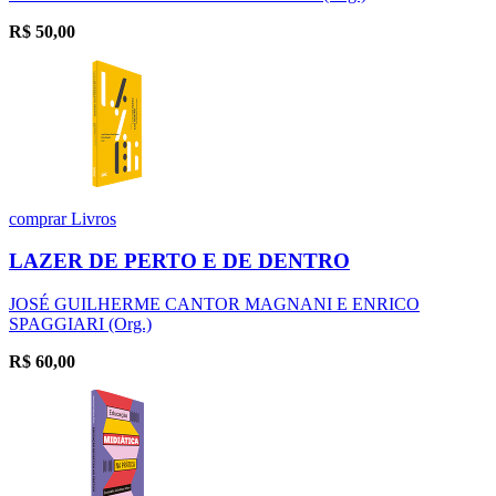
R$
50,00
comprar
Livros
LAZER DE PERTO E DE DENTRO
JOSÉ GUILHERME CANTOR MAGNANI E ENRICO
SPAGGIARI (Org.)
R$
60,00