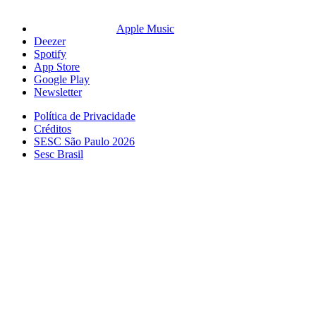
Apple Music
Deezer
Spotify
App Store
Google Play
Newsletter
Política de Privacidade
Créditos
SESC São Paulo 2026
Sesc Brasil