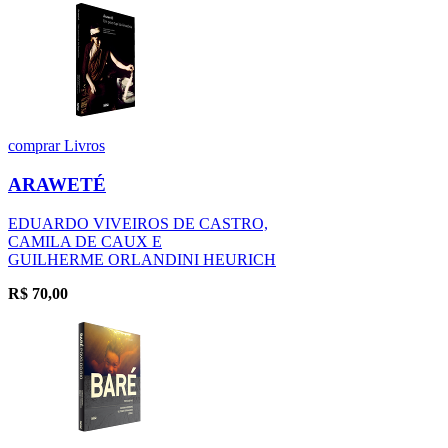
comprar
Livros
ARAWETÉ
EDUARDO VIVEIROS DE CASTRO,
CAMILA DE CAUX E
GUILHERME ORLANDINI HEURICH
R$
70,00