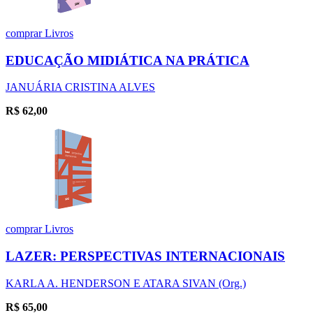
comprar
Livros
EDUCAÇÃO MIDIÁTICA NA PRÁTICA
JANUÁRIA CRISTINA ALVES
R$
62,00
comprar
Livros
LAZER: PERSPECTIVAS INTERNACIONAIS
KARLA A. HENDERSON E ATARA SIVAN (Org.)
R$
65,00