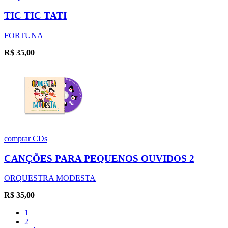
TIC TIC TATI
FORTUNA
R$
35,00
comprar
CDs
CANÇÕES PARA PEQUENOS OUVIDOS 2
ORQUESTRA MODESTA
R$
35,00
1
2