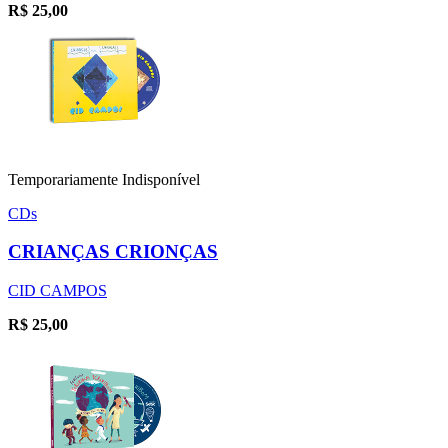
R$
25,00
Temporariamente Indisponível
CDs
CRIANÇAS CRIONÇAS
CID CAMPOS
R$
25,00