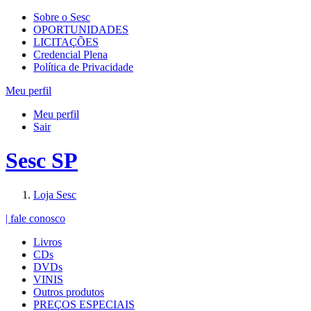
Sobre o Sesc
OPORTUNIDADES
LICITAÇÕES
Credencial Plena
Política de Privacidade
Meu perfil
Meu perfil
Sair
Sesc SP
Loja Sesc
| fale conosco
Livros
CDs
DVDs
VINIS
Outros produtos
PREÇOS ESPECIAIS