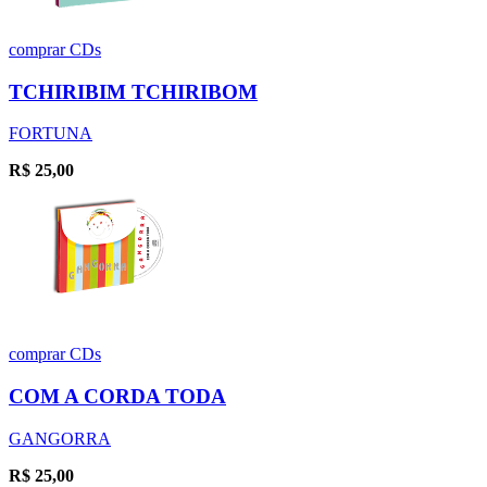
comprar
CDs
TCHIRIBIM TCHIRIBOM
FORTUNA
R$
25,00
comprar
CDs
COM A CORDA TODA
GANGORRA
R$
25,00