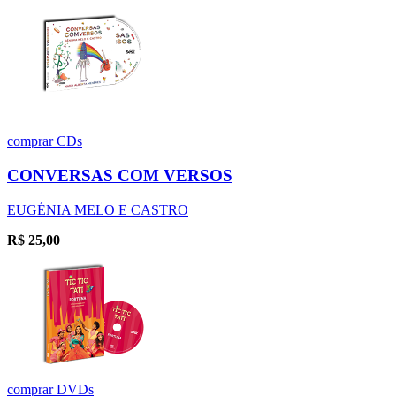
comprar
CDs
CONVERSAS COM VERSOS
EUGÉNIA MELO E CASTRO
R$
25,00
comprar
DVDs