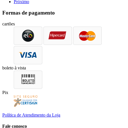
Próximo
Formas de pagamento
cartões
boleto à vista
Pix
Política de Atendimento da Loja
Fale conosco