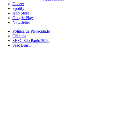
Deezer
Spotify
App Store
Google Play
Newsletter
Política de Privacidade
Créditos
SESC São Paulo 2026
Sesc Brasil