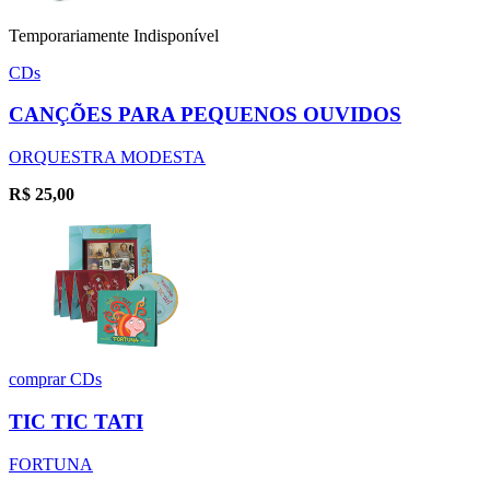
Temporariamente Indisponível
CDs
CANÇÕES PARA PEQUENOS OUVIDOS
ORQUESTRA MODESTA
R$
25,00
comprar
CDs
TIC TIC TATI
FORTUNA