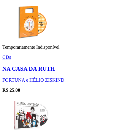
Temporariamente Indisponível
CDs
NA CASA DA RUTH
FORTUNA e HÉLIO ZISKIND
R$
25,00