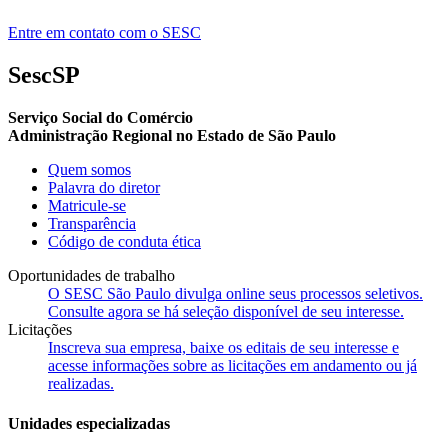
Entre em contato com o SESC
SescSP
Serviço Social do Comércio
Administração Regional no Estado de São Paulo
Quem somos
Palavra do diretor
Matricule-se
Transparência
Código de conduta ética
Oportunidades de trabalho
O SESC São Paulo divulga online seus processos seletivos.
Consulte agora se há seleção disponível de seu interesse.
Licitações
Inscreva sua empresa, baixe os editais de seu interesse e
acesse informações sobre as licitações em andamento ou já
realizadas.
Unidades especializadas