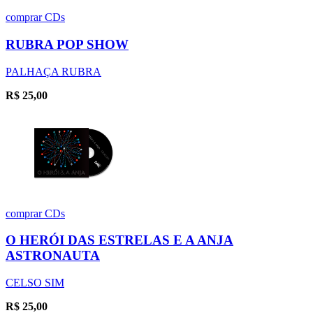
comprar
CDs
RUBRA POP SHOW
PALHAÇA RUBRA
R$
25,00
comprar
CDs
O HERÓI DAS ESTRELAS E A ANJA
ASTRONAUTA
CELSO SIM
R$
25,00