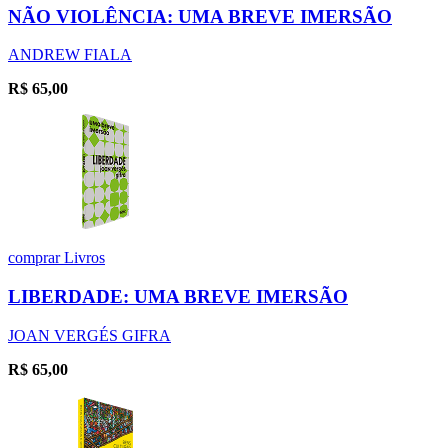
NÃO VIOLÊNCIA: UMA BREVE IMERSÃO
ANDREW FIALA
R$
65,00
comprar
Livros
LIBERDADE: UMA BREVE IMERSÃO
JOAN VERGÉS GIFRA
R$
65,00