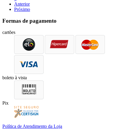
Anterior
Próximo
Formas de pagamento
cartões
boleto à vista
Pix
Política de Atendimento da Loja