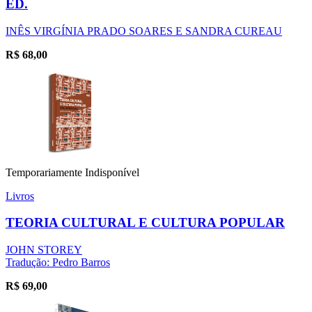
ED.
INÊS VIRGÍNIA PRADO SOARES E SANDRA CUREAU
R$
68,00
Temporariamente Indisponível
Livros
TEORIA CULTURAL E CULTURA POPULAR
JOHN STOREY
Tradução: Pedro Barros
R$
69,00