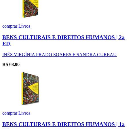
comprar
Livros
BENS CULTURAIS E DIREITOS HUMANOS | 2a
ED.
INÊS VIRGÍNIA PRADO SOARES E SANDRA CUREAU
R$
68,00
comprar
Livros
BENS CULTURAIS E DIREITOS HUMANOS | 1a