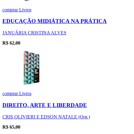
comprar
Livros
EDUCAÇÃO MIDIÁTICA NA PRÁTICA
JANUÁRIA CRISTINA ALVES
R$
62,00
comprar
Livros
DIREITO, ARTE E LIBERDADE
CRIS OLIVIERI E EDSON NATALE (Org.)
R$
65,00