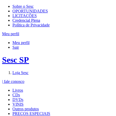
Sobre o Sesc
OPORTUNIDADES
LICITAÇÕES
Credencial Plena
Política de Privacidade
Meu perfil
Meu perfil
Sair
Sesc SP
Loja Sesc
| fale conosco
Livros
CDs
DVDs
VINIS
Outros produtos
PREÇOS ESPECIAIS