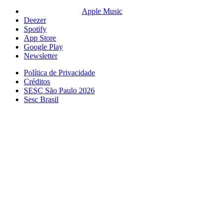
Apple Music
Deezer
Spotify
App Store
Google Play
Newsletter
Política de Privacidade
Créditos
SESC São Paulo 2026
Sesc Brasil