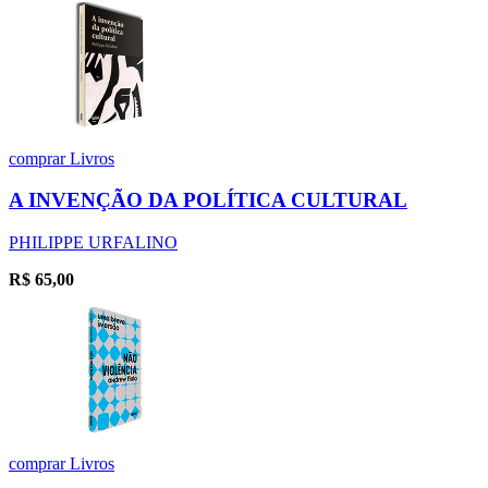
comprar
Livros
A INVENÇÃO DA POLÍTICA CULTURAL
PHILIPPE URFALINO
R$
65,00
comprar
Livros