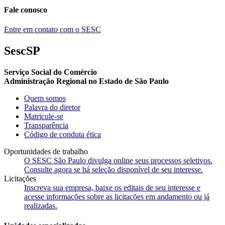
Fale conosco
Entre em contato com o SESC
SescSP
Serviço Social do Comércio
Administração Regional no Estado de São Paulo
Quem somos
Palavra do diretor
Matricule-se
Transparência
Código de conduta ética
Oportunidades de trabalho
O SESC São Paulo divulga online seus processos seletivos.
Consulte agora se há seleção disponível de seu interesse.
Licitações
Inscreva sua empresa, baixe os editais de seu interesse e
acesse informações sobre as licitações em andamento ou já
realizadas.