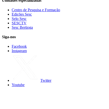
Unidades especializadas
Centro de Pesquisa e Formação
Edições Sesc
Selo Sesc
SESCTV
Sesc Bertioga
Siga-nos
Facebook
Instagram
Twitter
Youtube