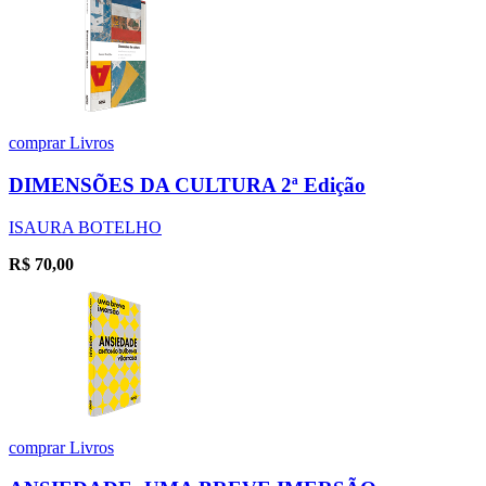
comprar
Livros
DIMENSÕES DA CULTURA 2ª Edição
ISAURA BOTELHO
R$
70,00
comprar
Livros