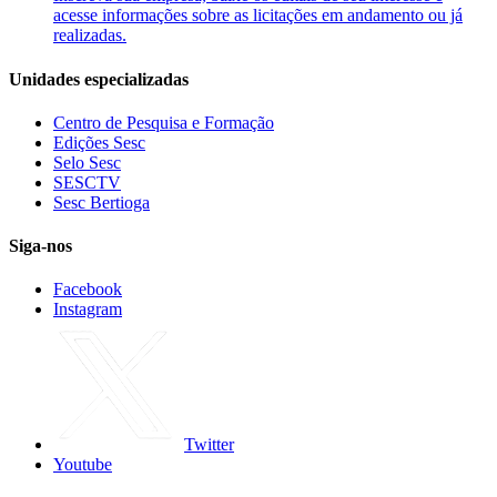
acesse informações sobre as licitações em andamento ou já
realizadas.
Unidades especializadas
Centro de Pesquisa e Formação
Edições Sesc
Selo Sesc
SESCTV
Sesc Bertioga
Siga-nos
Facebook
Instagram
Twitter
Youtube