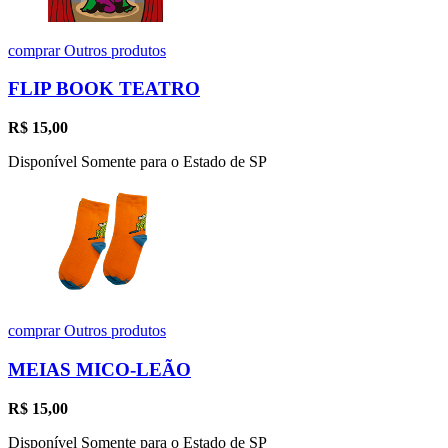
comprar
Outros produtos
FLIP BOOK TEATRO
R$
15,00
Disponível Somente para o Estado de SP
comprar
Outros produtos
MEIAS MICO-LEÃO
R$
15,00
Disponível Somente para o Estado de SP