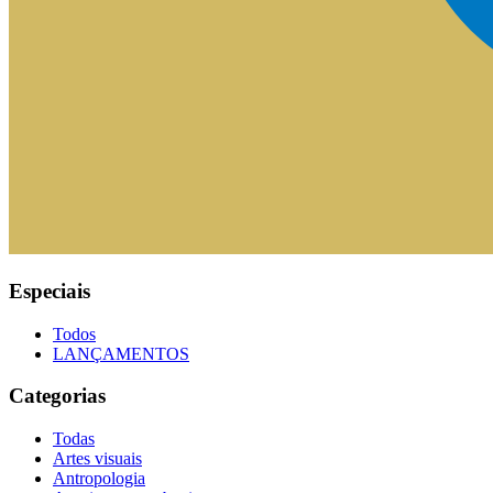
Especiais
Todos
LANÇAMENTOS
Categorias
Todas
Artes visuais
Antropologia