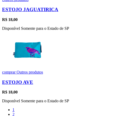
ESTOJO JAGUATIRICA
R$
18,00
Disponível Somente para o Estado de SP
comprar
Outros produtos
ESTOJO AVE
R$
18,00
Disponível Somente para o Estado de SP
1
2