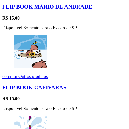
FLIP BOOK MÁRIO DE ANDRADE
R$
15,00
Disponível Somente para o Estado de SP
comprar
Outros produtos
FLIP BOOK CAPIVARAS
R$
15,00
Disponível Somente para o Estado de SP