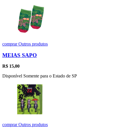
comprar
Outros produtos
MEIAS SAPO
R$
15,00
Disponível Somente para o Estado de SP
comprar
Outros produtos