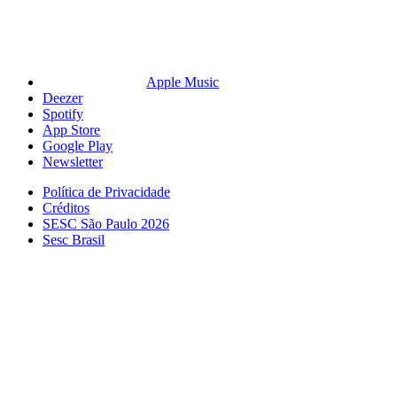
Apple Music
Deezer
Spotify
App Store
Google Play
Newsletter
Política de Privacidade
Créditos
SESC São Paulo 2026
Sesc Brasil