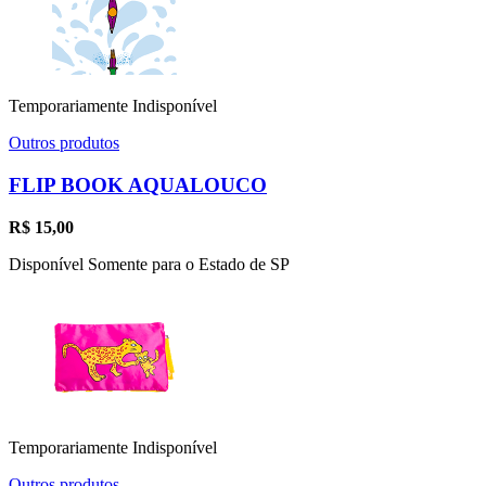
Temporariamente Indisponível
Outros produtos
FLIP BOOK AQUALOUCO
R$
15,00
Disponível Somente para o Estado de SP
Temporariamente Indisponível
Outros produtos