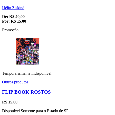
Hélio Ziskind
De:
R$
40,00
Por:
R$
15,00
Promoção
Temporariamente Indisponível
Outros produtos
FLIP BOOK ROSTOS
R$
15,00
Disponível Somente para o Estado de SP