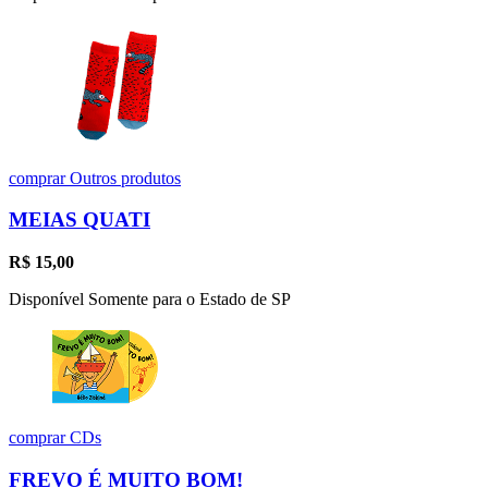
comprar
Outros produtos
MEIAS QUATI
R$
15,00
Disponível Somente para o Estado de SP
comprar
CDs
FREVO É MUITO BOM!