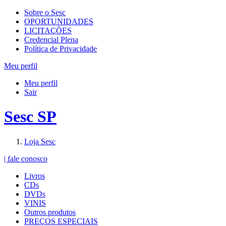
Sobre o Sesc
OPORTUNIDADES
LICITAÇÕES
Credencial Plena
Política de Privacidade
Meu perfil
Meu perfil
Sair
Sesc SP
Loja Sesc
| fale conosco
Livros
CDs
DVDs
VINIS
Outros produtos
PREÇOS ESPECIAIS