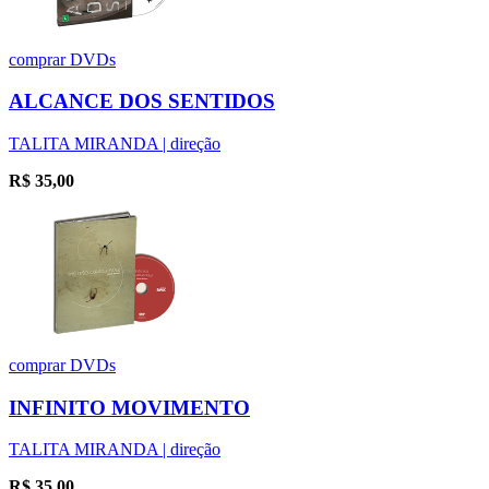
comprar
DVDs
ALCANCE DOS SENTIDOS
TALITA MIRANDA | direção
R$
35,00
comprar
DVDs
INFINITO MOVIMENTO
TALITA MIRANDA | direção
R$
35,00