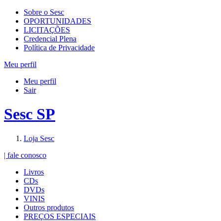
Sobre o Sesc
OPORTUNIDADES
LICITAÇÕES
Credencial Plena
Política de Privacidade
Meu perfil
Meu perfil
Sair
Sesc SP
Loja Sesc
| fale conosco
Livros
CDs
DVDs
VINIS
Outros produtos
PREÇOS ESPECIAIS