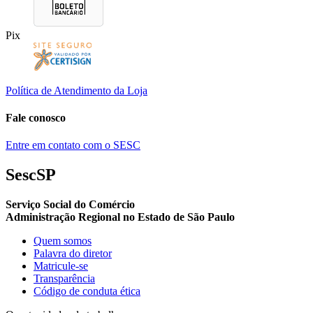
Pix
Política de Atendimento da Loja
Fale conosco
Entre em contato com o SESC
SescSP
Serviço Social do Comércio
Administração Regional no Estado de São Paulo
Quem somos
Palavra do diretor
Matricule-se
Transparência
Código de conduta ética