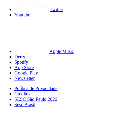
Twitter
Youtube
Apple Music
Deezer
Spotify
App Store
Google Play
Newsletter
Política de Privacidade
Créditos
SESC São Paulo 2026
Sesc Brasil