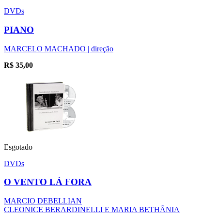
DVDs
PIANO
MARCELO MACHADO | direção
R$
35,00
Esgotado
DVDs
O VENTO LÁ FORA
MARCIO DEBELLIAN
CLEONICE BERARDINELLI E MARIA BETHÂNIA