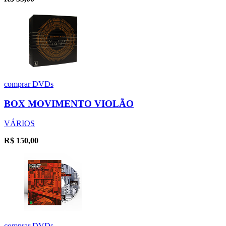
comprar
DVDs
BOX MOVIMENTO VIOLÃO
VÁRIOS
R$
150,00
comprar
DVDs