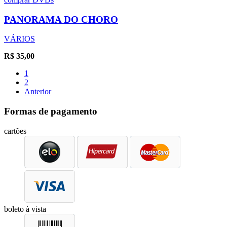
PANORAMA DO CHORO
VÁRIOS
R$
35,00
1
2
Anterior
Formas de pagamento
cartões
boleto à vista