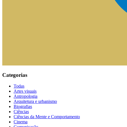
Categorias
Todas
Artes visuais
Antropologia
Arquitetura e urbanismo
Biografias
Ciências
Ciências da Mente e Comportamento
Cinema
Comunicação