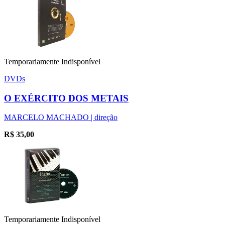
Temporariamente Indisponível
DVDs
O EXÉRCITO DOS METAIS
MARCELO MACHADO | direção
R$
35,00
Temporariamente Indisponível