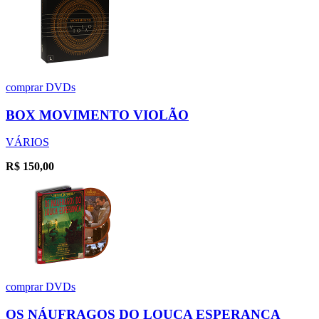
comprar
DVDs
BOX MOVIMENTO VIOLÃO
VÁRIOS
R$
150,00
comprar
DVDs
OS NÁUFRAGOS DO LOUCA ESPERANÇA