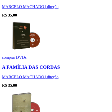
MARCELO MACHADO | direção
R$
35,00
comprar
DVDs
A FAMÍLIA DAS CORDAS
MARCELO MACHADO | direção
R$
35,00