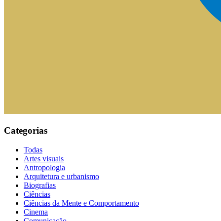
Categorias
Todas
Artes visuais
Antropologia
Arquitetura e urbanismo
Biografias
Ciências
Ciências da Mente e Comportamento
Cinema
Comunicação