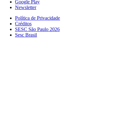
Google Play
Newsletter
Política de Privacidade
Créditos
SESC São Paulo 2026
Sesc Brasil