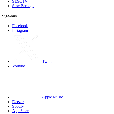
SESCTV
Sesc Bertioga
Siga-nos
Facebook
Instagram
Twitter
Youtube
Apple Music
Deezer
Spotify
App Store