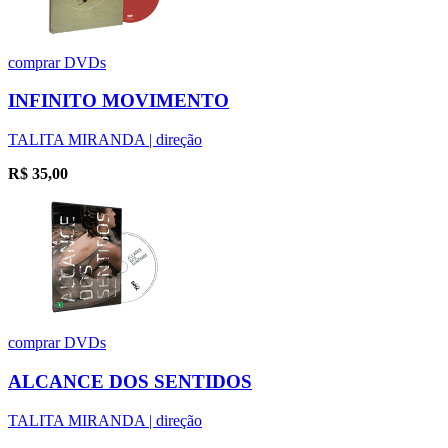
comprar
DVDs
INFINITO MOVIMENTO
TALITA MIRANDA | direção
R$
35,00
comprar
DVDs
ALCANCE DOS SENTIDOS
TALITA MIRANDA | direção