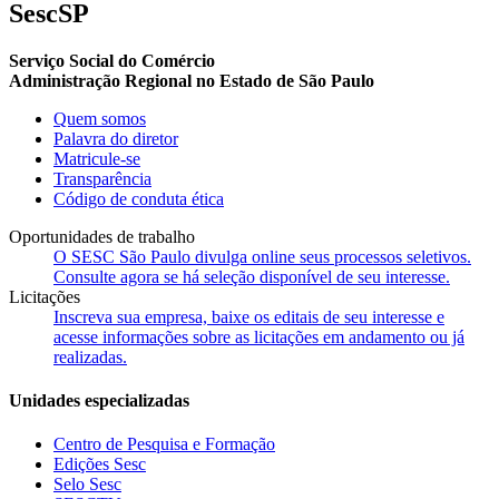
SescSP
Serviço Social do Comércio
Administração Regional no Estado de São Paulo
Quem somos
Palavra do diretor
Matricule-se
Transparência
Código de conduta ética
Oportunidades de trabalho
O SESC São Paulo divulga online seus processos seletivos.
Consulte agora se há seleção disponível de seu interesse.
Licitações
Inscreva sua empresa, baixe os editais de seu interesse e
acesse informações sobre as licitações em andamento ou já
realizadas.
Unidades especializadas
Centro de Pesquisa e Formação
Edições Sesc
Selo Sesc