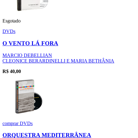
Esgotado
DVDs
O VENTO LÁ FORA
MARCIO DEBELLIAN
CLEONICE BERARDINELLI E MARIA BETHÂNIA
R$
40,00
comprar
DVDs
ORQUESTRA MEDITERRÂNEA