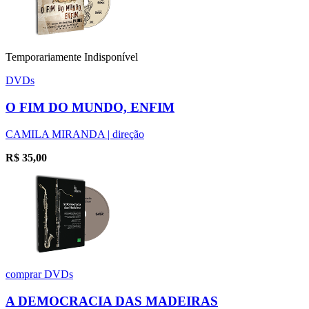
Temporariamente Indisponível
DVDs
O FIM DO MUNDO, ENFIM
CAMILA MIRANDA | direção
R$
35,00
comprar
DVDs
A DEMOCRACIA DAS MADEIRAS