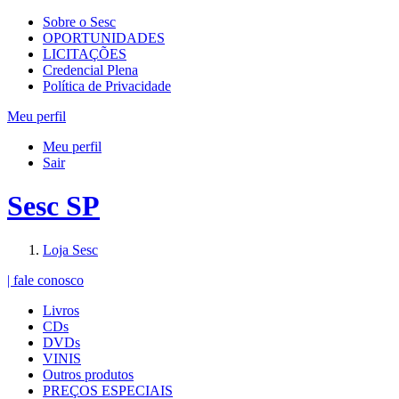
Sobre o Sesc
OPORTUNIDADES
LICITAÇÕES
Credencial Plena
Política de Privacidade
Meu perfil
Meu perfil
Sair
Sesc SP
Loja Sesc
| fale conosco
Livros
CDs
DVDs
VINIS
Outros produtos
PREÇOS ESPECIAIS