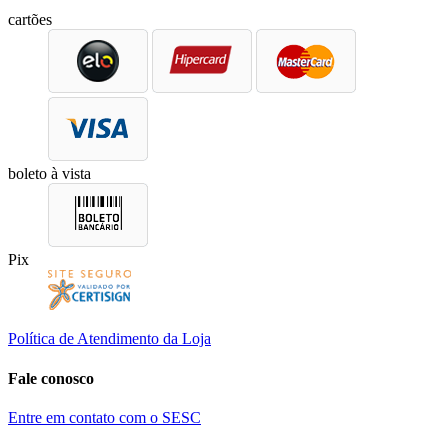
cartões
boleto à vista
Pix
Política de Atendimento da Loja
Fale conosco
Entre em contato com o SESC