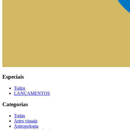
Especiais
Todos
LANÇAMENTOS
Categorias
Todas
Artes visuais
Antropologia