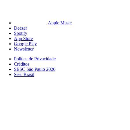
Apple Music
Deezer
Spotify
App Store
Google Play
Newsletter
Política de Privacidade
Créditos
SESC São Paulo 2026
Sesc Brasil