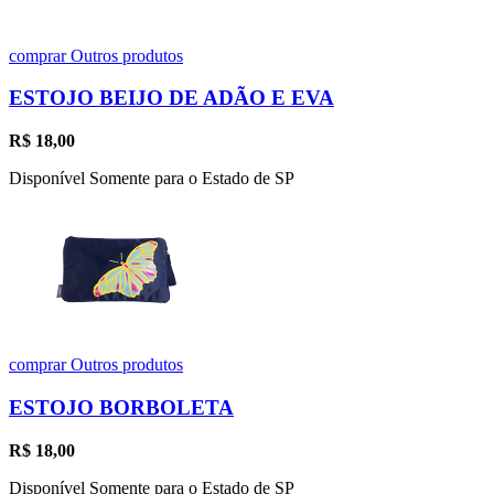
comprar
Outros produtos
ESTOJO BEIJO DE ADÃO E EVA
R$
18,00
Disponível Somente para o Estado de SP
comprar
Outros produtos
ESTOJO BORBOLETA
R$
18,00
Disponível Somente para o Estado de SP