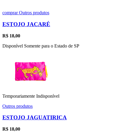
comprar
Outros produtos
ESTOJO JACARÉ
R$
18,00
Disponível Somente para o Estado de SP
Temporariamente Indisponível
Outros produtos
ESTOJO JAGUATIRICA
R$
18,00