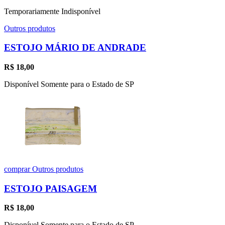
Temporariamente Indisponível
Outros produtos
ESTOJO MÁRIO DE ANDRADE
R$
18,00
Disponível Somente para o Estado de SP
comprar
Outros produtos
ESTOJO PAISAGEM
R$
18,00
Disponível Somente para o Estado de SP