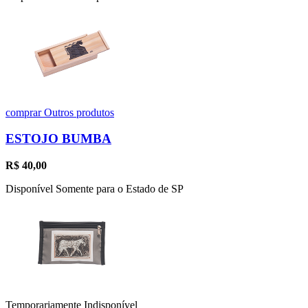
comprar
Outros produtos
ESTOJO BUMBA
R$
40,00
Disponível Somente para o Estado de SP
Temporariamente Indisponível