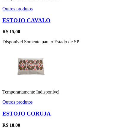
Outros produtos
ESTOJO CAVALO
R$
15,00
Disponível Somente para o Estado de SP
Temporariamente Indisponível
Outros produtos
ESTOJO CORUJA
R$
18,00