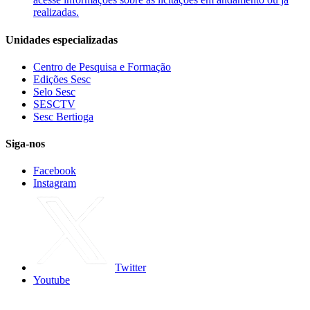
realizadas.
Unidades especializadas
Centro de Pesquisa e Formação
Edições Sesc
Selo Sesc
SESCTV
Sesc Bertioga
Siga-nos
Facebook
Instagram
Twitter
Youtube