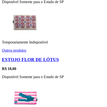
Disponível Somente para o Estado de SP
Temporariamente Indisponível
Outros produtos
ESTOJO FLOR DE LÓTUS
R$
18,00
Disponível Somente para o Estado de SP