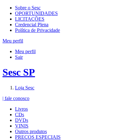
Sobre o Sesc
OPORTUNIDADES
LICITAÇÕES
Credencial Plena
Política de Privacidade
Meu perfil
Meu perfil
Sair
Sesc SP
Loja Sesc
| fale conosco
Livros
CDs
DVDs
VINIS
Outros produtos
PREÇOS ESPECIAIS