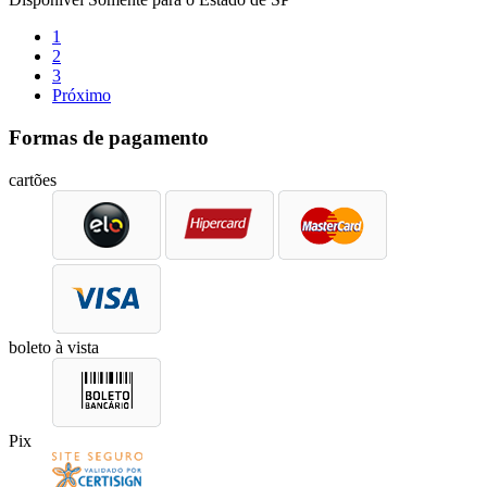
1
2
3
Próximo
Formas de pagamento
cartões
boleto à vista
Pix