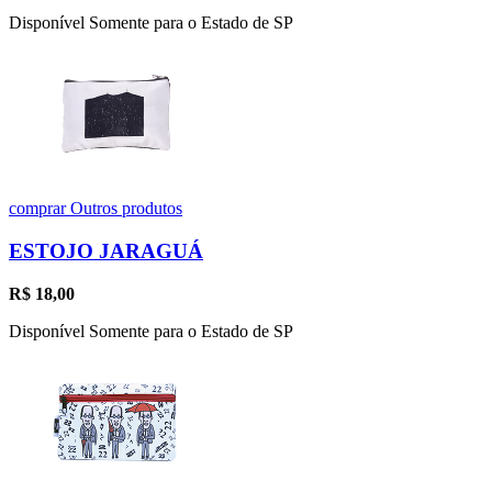
Disponível Somente para o Estado de SP
comprar
Outros produtos
ESTOJO JARAGUÁ
R$
18,00
Disponível Somente para o Estado de SP