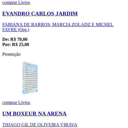
comprar
Livros
EVANDRO CARLOS JARDIM
FABIANA DE BARROS, MARCIA ZOLADZ E MICHEL
FAVRE (Org.)
De:
R$
70,00
Por:
R$
25,00
Promoção
comprar
Livros
UM BOXEUR NA ARENA
THIAGO GIL DE OLIVEIRA VIRAVA