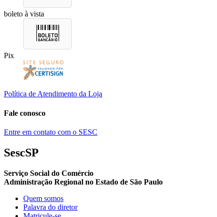
boleto à vista
Pix
Política de Atendimento da Loja
Fale conosco
Entre em contato com o SESC
SescSP
Serviço Social do Comércio
Administração Regional no Estado de São Paulo
Quem somos
Palavra do diretor
Matricule-se