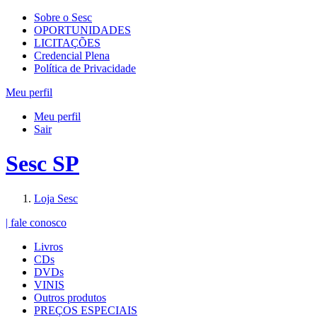
Sobre o Sesc
OPORTUNIDADES
LICITAÇÕES
Credencial Plena
Política de Privacidade
Meu perfil
Meu perfil
Sair
Sesc SP
Loja Sesc
| fale conosco
Livros
CDs
DVDs
VINIS
Outros produtos
PREÇOS ESPECIAIS