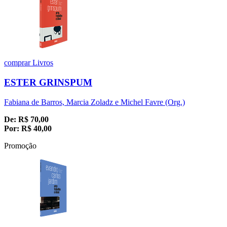
comprar
Livros
ESTER GRINSPUM
Fabiana de Barros, Marcia Zoladz e Michel Favre (Org.)
De:
R$
70,00
Por:
R$
40,00
Promoção