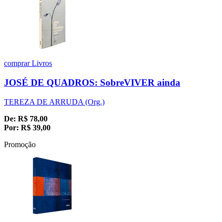
comprar
Livros
JOSÉ DE QUADROS: SobreVIVER ainda
TEREZA DE ARRUDA (Org.)
De:
R$
78,00
Por:
R$
39,00
Promoção