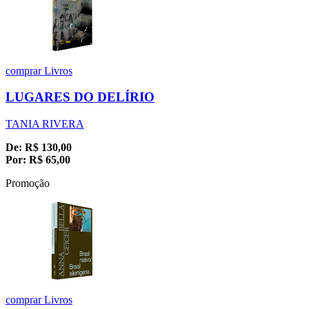
comprar
Livros
LUGARES DO DELÍRIO
TANIA RIVERA
De:
R$
130,00
Por:
R$
65,00
Promoção
comprar
Livros