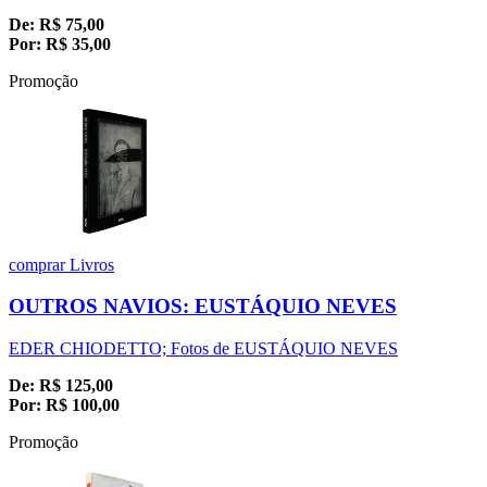
De:
R$
75,00
Por:
R$
35,00
Promoção
comprar
Livros
OUTROS NAVIOS: EUSTÁQUIO NEVES
EDER CHIODETTO; Fotos de EUSTÁQUIO NEVES
De:
R$
125,00
Por:
R$
100,00
Promoção