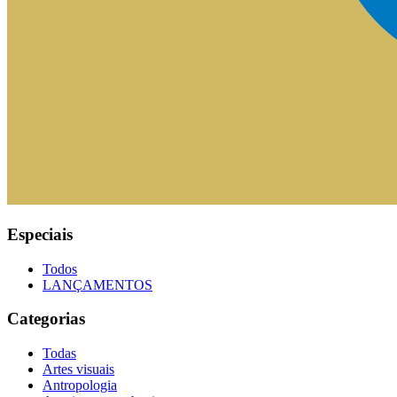
Especiais
Todos
LANÇAMENTOS
Categorias
Todas
Artes visuais
Antropologia