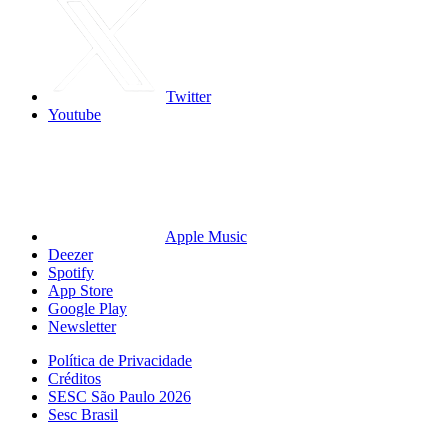
Twitter
Youtube
Apple Music
Deezer
Spotify
App Store
Google Play
Newsletter
Política de Privacidade
Créditos
SESC São Paulo 2026
Sesc Brasil