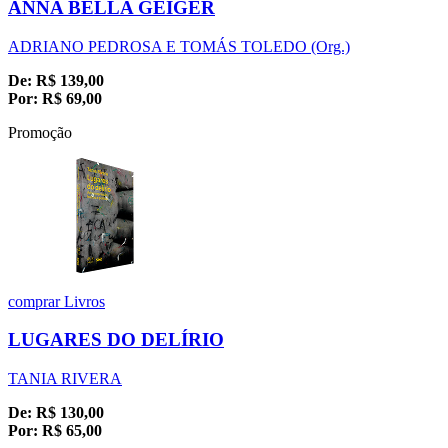
ANNA BELLA GEIGER
ADRIANO PEDROSA E TOMÁS TOLEDO (Org.)
De:
R$
139,00
Por:
R$
69,00
Promoção
comprar
Livros
LUGARES DO DELÍRIO
TANIA RIVERA
De:
R$
130,00
Por:
R$
65,00