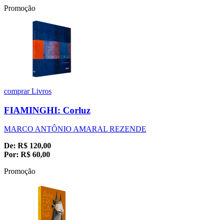
Promoção
comprar
Livros
FIAMINGHI: Corluz
MARCO ANTÔNIO AMARAL REZENDE
De:
R$
120,00
Por:
R$
60,00
Promoção