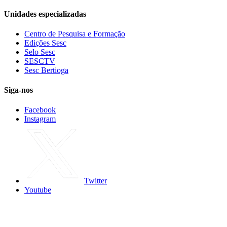
Unidades especializadas
Centro de Pesquisa e Formação
Edições Sesc
Selo Sesc
SESCTV
Sesc Bertioga
Siga-nos
Facebook
Instagram
Twitter
Youtube