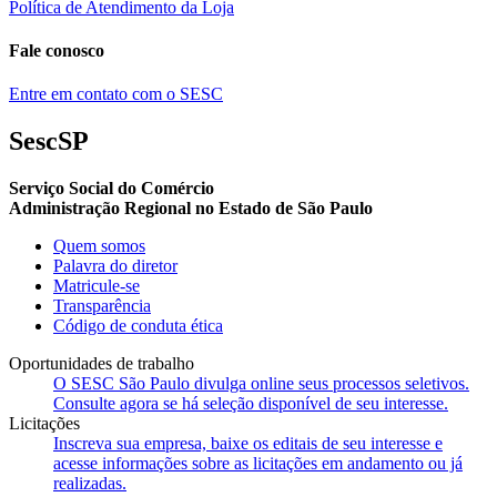
Política de Atendimento da Loja
Fale conosco
Entre em contato com o SESC
SescSP
Serviço Social do Comércio
Administração Regional no Estado de São Paulo
Quem somos
Palavra do diretor
Matricule-se
Transparência
Código de conduta ética
Oportunidades de trabalho
O SESC São Paulo divulga online seus processos seletivos.
Consulte agora se há seleção disponível de seu interesse.
Licitações
Inscreva sua empresa, baixe os editais de seu interesse e
acesse informações sobre as licitações em andamento ou já
realizadas.