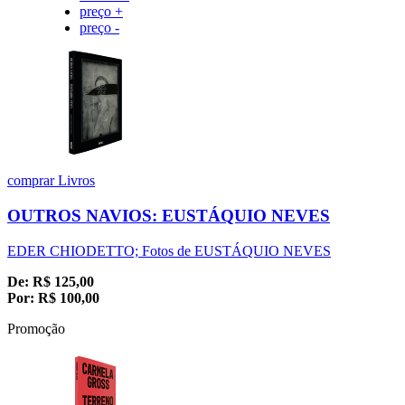
preço +
preço -
comprar
Livros
OUTROS NAVIOS: EUSTÁQUIO NEVES
EDER CHIODETTO; Fotos de EUSTÁQUIO NEVES
De:
R$
125,00
Por:
R$
100,00
Promoção