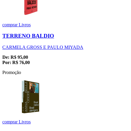
comprar
Livros
TERRENO BALDIO
CARMELA GROSS E PAULO MIYADA
De:
R$
95,00
Por:
R$
76,00
Promoção
comprar
Livros