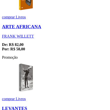
comprar
Livros
ARTE AFRICANA
FRANK WILLETT
De:
R$
82,00
Por:
R$
58,00
Promoção
comprar
Livros
LEVANTES