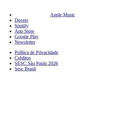
Apple Music
Deezer
Spotify
App Store
Google Play
Newsletter
Política de Privacidade
Créditos
SESC São Paulo 2026
Sesc Brasil