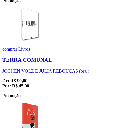
Promoção
comprar
Livros
TERRA COMUNAL
JOCHEN VOLZ E JÚLIA REBOUÇAS (org.)
De:
R$
90,00
Por:
R$
45,00
Promoção