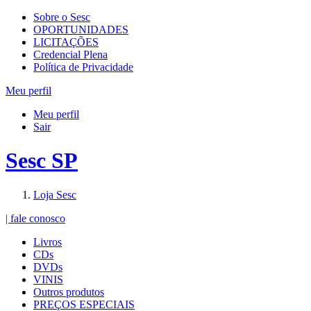
Sobre o Sesc
OPORTUNIDADES
LICITAÇÕES
Credencial Plena
Política de Privacidade
Meu perfil
Meu perfil
Sair
Sesc SP
Loja Sesc
| fale conosco
Livros
CDs
DVDs
VINIS
Outros produtos
PREÇOS ESPECIAIS