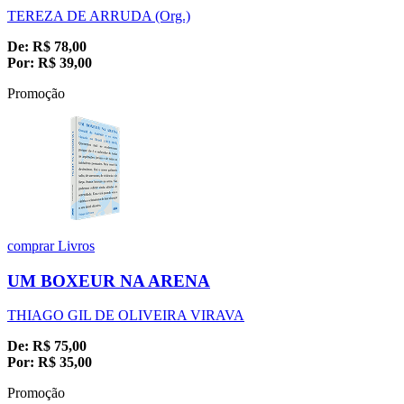
TEREZA DE ARRUDA (Org.)
De:
R$
78,00
Por:
R$
39,00
Promoção
comprar
Livros
UM BOXEUR NA ARENA
THIAGO GIL DE OLIVEIRA VIRAVA
De:
R$
75,00
Por:
R$
35,00
Promoção