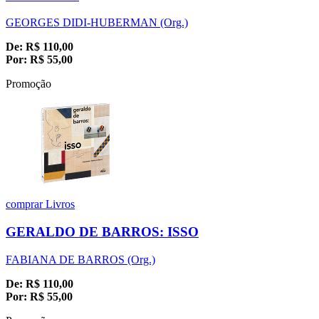
GEORGES DIDI-HUBERMAN (Org.)
De:
R$
110,00
Por:
R$
55,00
Promoção
comprar
Livros
GERALDO DE BARROS: ISSO
FABIANA DE BARROS (Org.)
De:
R$
110,00
Por:
R$
55,00