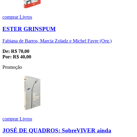
comprar
Livros
ESTER GRINSPUM
Fabiana de Barros, Marcia Zoladz e Michel Favre (Org.)
De:
R$
70,00
Por:
R$
40,00
Promoção
comprar
Livros
JOSÉ DE QUADROS: SobreVIVER ainda