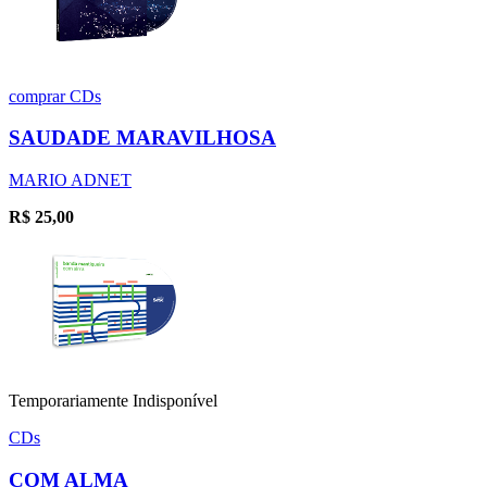
comprar
CDs
SAUDADE MARAVILHOSA
MARIO ADNET
R$
25,00
Temporariamente Indisponível
CDs
COM ALMA