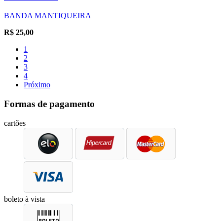
BANDA MANTIQUEIRA
R$
25,00
1
2
3
4
Próximo
Formas de pagamento
cartões
boleto à vista