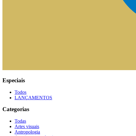
Especiais
Todos
LANÇAMENTOS
Categorias
Todas
Artes visuais
Antropologia