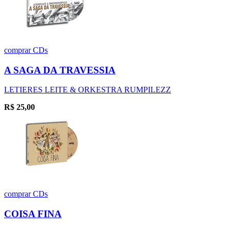
comprar
CDs
A SAGA DA TRAVESSIA
LETIERES LEITE & ORKESTRA RUMPILEZZ
R$
25,00
comprar
CDs
COISA FINA