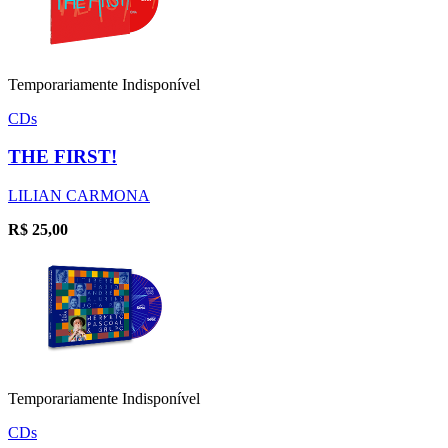
Temporariamente Indisponível
CDs
THE FIRST!
LILIAN CARMONA
R$
25,00
Temporariamente Indisponível
CDs