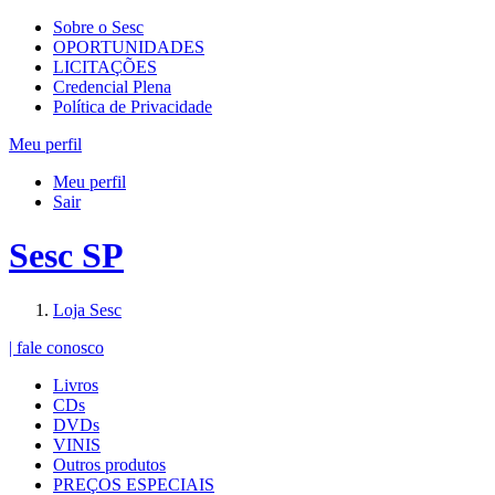
Sobre o Sesc
OPORTUNIDADES
LICITAÇÕES
Credencial Plena
Política de Privacidade
Meu perfil
Meu perfil
Sair
Sesc SP
Loja Sesc
| fale conosco
Livros
CDs
DVDs
VINIS
Outros produtos
PREÇOS ESPECIAIS