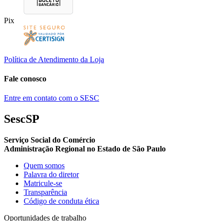
Pix
Política de Atendimento da Loja
Fale conosco
Entre em contato com o SESC
SescSP
Serviço Social do Comércio
Administração Regional no Estado de São Paulo
Quem somos
Palavra do diretor
Matricule-se
Transparência
Código de conduta ética
Oportunidades de trabalho