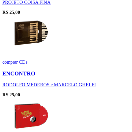
PROJETO COISA FINA
R$
25,00
comprar
CDs
ENCONTRO
RODOLFO MEDEROS e MARCELO GHELFI
R$
25,00