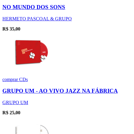
NO MUNDO DOS SONS
HERMETO PASCOAL & GRUPO
R$
35,00
comprar
CDs
GRUPO UM - AO VIVO JAZZ NA FÁBRICA
GRUPO UM
R$
25,00