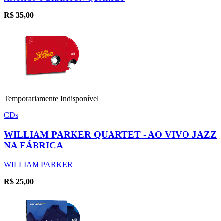
R$
35,00
Temporariamente Indisponível
CDs
WILLIAM PARKER QUARTET - AO VIVO JAZZ
NA FÁBRICA
WILLIAM PARKER
R$
25,00