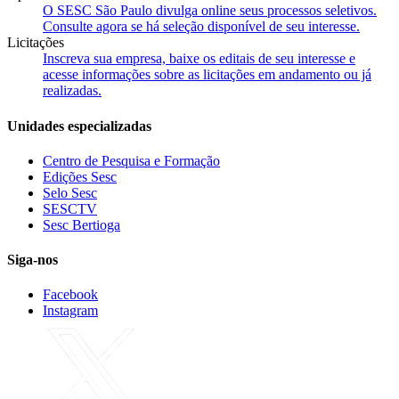
O SESC São Paulo divulga online seus processos seletivos.
Consulte agora se há seleção disponível de seu interesse.
Licitações
Inscreva sua empresa, baixe os editais de seu interesse e
acesse informações sobre as licitações em andamento ou já
realizadas.
Unidades especializadas
Centro de Pesquisa e Formação
Edições Sesc
Selo Sesc
SESCTV
Sesc Bertioga
Siga-nos
Facebook
Instagram