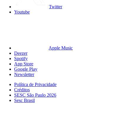
Twitter
Youtube
Apple Music
Deezer
Spotify
App Store
Google Play
Newsletter
Política de Privacidade
Créditos
SESC São Paulo 2026
Sesc Brasil