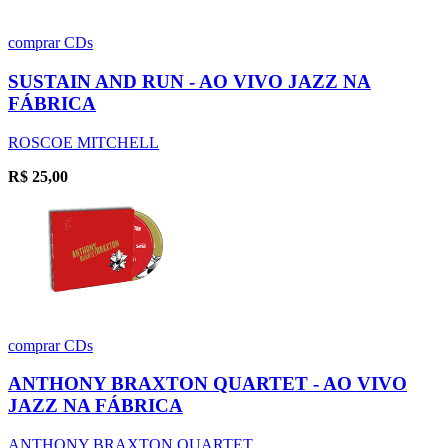
comprar
CDs
SUSTAIN AND RUN - AO VIVO JAZZ NA
FÁBRICA
ROSCOE MITCHELL
R$
25,00
comprar
CDs
ANTHONY BRAXTON QUARTET - AO VIVO
JAZZ NA FÁBRICA
ANTHONY BRAXTON QUARTET