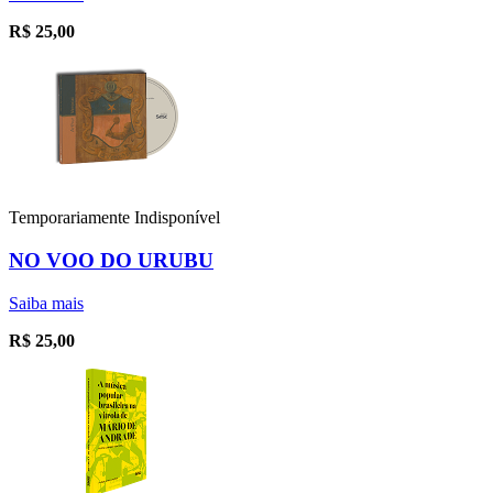
R$
25,00
Temporariamente Indisponível
NO VOO DO URUBU
Saiba mais
R$
25,00