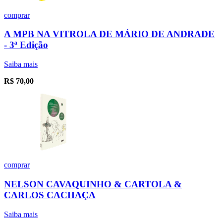
comprar
A MPB NA VITROLA DE MÁRIO DE ANDRADE
- 3ª Edição
Saiba mais
R$
70,00
comprar
NELSON CAVAQUINHO & CARTOLA &
CARLOS CACHAÇA
Saiba mais