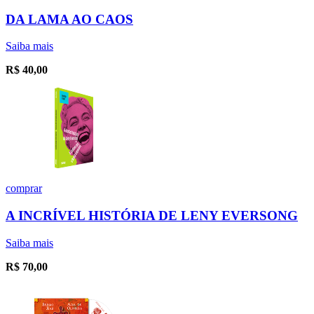
DA LAMA AO CAOS
Saiba mais
R$
40,00
comprar
A INCRÍVEL HISTÓRIA DE LENY EVERSONG
Saiba mais
R$
70,00