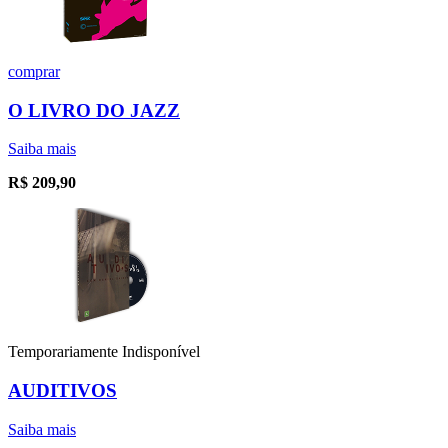
comprar
O LIVRO DO JAZZ
Saiba mais
R$
209,90
Temporariamente Indisponível
AUDITIVOS
Saiba mais