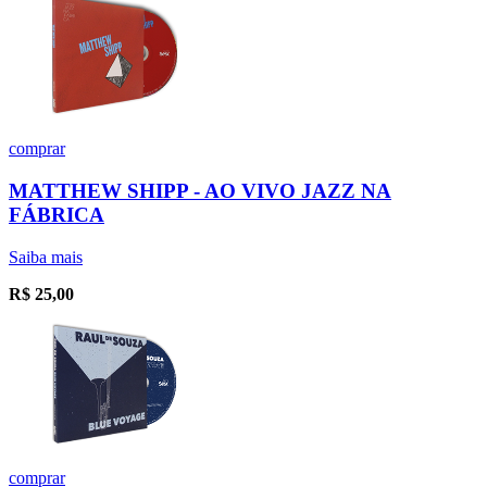
comprar
MATTHEW SHIPP - AO VIVO JAZZ NA
FÁBRICA
Saiba mais
R$
25,00
comprar