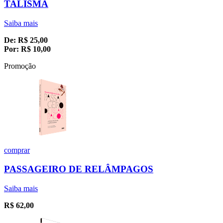
TALISMÃ
Saiba mais
De:
R$
25,00
Por:
R$
10,00
Promoção
comprar
PASSAGEIRO DE RELÂMPAGOS
Saiba mais
R$
62,00