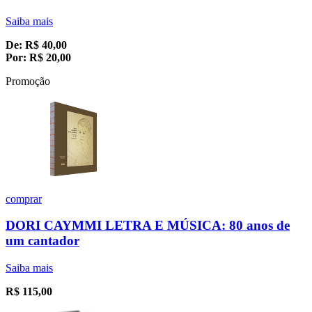
Saiba mais
De:
R$
40,00
Por:
R$
20,00
Promoção
comprar
DORI CAYMMI LETRA E MÚSICA: 80 anos de
um cantador
Saiba mais
R$
115,00