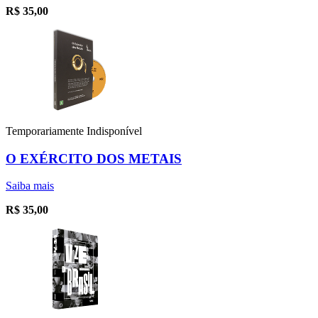
R$
35,00
Temporariamente Indisponível
O EXÉRCITO DOS METAIS
Saiba mais
R$
35,00