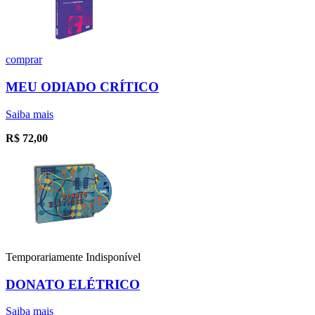
comprar
MEU ODIADO CRÍTICO
Saiba mais
R$
72,00
Temporariamente Indisponível
DONATO ELÉTRICO
Saiba mais