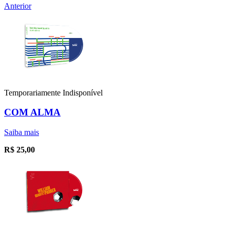
Anterior
Temporariamente Indisponível
COM ALMA
Saiba mais
R$
25,00