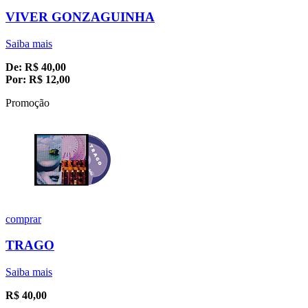
VIVER GONZAGUINHA
Saiba mais
De:
R$
40,00
Por:
R$
12,00
Promoção
comprar
TRAGO
Saiba mais
R$
40,00