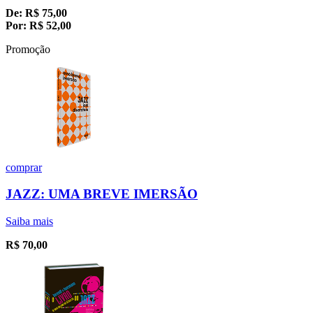
De:
R$
75,00
Por:
R$
52,00
Promoção
comprar
JAZZ: UMA BREVE IMERSÃO
Saiba mais
R$
70,00