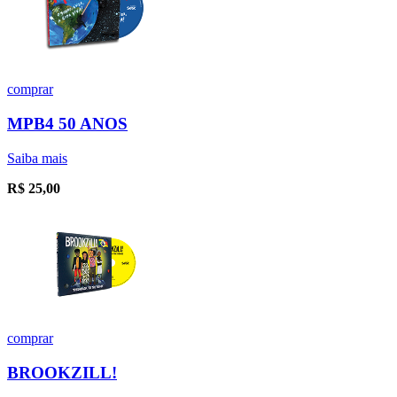
comprar
MPB4 50 ANOS
Saiba mais
R$
25,00
comprar
BROOKZILL!