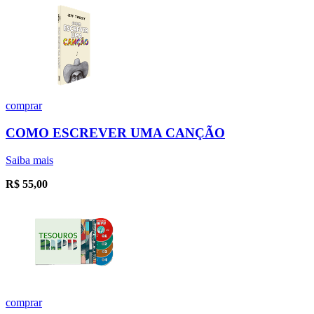
comprar
COMO ESCREVER UMA CANÇÃO
Saiba mais
R$
55,00
comprar