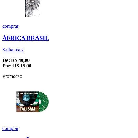
comprar
ÁFRICA BRASIL
Saiba mais
De:
R$
40,00
Por:
R$
15,00
Promoção
comprar