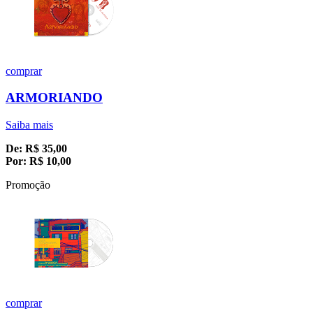
comprar
ARMORIANDO
Saiba mais
De:
R$
35,00
Por:
R$
10,00
Promoção
comprar