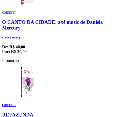
comprar
O CANTO DA CIDADE: axé music de Daniela
Mercury
Saiba mais
De:
R$
40,00
Por:
R$
20,00
Promoção
comprar
REFAZENDA