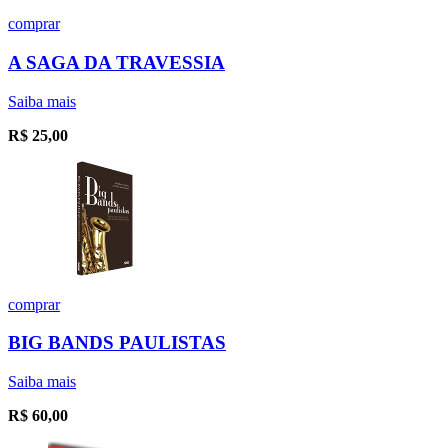
comprar
A SAGA DA TRAVESSIA
Saiba mais
R$
25,00
comprar
BIG BANDS PAULISTAS
Saiba mais
R$
60,00