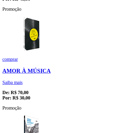
Promoção
comprar
AMOR À MÚSICA
Saiba mais
De:
R$
70,00
Por:
R$
30,00
Promoção