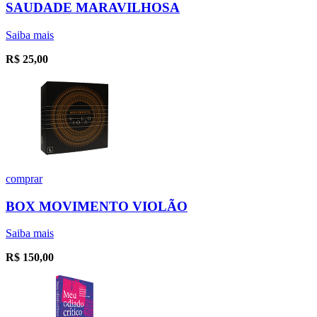
SAUDADE MARAVILHOSA
Saiba mais
R$
25,00
comprar
BOX MOVIMENTO VIOLÃO
Saiba mais
R$
150,00