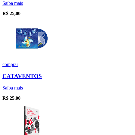
Saiba mais
R$
25,00
comprar
CATAVENTOS
Saiba mais
R$
25,00