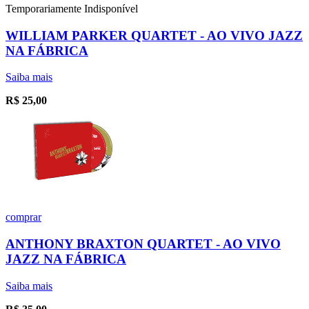
Temporariamente Indisponível
WILLIAM PARKER QUARTET - AO VIVO JAZZ
NA FÁBRICA
Saiba mais
R$
25,00
comprar
ANTHONY BRAXTON QUARTET - AO VIVO
JAZZ NA FÁBRICA
Saiba mais