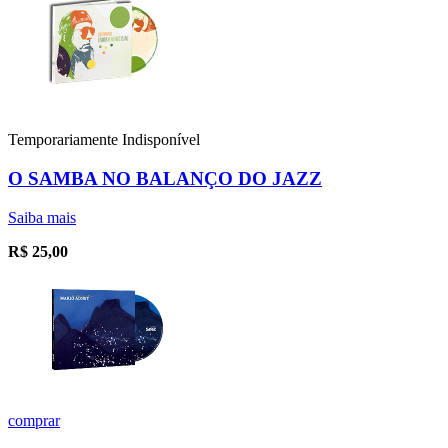
Temporariamente Indisponível
O SAMBA NO BALANÇO DO JAZZ
Saiba mais
R$
25,00
comprar