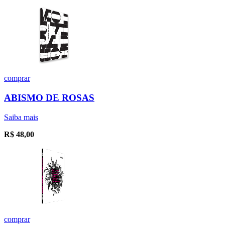
comprar
ABISMO DE ROSAS
Saiba mais
R$
48,00
comprar