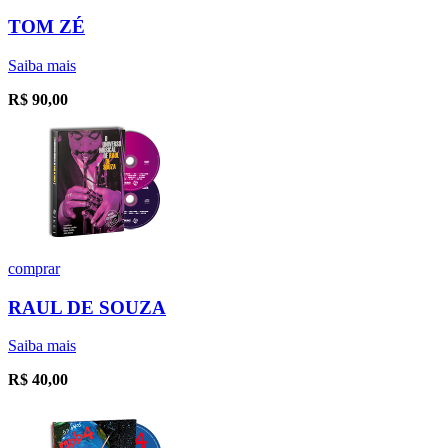
TOM ZÉ
Saiba mais
R$
90,00
comprar
RAUL DE SOUZA
Saiba mais
R$
40,00