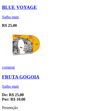
BLUE VOYAGE
Saiba mais
R$
25,00
comprar
FRUTA GOGOIA
Saiba mais
De:
R$
25,00
Por:
R$
10,00
Promoção