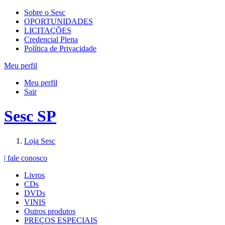
Sobre o Sesc
OPORTUNIDADES
LICITAÇÕES
Credencial Plena
Política de Privacidade
Meu perfil
Meu perfil
Sair
Sesc SP
Loja Sesc
| fale conosco
Livros
CDs
DVDs
VINIS
Outros produtos
PREÇOS ESPECIAIS