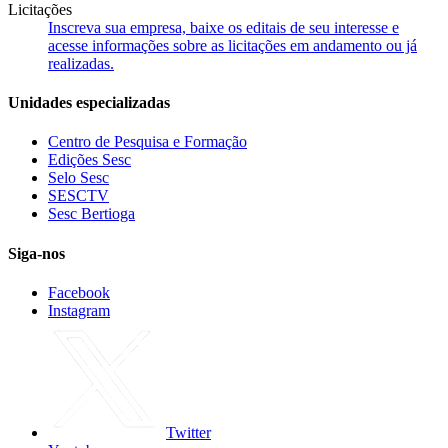
Licitações
Inscreva sua empresa, baixe os editais de seu interesse e
acesse informações sobre as licitações em andamento ou já
realizadas.
Unidades especializadas
Centro de Pesquisa e Formação
Edições Sesc
Selo Sesc
SESCTV
Sesc Bertioga
Siga-nos
Facebook
Instagram
Twitter