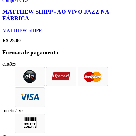
comprar
CDs
MATTHEW SHIPP - AO VIVO JAZZ NA
FÁBRICA
MATTHEW SHIPP
R$
25,00
Formas de pagamento
cartões
boleto à vista