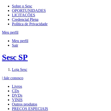
Sobre o Sesc
OPORTUNIDADES
LICITAÇÕES
Credencial Plena
Política de Privacidade
Meu perfil
Meu perfil
Sair
Sesc SP
Loja Sesc
| fale conosco
Livros
CDs
DVDs
VINIS
Outros produtos
PREÇOS ESPECIAIS