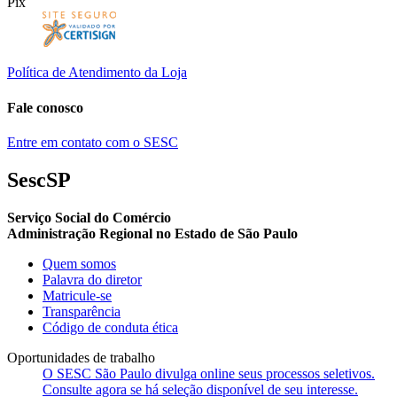
Pix
Política de Atendimento da Loja
Fale conosco
Entre em contato com o SESC
SescSP
Serviço Social do Comércio
Administração Regional no Estado de São Paulo
Quem somos
Palavra do diretor
Matricule-se
Transparência
Código de conduta ética
Oportunidades de trabalho
O SESC São Paulo divulga online seus processos seletivos.
Consulte agora se há seleção disponível de seu interesse.