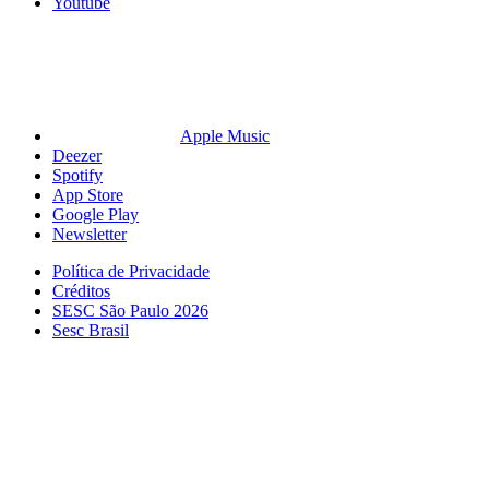
Youtube
Apple Music
Deezer
Spotify
App Store
Google Play
Newsletter
Política de Privacidade
Créditos
SESC São Paulo 2026
Sesc Brasil