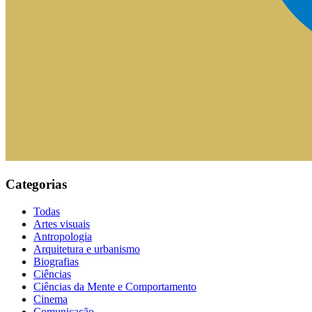
Categorias
Todas
Artes visuais
Antropologia
Arquitetura e urbanismo
Biografias
Ciências
Ciências da Mente e Comportamento
Cinema
Comunicação