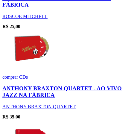
FÁBRICA
ROSCOE MITCHELL
R$
25,00
comprar
CDs
ANTHONY BRAXTON QUARTET - AO VIVO
JAZZ NA FÁBRICA
ANTHONY BRAXTON QUARTET
R$
35,00