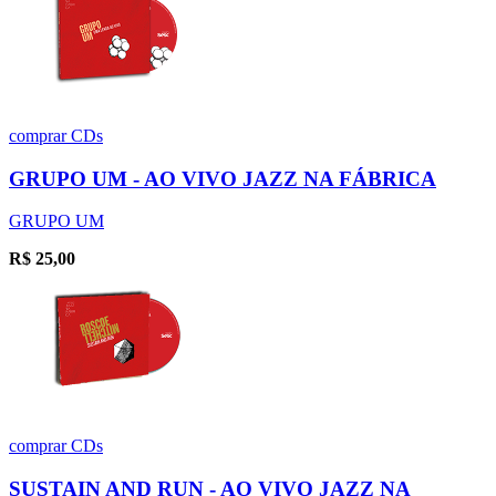
comprar
CDs
GRUPO UM - AO VIVO JAZZ NA FÁBRICA
GRUPO UM
R$
25,00
comprar
CDs
SUSTAIN AND RUN - AO VIVO JAZZ NA