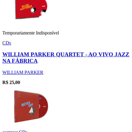
Temporariamente Indisponível
CDs
WILLIAM PARKER QUARTET - AO VIVO JAZZ
NA FÁBRICA
WILLIAM PARKER
R$
25,00