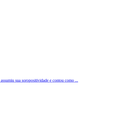
assumiu sua soropositividade e contou como ...