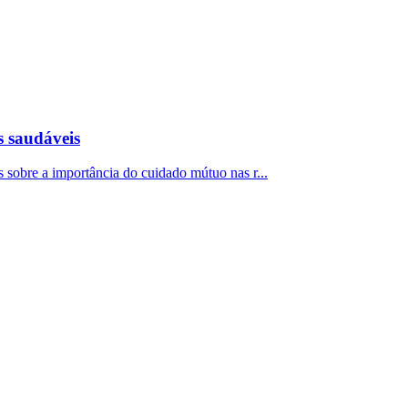
s saudáveis
 sobre a importância do cuidado mútuo nas r...