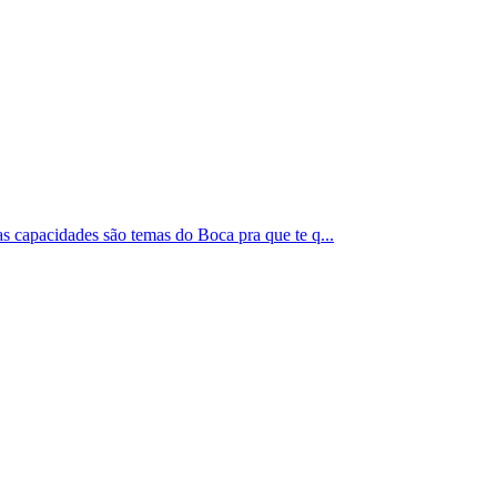
 capacidades são temas do Boca pra que te q...