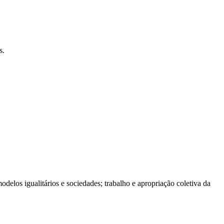
s.
elos igualitários e sociedades; trabalho e apropriação coletiva da