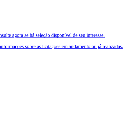
ulte agora se há seleção disponível de seu interesse.
e informações sobre as licitações em andamento ou já realizadas.