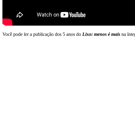
Você pode ler a publicação dos 5 anos do
Lixo: menos é mais
na ínte