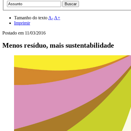
Tamanho do texto
A-
A+
Imprimir
Postado em
11/03/2016
Menos resíduo, mais sustentabilidade