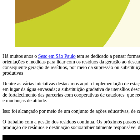
Há muitos anos o
Sesc em São Paulo
tem se dedicado a pensar formas
orientações e medidas para lidar com os resíduos da geração ao desc
consequente geração de resíduos, por meio da supressão ou substituiç
produtivas
Dentre as várias iniciativas destacamos aqui a implementação de estaç
em lugar da água envasada; a substituição gradativa de utensílios desc
de fortalecimento das parcerias com cooperativas de catadores, que 
e mudanças de atitude.
Isso foi alcançado por meio de um conjunto de ações educativas, de c
O trabalho com a gestão dos resíduos continua. Os próximos passos 
produção de resíduos e destinação socioambientalmente responsável d