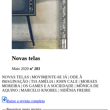
Novas telas
Maio 2020
nº 283
NOVAS TELAS | MOVIMENTE-SE JÁ | ODE À
IMAGINAÇÃO | TIA AMÉLIA | JOHN CALE | MORAES
MOREIRA | OS GAMES E A SOCIEDADE | MÔNICA DE
AQUINO | MARCELO KNOBEL | SIDÊNIA FREIRE
Baixe a revista completa
Pesquisar nesta revista: