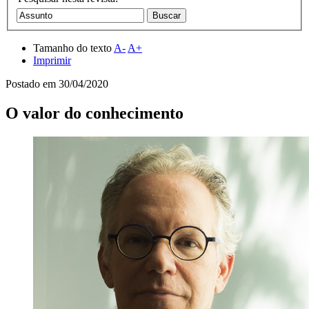
Tamanho do texto
A-
A+
Imprimir
Postado em
30/04/2020
O valor do conhecimento