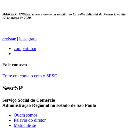
MARCELO KNOBEL esteve presente na reunião do Conselho Editorial da Revista E no dia
12 de março de 2020.
revistae
|
instagram
compartilhar
Fale conosco
Entre em contato com o SESC
SescSP
Serviço Social do Comércio
Administração Regional no Estado de São Paulo
Quem somos
Palavra do diretor
Matricule-se