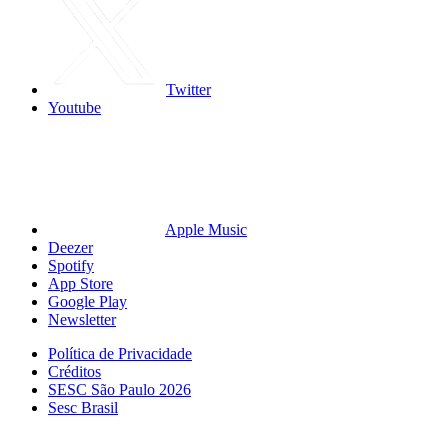
Twitter
Youtube
Apple Music
Deezer
Spotify
App Store
Google Play
Newsletter
Política de Privacidade
Créditos
SESC São Paulo 2026
Sesc Brasil