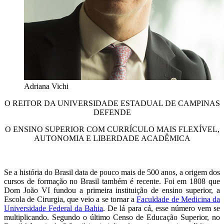
Adriana Vichi
O REITOR DA UNIVERSIDADE ESTADUAL DE CAMPINAS
DEFENDE
O ENSINO SUPERIOR COM CURRÍCULO MAIS FLEXÍVEL,
AUTONOMIA E LIBERDADE ACADÊMICA
Se a história do Brasil data de pouco mais de 500 anos, a origem dos
cursos de formação no Brasil também é recente. Foi em 1808 que
Dom João VI fundou a primeira instituição de ensino superior, a
Escola de Cirurgia, que veio a se tornar a
Faculdade de Medicina da
Universidade Federal da Bahia
. De lá para cá, esse número vem se
multiplicando. Segundo o último Censo de Educação Superior, no