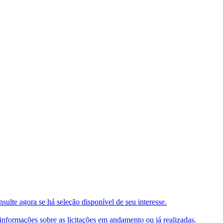
ulte agora se há seleção disponível de seu interesse.
e informações sobre as licitações em andamento ou já realizadas.