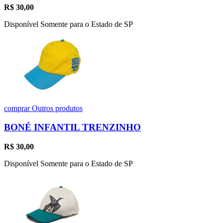
R$
30,00
Disponível Somente para o Estado de SP
comprar
Outros produtos
BONÉ INFANTIL TRENZINHO
R$
30,00
Disponível Somente para o Estado de SP