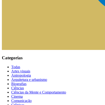
Categorias
Todas
Artes visuais
Antropologia
Arquitetura e urbanismo
Biografias
Ciências
Ciências da Mente e Comportamento
Cinema
Comunicação
Crônicas