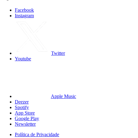
Facebook
Instagram
Twitter
Youtube
Apple Music
Deezer
Spotify
App Store
Google Play
Newsletter
Política de Privacidade