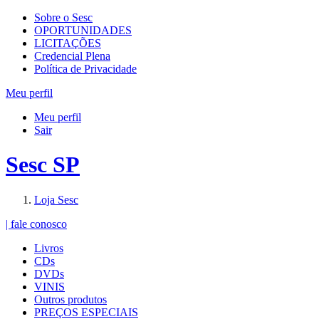
Sobre o Sesc
OPORTUNIDADES
LICITAÇÕES
Credencial Plena
Política de Privacidade
Meu perfil
Meu perfil
Sair
Sesc SP
Loja Sesc
| fale conosco
Livros
CDs
DVDs
VINIS
Outros produtos
PREÇOS ESPECIAIS