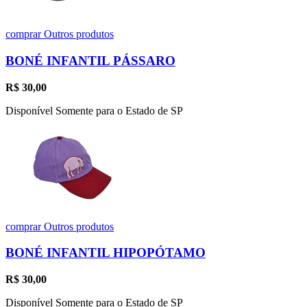
comprar
Outros produtos
BONÉ INFANTIL PÁSSARO
R$
30,00
Disponível Somente para o Estado de SP
comprar
Outros produtos
BONÉ INFANTIL HIPOPÓTAMO
R$
30,00
Disponível Somente para o Estado de SP