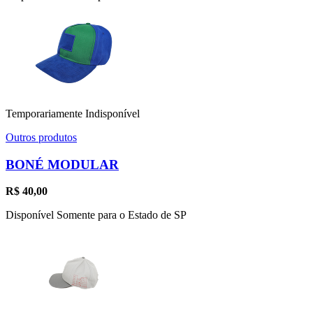
Temporariamente Indisponível
Outros produtos
BONÉ MODULAR
R$
40,00
Disponível Somente para o Estado de SP