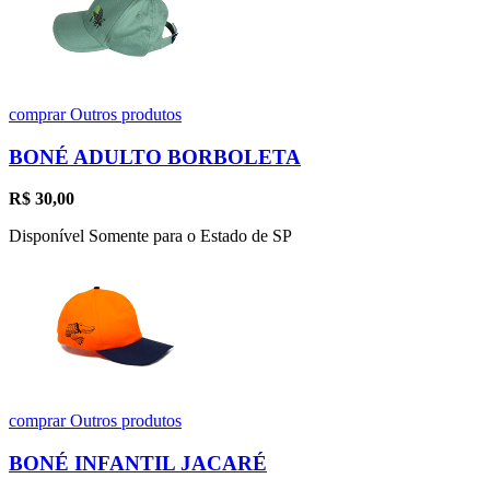
comprar
Outros produtos
BONÉ ADULTO BORBOLETA
R$
30,00
Disponível Somente para o Estado de SP
comprar
Outros produtos
BONÉ INFANTIL JACARÉ