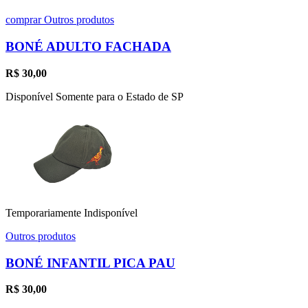
comprar
Outros produtos
BONÉ ADULTO FACHADA
R$
30,00
Disponível Somente para o Estado de SP
Temporariamente Indisponível
Outros produtos
BONÉ INFANTIL PICA PAU
R$
30,00