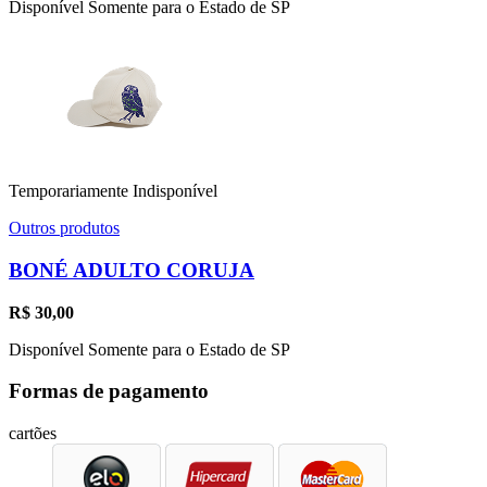
Disponível Somente para o Estado de SP
Temporariamente Indisponível
Outros produtos
BONÉ ADULTO CORUJA
R$
30,00
Disponível Somente para o Estado de SP
Formas de pagamento
cartões