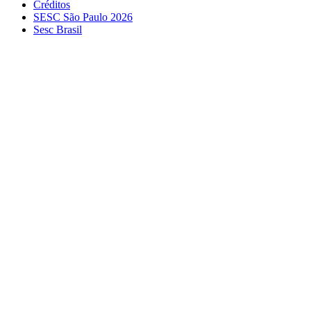
Créditos
SESC São Paulo 2026
Sesc Brasil