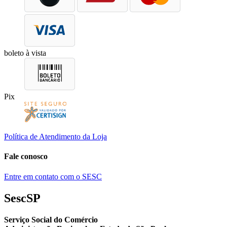
boleto à vista
Pix
Política de Atendimento da Loja
Fale conosco
Entre em contato com o SESC
SescSP
Serviço Social do Comércio