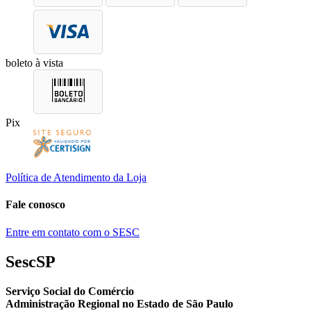
boleto à vista
Pix
Política de Atendimento da Loja
Fale conosco
Entre em contato com o SESC
SescSP
Serviço Social do Comércio
Administração Regional no Estado de São Paulo