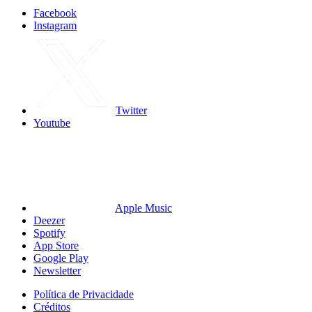
Facebook
Instagram
Twitter
Youtube
Apple Music
Deezer
Spotify
App Store
Google Play
Newsletter
Política de Privacidade
Créditos