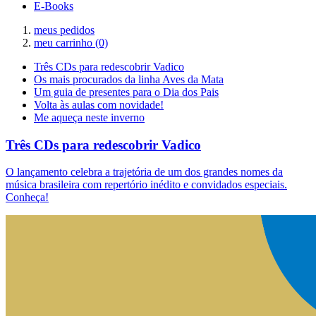
E-Books
meus pedidos
meu carrinho
(0)
Três CDs para redescobrir Vadico
Os mais procurados da linha Aves da Mata
Um guia de presentes para o Dia dos Pais
Volta às aulas com novidade!
Me aqueça neste inverno
Três CDs para redescobrir Vadico
O lançamento celebra a trajetória de um dos grandes nomes da
música brasileira com repertório inédito e convidados especiais.
Conheça!