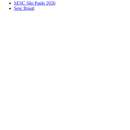
SESC São Paulo 2026
Sesc Brasil