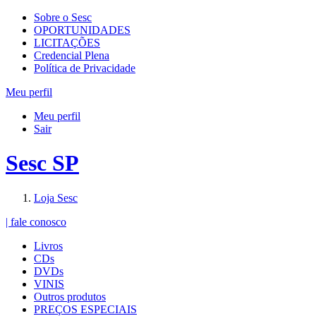
Sobre o Sesc
OPORTUNIDADES
LICITAÇÕES
Credencial Plena
Política de Privacidade
Meu perfil
Meu perfil
Sair
Sesc SP
Loja Sesc
| fale conosco
Livros
CDs
DVDs
VINIS
Outros produtos
PREÇOS ESPECIAIS