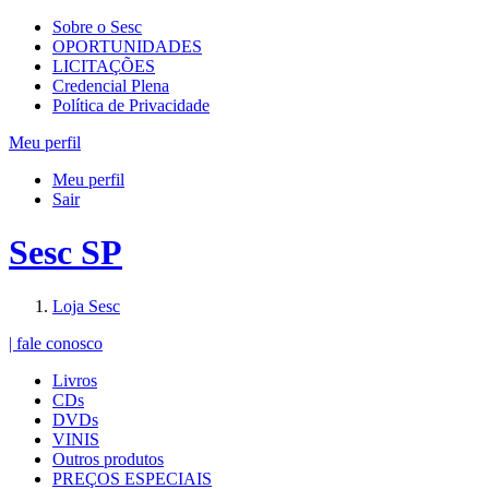
Sobre o Sesc
OPORTUNIDADES
LICITAÇÕES
Credencial Plena
Política de Privacidade
Meu perfil
Meu perfil
Sair
Sesc SP
Loja Sesc
| fale conosco
Livros
CDs
DVDs
VINIS
Outros produtos
PREÇOS ESPECIAIS