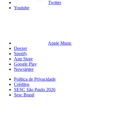
Twitter
Youtube
Apple Music
Deezer
Spotify
App Store
Google Play
Newsletter
Política de Privacidade
Créditos
SESC São Paulo 2026
Sesc Brasil