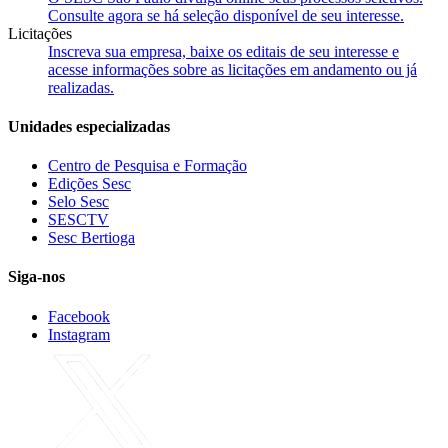
Consulte agora se há seleção disponível de seu interesse.
Licitações
Inscreva sua empresa, baixe os editais de seu interesse e
acesse informações sobre as licitações em andamento ou já
realizadas.
Unidades especializadas
Centro de Pesquisa e Formação
Edições Sesc
Selo Sesc
SESCTV
Sesc Bertioga
Siga-nos
Facebook
Instagram