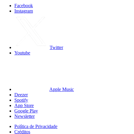
Facebook
Instagram
Twitter
Youtube
Apple Music
Deezer
Spotify
App Store
Google Play
Newsletter
Política de Privacidade
Créditos