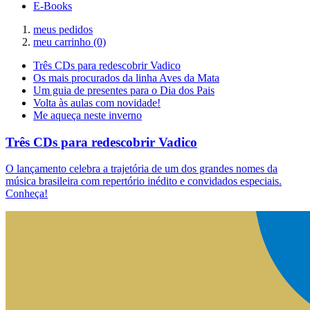
E-Books
meus pedidos
meu carrinho
(0)
Três CDs para redescobrir Vadico
Os mais procurados da linha Aves da Mata
Um guia de presentes para o Dia dos Pais
Volta às aulas com novidade!
Me aqueça neste inverno
Três CDs para redescobrir Vadico
O lançamento celebra a trajetória de um dos grandes nomes da
música brasileira com repertório inédito e convidados especiais.
Conheça!