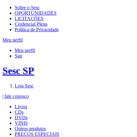
Sobre o Sesc
OPORTUNIDADES
LICITAÇÕES
Credencial Plena
Política de Privacidade
Meu perfil
Meu perfil
Sair
Sesc SP
Loja Sesc
| fale conosco
Livros
CDs
DVDs
VINIS
Outros produtos
PREÇOS ESPECIAIS