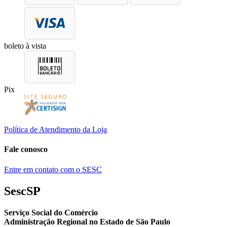
boleto à vista
Pix
Política de Atendimento da Loja
Fale conosco
Entre em contato com o SESC
SescSP
Serviço Social do Comércio
Administração Regional no Estado de São Paulo