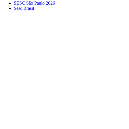
SESC São Paulo 2026
Sesc Brasil