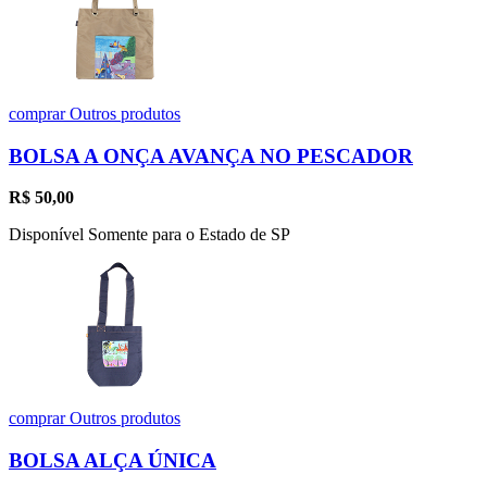
comprar
Outros produtos
BOLSA A ONÇA AVANÇA NO PESCADOR
R$
50,00
Disponível Somente para o Estado de SP
comprar
Outros produtos
BOLSA ALÇA ÚNICA