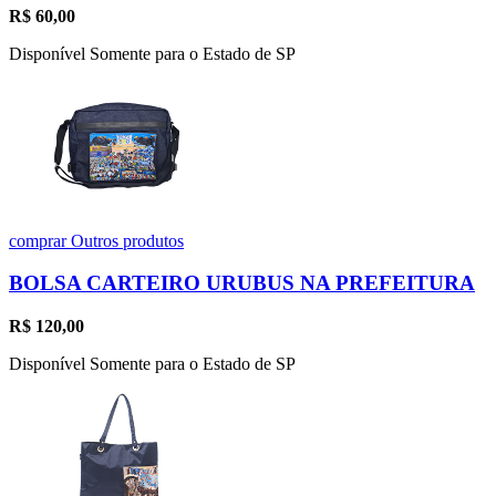
R$
60,00
Disponível Somente para o Estado de SP
comprar
Outros produtos
BOLSA CARTEIRO URUBUS NA PREFEITURA
R$
120,00
Disponível Somente para o Estado de SP