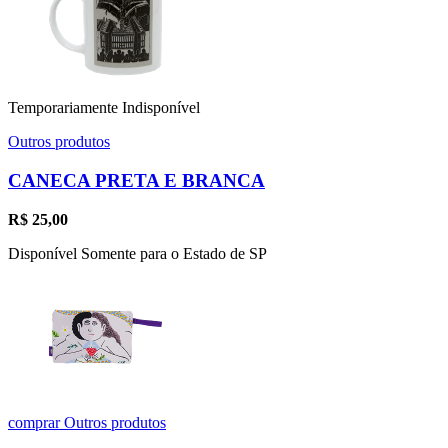
Temporariamente Indisponível
Outros produtos
CANECA PRETA E BRANCA
R$
25,00
Disponível Somente para o Estado de SP
comprar
Outros produtos