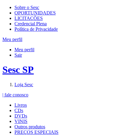
Sobre o Sesc
OPORTUNIDADES
LICITAÇÕES
Credencial Plena
Política de Privacidade
Meu perfil
Meu perfil
Sair
Sesc SP
Loja Sesc
| fale conosco
Livros
CDs
DVDs
VINIS
Outros produtos
PREÇOS ESPECIAIS