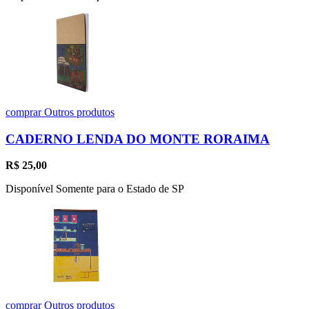
comprar
Outros produtos
CADERNO LENDA DO MONTE RORAIMA
R$
25,00
Disponível Somente para o Estado de SP
comprar
Outros produtos