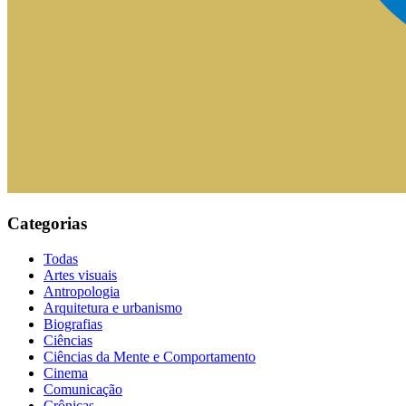
Categorias
Todas
Artes visuais
Antropologia
Arquitetura e urbanismo
Biografias
Ciências
Ciências da Mente e Comportamento
Cinema
Comunicação
Crônicas