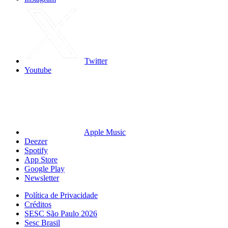
Twitter
Youtube
Apple Music
Deezer
Spotify
App Store
Google Play
Newsletter
Política de Privacidade
Créditos
SESC São Paulo 2026
Sesc Brasil