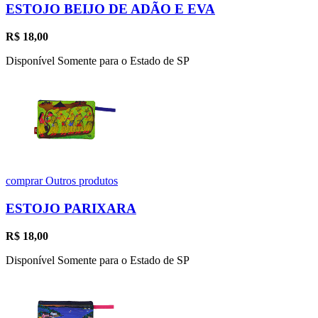
ESTOJO BEIJO DE ADÃO E EVA
R$
18,00
Disponível Somente para o Estado de SP
comprar
Outros produtos
ESTOJO PARIXARA
R$
18,00
Disponível Somente para o Estado de SP