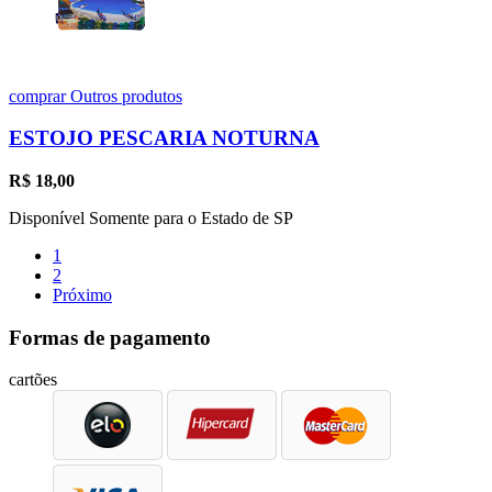
comprar
Outros produtos
ESTOJO PESCARIA NOTURNA
R$
18,00
Disponível Somente para o Estado de SP
1
2
Próximo
Formas de pagamento
cartões