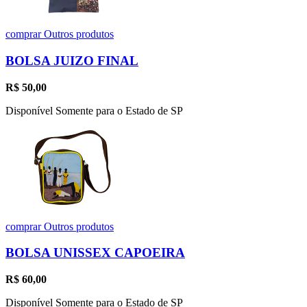
comprar
Outros produtos
BOLSA JUIZO FINAL
R$
50,00
Disponível Somente para o Estado de SP
comprar
Outros produtos
BOLSA UNISSEX CAPOEIRA
R$
60,00
Disponível Somente para o Estado de SP