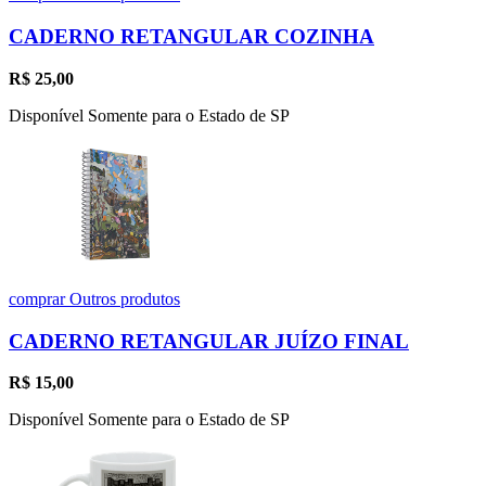
CADERNO RETANGULAR COZINHA
R$
25,00
Disponível Somente para o Estado de SP
comprar
Outros produtos
CADERNO RETANGULAR JUÍZO FINAL
R$
15,00
Disponível Somente para o Estado de SP