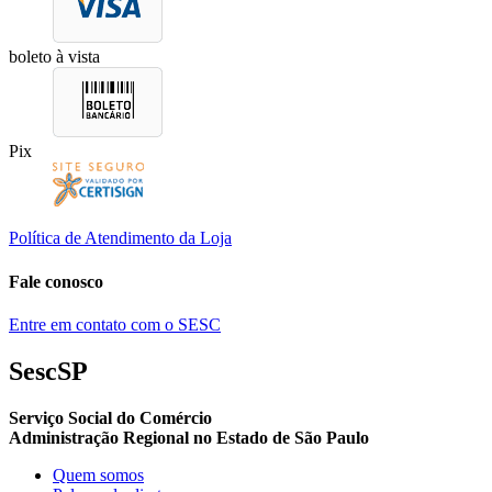
boleto à vista
Pix
Política de Atendimento da Loja
Fale conosco
Entre em contato com o SESC
SescSP
Serviço Social do Comércio
Administração Regional no Estado de São Paulo
Quem somos