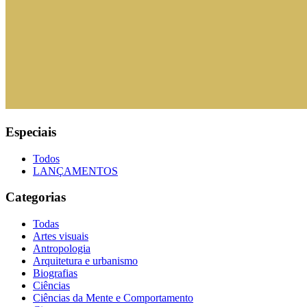
Especiais
Todos
LANÇAMENTOS
Categorias
Todas
Artes visuais
Antropologia
Arquitetura e urbanismo
Biografias
Ciências
Ciências da Mente e Comportamento