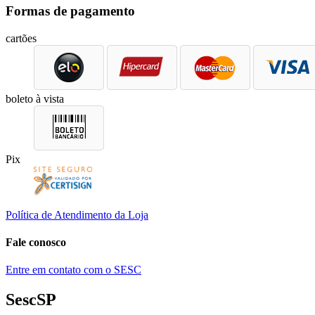
Formas de pagamento
cartões
boleto à vista
Pix
Política de Atendimento da Loja
Fale conosco
Entre em contato com o SESC
SescSP