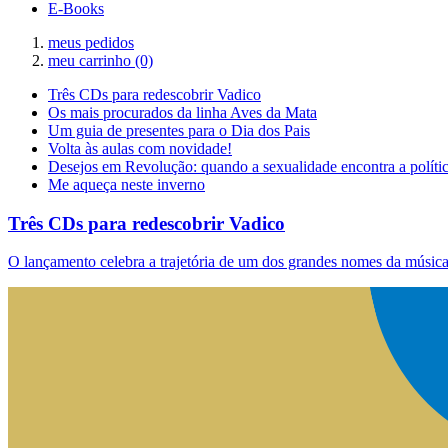
E-Books
meus pedidos
meu carrinho
(0)
Três CDs para redescobrir Vadico
Os mais procurados da linha Aves da Mata
Um guia de presentes para o Dia dos Pais
Volta às aulas com novidade!
Desejos em Revolução: quando a sexualidade encontra a políti
Me aqueça neste inverno
Três CDs para redescobrir Vadico
O lançamento celebra a trajetória de um dos grandes nomes da música 