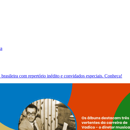
ca
brasileira com repertório inédito e convidados especiais. Conheça!