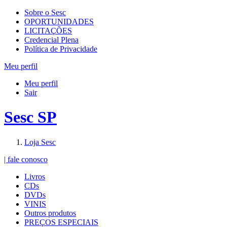
Sobre o Sesc
OPORTUNIDADES
LICITAÇÕES
Credencial Plena
Política de Privacidade
Meu perfil
Meu perfil
Sair
Sesc SP
Loja Sesc
| fale conosco
Livros
CDs
DVDs
VINIS
Outros produtos
PREÇOS ESPECIAIS