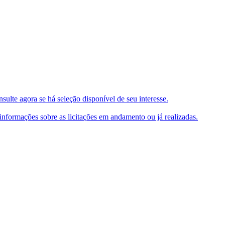
ulte agora se há seleção disponível de seu interesse.
e informações sobre as licitações em andamento ou já realizadas.