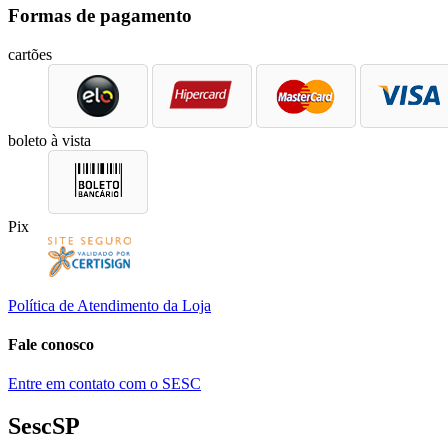
Formas de pagamento
cartões
boleto à vista
Pix
Política de Atendimento da Loja
Fale conosco
Entre em contato com o SESC
SescSP