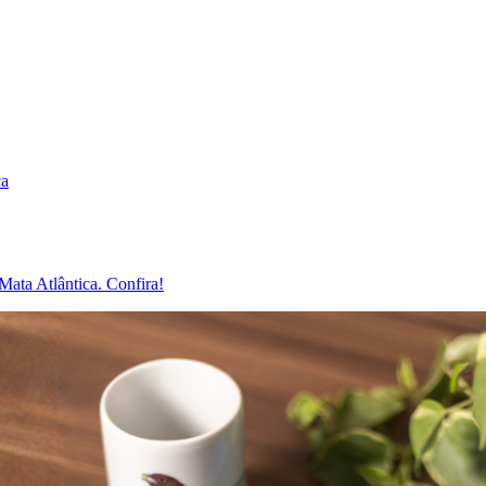
ca
Mata Atlântica. Confira!