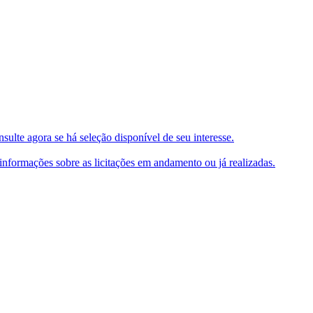
ulte agora se há seleção disponível de seu interesse.
e informações sobre as licitações em andamento ou já realizadas.