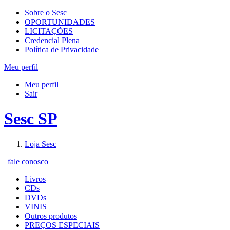
Sobre o Sesc
OPORTUNIDADES
LICITAÇÕES
Credencial Plena
Política de Privacidade
Meu perfil
Meu perfil
Sair
Sesc SP
Loja Sesc
| fale conosco
Livros
CDs
DVDs
VINIS
Outros produtos
PREÇOS ESPECIAIS