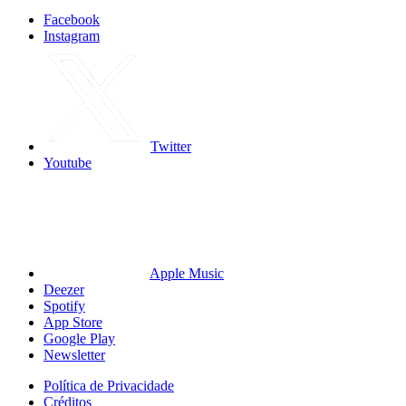
Facebook
Instagram
Twitter
Youtube
Apple Music
Deezer
Spotify
App Store
Google Play
Newsletter
Política de Privacidade
Créditos