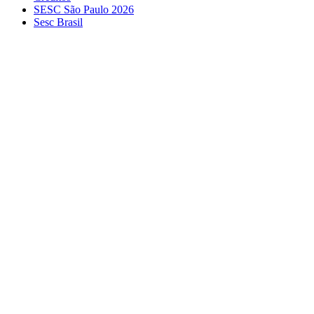
SESC São Paulo 2026
Sesc Brasil