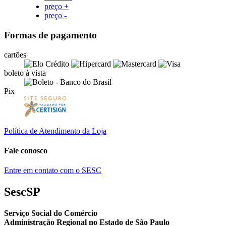
preço +
preço -
Formas de pagamento
cartões
boleto à vista
Pix
Política de Atendimento da Loja
Fale conosco
Entre em contato com o SESC
SescSP
Serviço Social do Comércio
Administração Regional no Estado de São Paulo