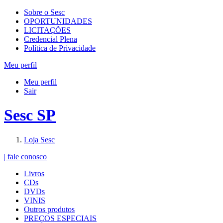
Sobre o Sesc
OPORTUNIDADES
LICITAÇÕES
Credencial Plena
Política de Privacidade
Meu perfil
Meu perfil
Sair
Sesc SP
Loja Sesc
| fale conosco
Livros
CDs
DVDs
VINIS
Outros produtos
PREÇOS ESPECIAIS