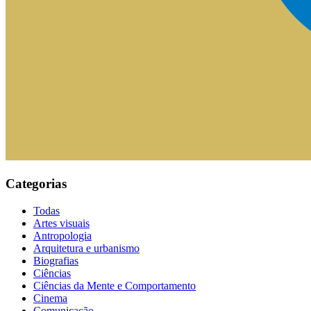
Categorias
Todas
Artes visuais
Antropologia
Arquitetura e urbanismo
Biografias
Ciências
Ciências da Mente e Comportamento
Cinema
Comunicação