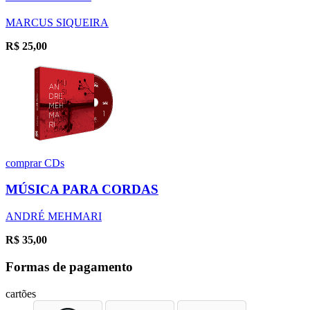
MARCUS SIQUEIRA
R$
25,00
comprar
CDs
MÚSICA PARA CORDAS
ANDRÉ MEHMARI
R$
35,00
Formas de pagamento
cartões