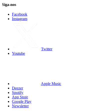
Siga-nos
Facebook
Instagram
Twitter
Youtube
Apple Music
Deezer
Spotify
App Store
Google Play
Newsletter