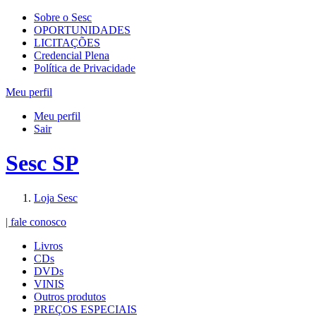
Sobre o Sesc
OPORTUNIDADES
LICITAÇÕES
Credencial Plena
Política de Privacidade
Meu perfil
Meu perfil
Sair
Sesc SP
Loja Sesc
| fale conosco
Livros
CDs
DVDs
VINIS
Outros produtos
PREÇOS ESPECIAIS