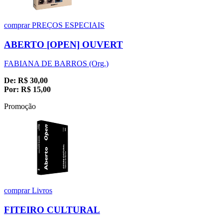
comprar
PREÇOS ESPECIAIS
ABERTO [OPEN] OUVERT
FABIANA DE BARROS (Org.)
De:
R$
30,00
Por:
R$
15,00
Promoção
comprar
Livros
FITEIRO CULTURAL