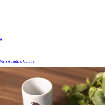
ca
Mata Atlântica. Confira!