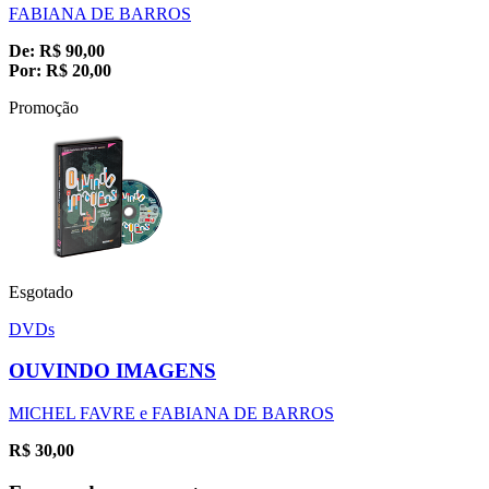
FABIANA DE BARROS
De:
R$
90,00
Por:
R$
20,00
Promoção
Esgotado
DVDs
OUVINDO IMAGENS
MICHEL FAVRE e FABIANA DE BARROS
R$
30,00