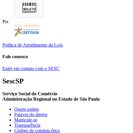
Pix
Política de Atendimento da Loja
Fale conosco
Entre em contato com o SESC
SescSP
Serviço Social do Comércio
Administração Regional no Estado de São Paulo
Quem somos
Palavra do diretor
Matricule-se
Transparência
Código de conduta ética