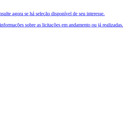
ulte agora se há seleção disponível de seu interesse.
e informações sobre as licitações em andamento ou já realizadas.