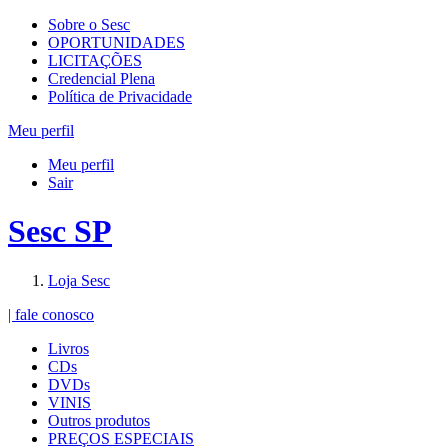
Sobre o Sesc
OPORTUNIDADES
LICITAÇÕES
Credencial Plena
Política de Privacidade
Meu perfil
Meu perfil
Sair
Sesc SP
Loja Sesc
| fale conosco
Livros
CDs
DVDs
VINIS
Outros produtos
PREÇOS ESPECIAIS