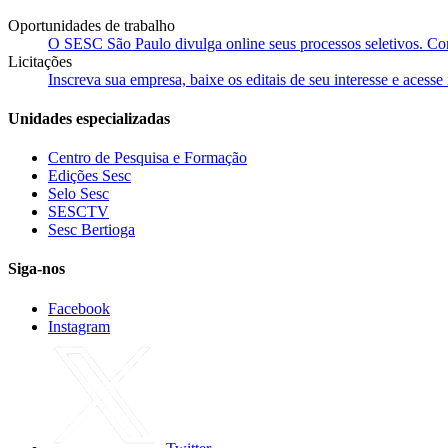
Oportunidades de trabalho
O SESC São Paulo divulga online seus processos seletivos. Cons
Licitações
Inscreva sua empresa, baixe os editais de seu interesse e acess
Unidades especializadas
Centro de Pesquisa e Formação
Edições Sesc
Selo Sesc
SESCTV
Sesc Bertioga
Siga-nos
Facebook
Instagram