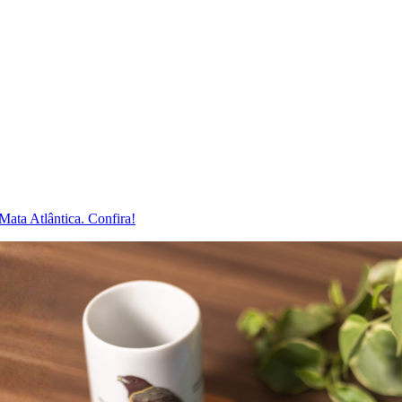
Mata Atlântica. Confira!