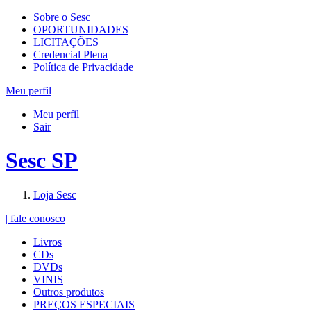
Sobre o Sesc
OPORTUNIDADES
LICITAÇÕES
Credencial Plena
Política de Privacidade
Meu perfil
Meu perfil
Sair
Sesc SP
Loja Sesc
| fale conosco
Livros
CDs
DVDs
VINIS
Outros produtos
PREÇOS ESPECIAIS