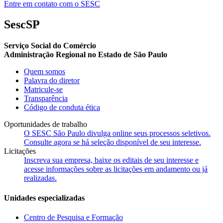
Entre em contato com o SESC
SescSP
Serviço Social do Comércio
Administração Regional no Estado de São Paulo
Quem somos
Palavra do diretor
Matricule-se
Transparência
Código de conduta ética
Oportunidades de trabalho
O SESC São Paulo divulga online seus processos seletivos.
Consulte agora se há seleção disponível de seu interesse.
Licitações
Inscreva sua empresa, baixe os editais de seu interesse e
acesse informações sobre as licitações em andamento ou já
realizadas.
Unidades especializadas
Centro de Pesquisa e Formação