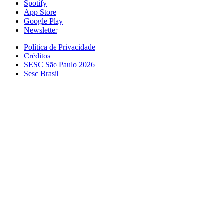
Spotify
App Store
Google Play
Newsletter
Política de Privacidade
Créditos
SESC São Paulo 2026
Sesc Brasil