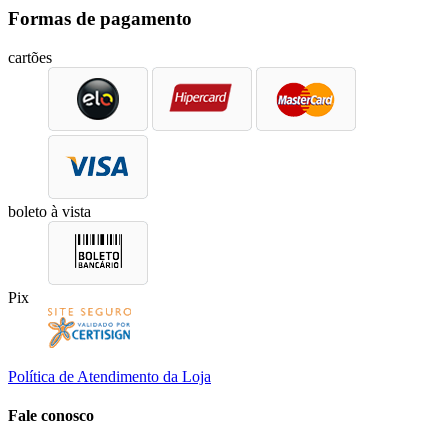
Formas de pagamento
cartões
boleto à vista
Pix
Política de Atendimento da Loja
Fale conosco