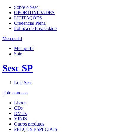
Sobre o Sesc
OPORTUNIDADES
LICITAÇÕES
Credencial Plena
Política de Privacidade
Meu perfil
Meu perfil
Sair
Sesc SP
Loja Sesc
| fale conosco
Livros
CDs
DVDs
VINIS
Outros produtos
PREÇOS ESPECIAIS