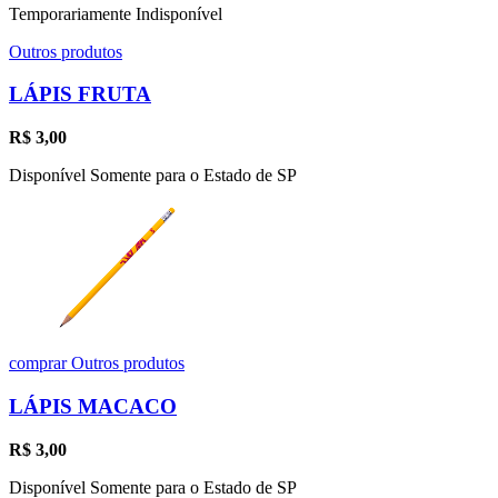
Temporariamente Indisponível
Outros produtos
LÁPIS FRUTA
R$
3,00
Disponível Somente para o Estado de SP
comprar
Outros produtos
LÁPIS MACACO
R$
3,00
Disponível Somente para o Estado de SP