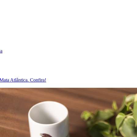
ca
Mata Atlântica. Confira!