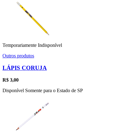
Temporariamente Indisponível
Outros produtos
LÁPIS CORUJA
R$
3,00
Disponível Somente para o Estado de SP