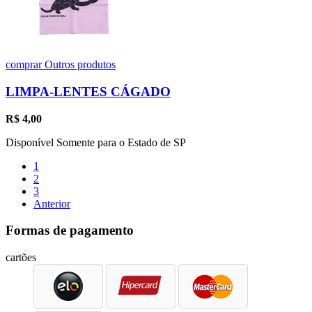
comprar
Outros produtos
LIMPA-LENTES CÁGADO
R$
4,00
Disponível Somente para o Estado de SP
1
2
3
Anterior
Formas de pagamento
cartões