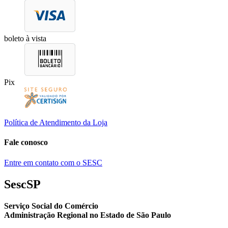
boleto à vista
Pix
Política de Atendimento da Loja
Fale conosco
Entre em contato com o SESC
SescSP
Serviço Social do Comércio
Administração Regional no Estado de São Paulo