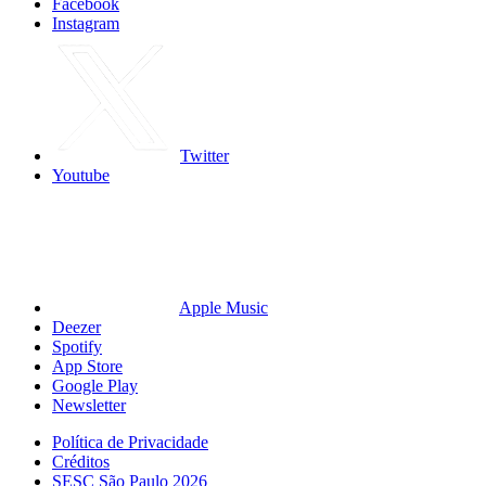
Facebook
Instagram
Twitter
Youtube
Apple Music
Deezer
Spotify
App Store
Google Play
Newsletter
Política de Privacidade
Créditos
SESC São Paulo 2026