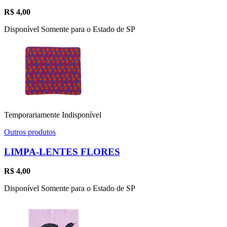
R$
4,00
Disponível Somente para o Estado de SP
Temporariamente Indisponível
Outros produtos
LIMPA-LENTES FLORES
R$
4,00
Disponível Somente para o Estado de SP