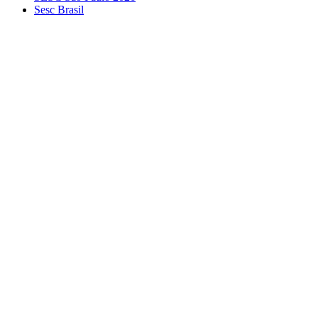
Sesc Brasil