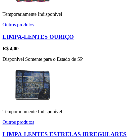
Temporariamente Indisponível
Outros produtos
LIMPA-LENTES OURIÇO
R$
4,00
Disponível Somente para o Estado de SP
Temporariamente Indisponível
Outros produtos
LIMPA-LENTES ESTRELAS IRREGULARES