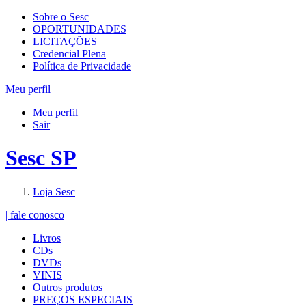
Sobre o Sesc
OPORTUNIDADES
LICITAÇÕES
Credencial Plena
Política de Privacidade
Meu perfil
Meu perfil
Sair
Sesc SP
Loja Sesc
| fale conosco
Livros
CDs
DVDs
VINIS
Outros produtos
PREÇOS ESPECIAIS