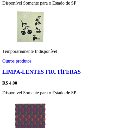
Disponível Somente para o Estado de SP
Temporariamente Indisponível
Outros produtos
LIMPA-LENTES FRUTÍFERAS
R$
4,00
Disponível Somente para o Estado de SP