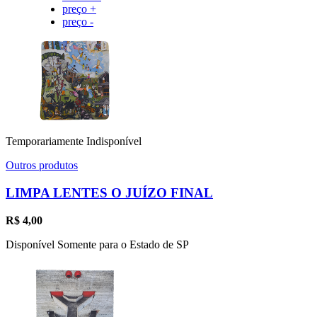
preço +
preço -
Temporariamente Indisponível
Outros produtos
LIMPA LENTES O JUÍZO FINAL
R$
4,00
Disponível Somente para o Estado de SP