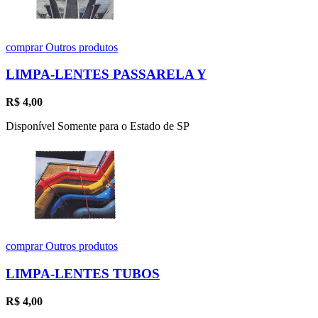
comprar
Outros produtos
LIMPA-LENTES PASSARELA Y
R$
4,00
Disponível Somente para o Estado de SP
comprar
Outros produtos
LIMPA-LENTES TUBOS
R$
4,00