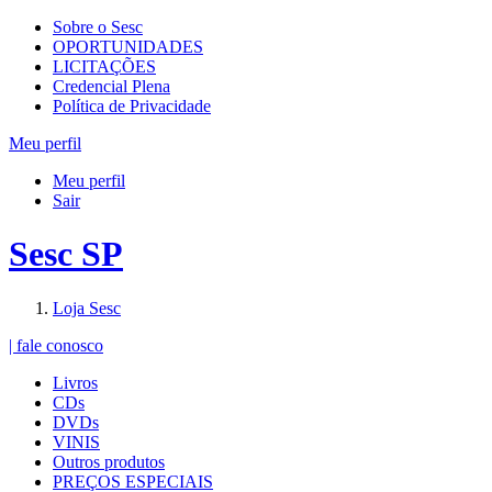
Sobre o Sesc
OPORTUNIDADES
LICITAÇÕES
Credencial Plena
Política de Privacidade
Meu perfil
Meu perfil
Sair
Sesc SP
Loja Sesc
| fale conosco
Livros
CDs
DVDs
VINIS
Outros produtos
PREÇOS ESPECIAIS