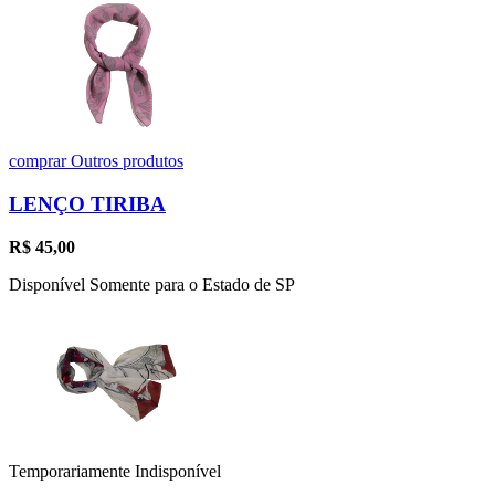
comprar
Outros produtos
LENÇO TIRIBA
R$
45,00
Disponível Somente para o Estado de SP
Temporariamente Indisponível