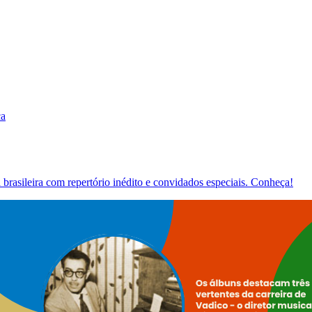
ca
brasileira com repertório inédito e convidados especiais. Conheça!