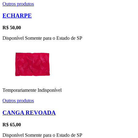
Outros produtos
ECHARPE
R$
50,00
Disponível Somente para o Estado de SP
Temporariamente Indisponível
Outros produtos
CANGA REVOADA
R$
65,00
Disponível Somente para o Estado de SP