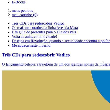
E-Books
meus pedidos
meu carrinho
(0)
Três CDs para redescobrir Vadico
Os mais procurados da linha Aves da Mata
Um guia de presentes para o Dia dos Pais
Volta às aulas com novidade!
Desejos em Revolução: quando a sexualidade encontra a políti
Me aqueça neste inverno
Três CDs para redescobrir Vadico
O lançamento celebra a trajetória de um dos grandes nomes da música 