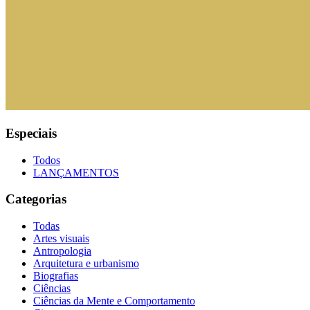
Especiais
Todos
LANÇAMENTOS
Categorias
Todas
Artes visuais
Antropologia
Arquitetura e urbanismo
Biografias
Ciências
Ciências da Mente e Comportamento