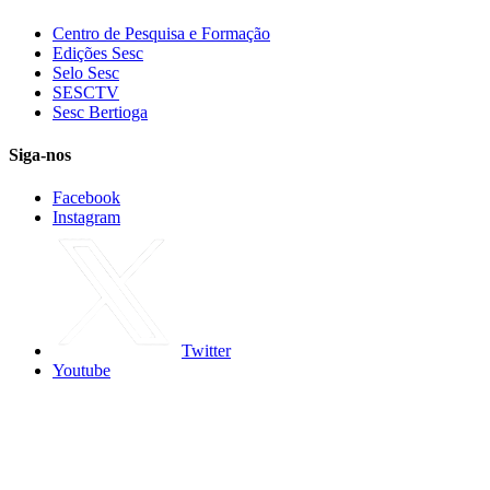
Centro de Pesquisa e Formação
Edições Sesc
Selo Sesc
SESCTV
Sesc Bertioga
Siga-nos
Facebook
Instagram
Twitter
Youtube