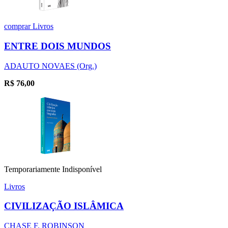
comprar
Livros
ENTRE DOIS MUNDOS
ADAUTO NOVAES (Org.)
R$
76,00
Temporariamente Indisponível
Livros
CIVILIZAÇÃO ISLÂMICA
CHASE F. ROBINSON