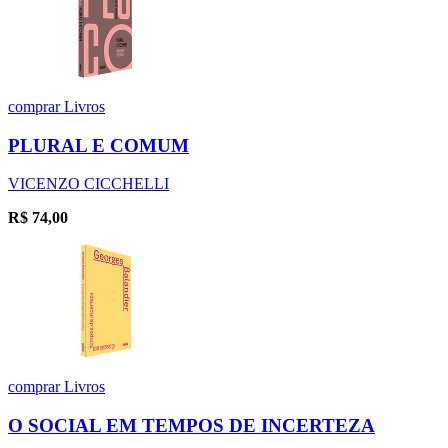
comprar
Livros
PLURAL E COMUM
VICENZO CICCHELLI
R$
74,00
comprar
Livros
O SOCIAL EM TEMPOS DE INCERTEZA