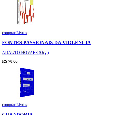
comprar
Livros
FONTES PASSIONAIS DA VIOLÊNCIA
ADAUTO NOVAES (Org.)
R$
70,00
comprar
Livros
CURADORIA