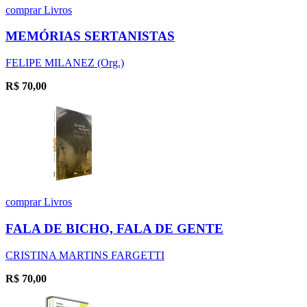
comprar
Livros
MEMÓRIAS SERTANISTAS
FELIPE MILANEZ (Org.)
R$
70,00
comprar
Livros
FALA DE BICHO, FALA DE GENTE
CRISTINA MARTINS FARGETTI
R$
70,00