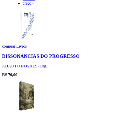
preço -
comprar
Livros
DISSONÂNCIAS DO PROGRESSO
ADAUTO NOVAES (Org.)
R$
70,00