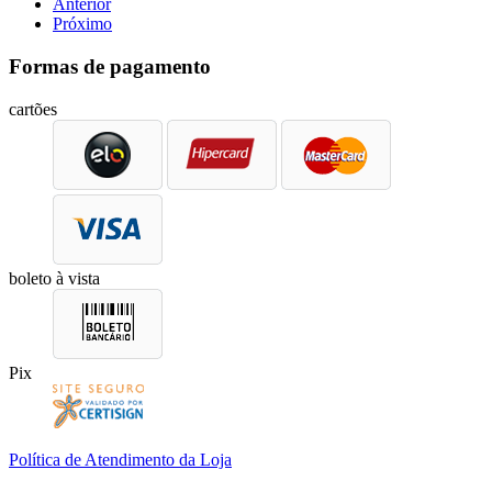
Anterior
Próximo
Formas de pagamento
cartões
boleto à vista
Pix
Política de Atendimento da Loja