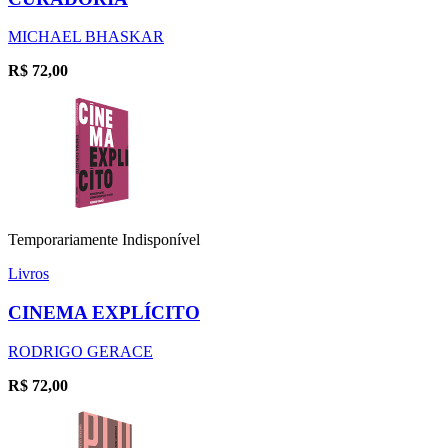
MICHAEL BHASKAR
R$
72,00
Temporariamente Indisponível
Livros
CINEMA EXPLÍCITO
RODRIGO GERACE
R$
72,00