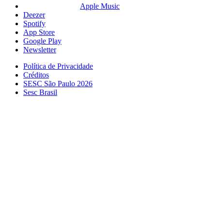
Apple Music
Deezer
Spotify
App Store
Google Play
Newsletter
Política de Privacidade
Créditos
SESC São Paulo 2026
Sesc Brasil