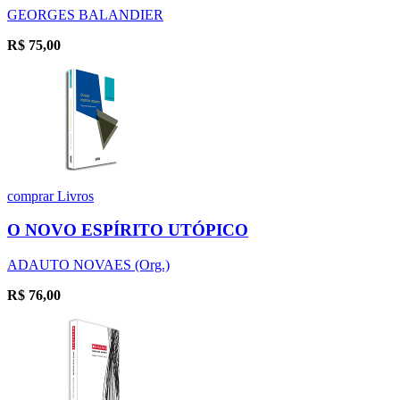
GEORGES BALANDIER
R$
75,00
comprar
Livros
O NOVO ESPÍRITO UTÓPICO
ADAUTO NOVAES (Org.)
R$
76,00