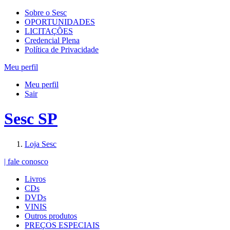
Sobre o Sesc
OPORTUNIDADES
LICITAÇÕES
Credencial Plena
Política de Privacidade
Meu perfil
Meu perfil
Sair
Sesc SP
Loja Sesc
| fale conosco
Livros
CDs
DVDs
VINIS
Outros produtos
PREÇOS ESPECIAIS