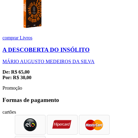
comprar
Livros
A DESCOBERTA DO INSÓLITO
MÁRIO AUGUSTO MEDEIROS DA SILVA
De:
R$
65,00
Por:
R$
30,00
Promoção
Formas de pagamento
cartões