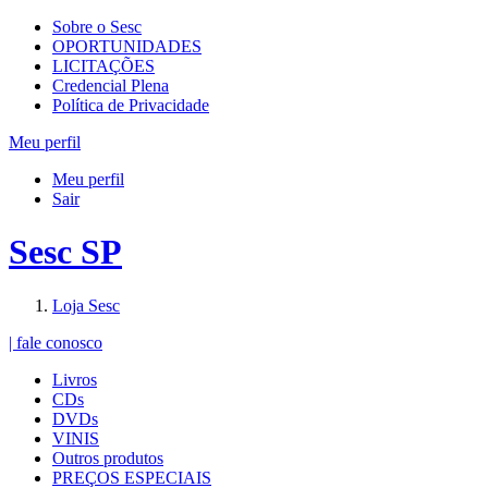
Sobre o Sesc
OPORTUNIDADES
LICITAÇÕES
Credencial Plena
Política de Privacidade
Meu perfil
Meu perfil
Sair
Sesc SP
Loja Sesc
| fale conosco
Livros
CDs
DVDs
VINIS
Outros produtos
PREÇOS ESPECIAIS