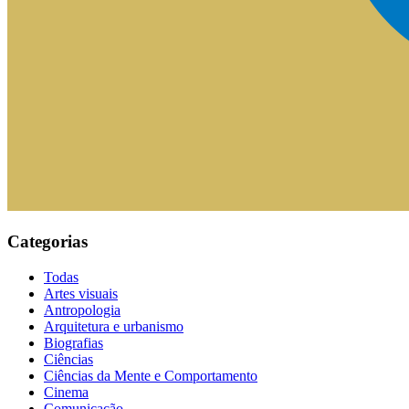
Categorias
Todas
Artes visuais
Antropologia
Arquitetura e urbanismo
Biografias
Ciências
Ciências da Mente e Comportamento
Cinema
Comunicação