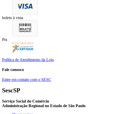
boleto à vista
Pix
Política de Atendimento da Loja
Fale conosco
Entre em contato com o SESC
SescSP
Serviço Social do Comércio
Administração Regional no Estado de São Paulo