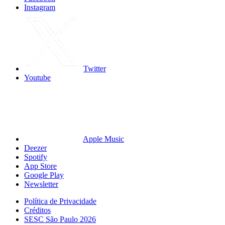
Instagram
Twitter
Youtube
Apple Music
Deezer
Spotify
App Store
Google Play
Newsletter
Política de Privacidade
Créditos
SESC São Paulo 2026