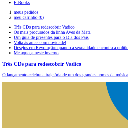
E-Books
meus pedidos
meu carrinho
(0)
Três CDs para redescobrir Vadico
Os mais procurados da linha Aves da Mata
Um guia de presentes para o Dia dos Pais
Volta às aulas com novidade!
Desejos em Revolução: quando a sexualidade encontra a políti
Me aqueça neste inverno
Três CDs para redescobrir Vadico
O lançamento celebra a trajetória de um dos grandes nomes da música 