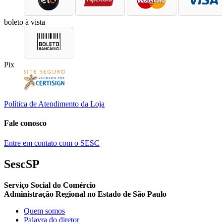
boleto à vista
Pix
Política de Atendimento da Loja
Fale conosco
Entre em contato com o SESC
SescSP
Serviço Social do Comércio
Administração Regional no Estado de São Paulo
Quem somos
Palavra do diretor