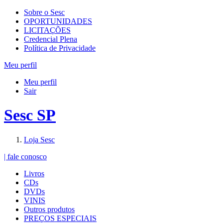
Sobre o Sesc
OPORTUNIDADES
LICITAÇÕES
Credencial Plena
Política de Privacidade
Meu perfil
Meu perfil
Sair
Sesc SP
Loja Sesc
| fale conosco
Livros
CDs
DVDs
VINIS
Outros produtos
PREÇOS ESPECIAIS