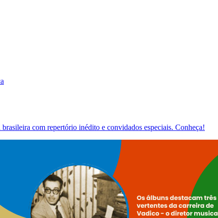
ca
brasileira com repertório inédito e convidados especiais. Conheça!