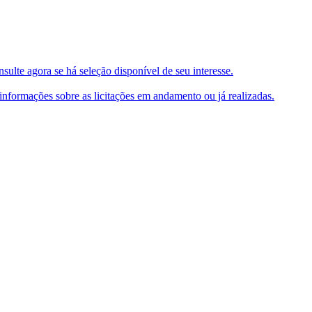
ulte agora se há seleção disponível de seu interesse.
e informações sobre as licitações em andamento ou já realizadas.