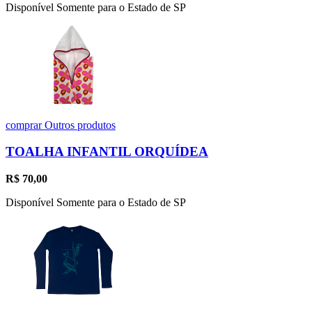
Disponível Somente para o Estado de SP
comprar
Outros produtos
TOALHA INFANTIL ORQUÍDEA
R$
70,00
Disponível Somente para o Estado de SP