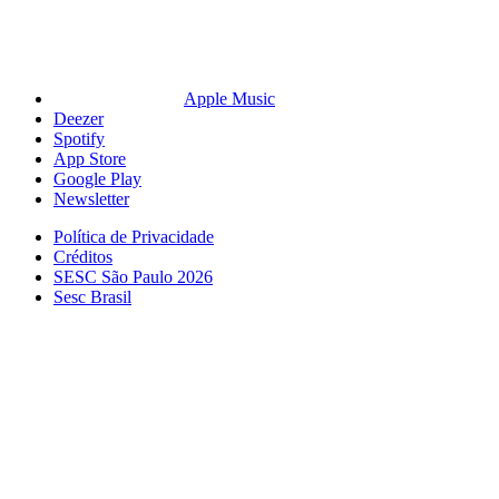
Apple Music
Deezer
Spotify
App Store
Google Play
Newsletter
Política de Privacidade
Créditos
SESC São Paulo 2026
Sesc Brasil