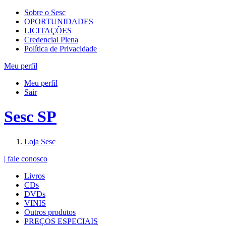
Sobre o Sesc
OPORTUNIDADES
LICITAÇÕES
Credencial Plena
Política de Privacidade
Meu perfil
Meu perfil
Sair
Sesc SP
Loja Sesc
| fale conosco
Livros
CDs
DVDs
VINIS
Outros produtos
PREÇOS ESPECIAIS