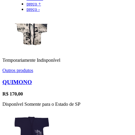
preço +
preço -
Temporariamente Indisponível
Outros produtos
QUIMONO
R$
170,00
Disponível Somente para o Estado de SP