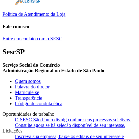
Política de Atendimento da Loja
Fale conosco
Entre em contato com o SESC
SescSP
Serviço Social do Comércio
Administração Regional no Estado de São Paulo
Quem somos
Palavra do diretor
Matricule-se
Transparência
Código de conduta ética
Oportunidades de trabalho
O SESC São Paulo divulga online seus processos seletivos.
Consulte agora se há seleção disponível de seu interesse.
Licitações
Inscreva sua empresa, baixe os editais de seu interesse e