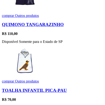
comprar
Outros produtos
QUIMONO TANGARAZINHO
R$
110,00
Disponível Somente para o Estado de SP
comprar
Outros produtos
TOALHA INFANTIL PICA-PAU
R$
70,00