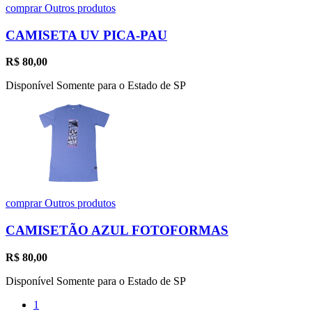
comprar
Outros produtos
CAMISETA UV PICA-PAU
R$
80,00
Disponível Somente para o Estado de SP
comprar
Outros produtos
CAMISETÃO AZUL FOTOFORMAS
R$
80,00
Disponível Somente para o Estado de SP
1