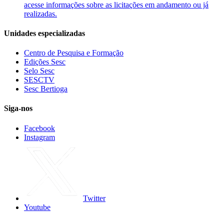
acesse informações sobre as licitações em andamento ou já
realizadas.
Unidades especializadas
Centro de Pesquisa e Formação
Edições Sesc
Selo Sesc
SESCTV
Sesc Bertioga
Siga-nos
Facebook
Instagram
Twitter
Youtube