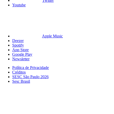
Twitter
Youtube
Apple Music
Deezer
Spotify
App Store
Google Play
Newsletter
Política de Privacidade
Créditos
SESC São Paulo 2026
Sesc Brasil