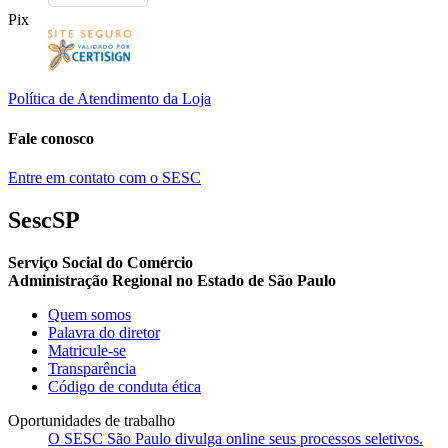
Pix
Política de Atendimento da Loja
Fale conosco
Entre em contato com o SESC
SescSP
Serviço Social do Comércio
Administração Regional no Estado de São Paulo
Quem somos
Palavra do diretor
Matricule-se
Transparência
Código de conduta ética
Oportunidades de trabalho
O SESC São Paulo divulga online seus processos seletivos.