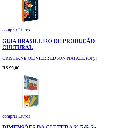
comprar
Livros
GUIA BRASILEIRO DE PRODUÇÃO
CULTURAL
CRISTIANE OLIVIERI; EDSON NATALE (Org.)
R$
99,00
comprar
Livros
DIMENSÕES DA CULTURA 2ª Edição