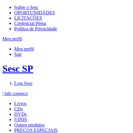
Sobre o Sesc
OPORTUNIDADES
LICITAÇÕES
Credencial Plena
Política de Privacidade
Meu perfil
Meu perfil
Sair
Sesc SP
Loja Sesc
| fale conosco
Livros
CDs
DVDs
VINIS
Outros produtos
PREÇOS ESPECIAIS