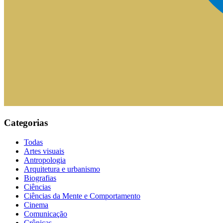
Categorias
Todas
Artes visuais
Antropologia
Arquitetura e urbanismo
Biografias
Ciências
Ciências da Mente e Comportamento
Cinema
Comunicação
Crônicas