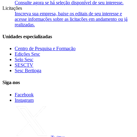
Consulte agora se há seleção disponível de seu interesse.
Licitações
Inscreva sua empresa, baixe os editais de seu interesse e
acesse informações sobre as licitações em andamento ou já
realizadas.
Unidades especializadas
Centro de Pesquisa e Formação
Edições Sesc
Selo Sesc
SESCTV
Sesc Bertioga
Siga-nos
Facebook
Instagram