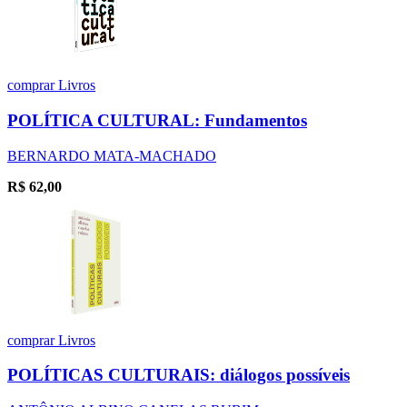
comprar
Livros
POLÍTICA CULTURAL: Fundamentos
BERNARDO MATA-MACHADO
R$
62,00
comprar
Livros
POLÍTICAS CULTURAIS: diálogos possíveis