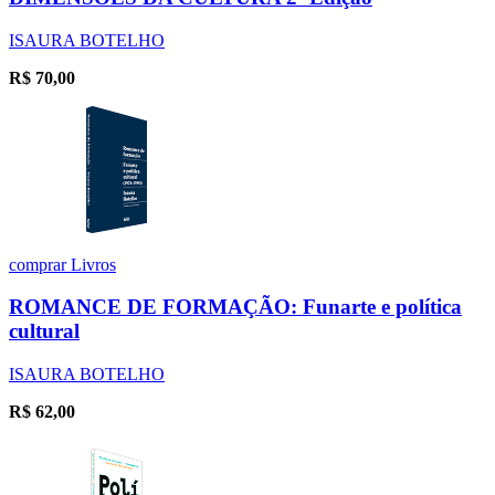
ISAURA BOTELHO
R$
70,00
comprar
Livros
ROMANCE DE FORMAÇÃO: Funarte e política
cultural
ISAURA BOTELHO
R$
62,00