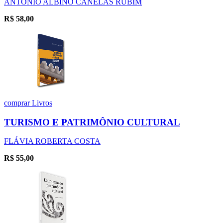
ANTÔNIO ALBINO CANELAS RUBIM
R$
58,00
comprar
Livros
TURISMO E PATRIMÔNIO CULTURAL
FLÁVIA ROBERTA COSTA
R$
55,00