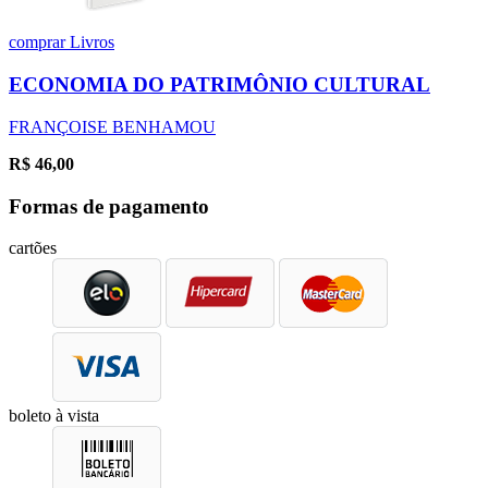
comprar
Livros
ECONOMIA DO PATRIMÔNIO CULTURAL
FRANÇOISE BENHAMOU
R$
46,00
Formas de pagamento
cartões
boleto à vista