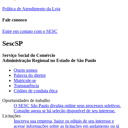
Política de Atendimento da Loja
Fale conosco
Entre em contato com o SESC
SescSP
Serviço Social do Comércio
Administração Regional no Estado de São Paulo
Quem somos
Palavra do diretor
Matricule-se
Transparência
Código de conduta ética
Oportunidades de trabalho
O SESC São Paulo divulga online seus processos seletivos.
Consulte agora se há seleção disponível de seu interesse.
Licitações
Inscreva sua empresa, baixe os editais de seu interesse e
acesse informações sobre as licitações em andamento ou já