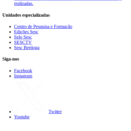
realizadas.
Unidades especializadas
Centro de Pesquisa e Formação
Edições Sesc
Selo Sesc
SESCTV
Sesc Bertioga
Siga-nos
Facebook
Instagram
Twitter
Youtube