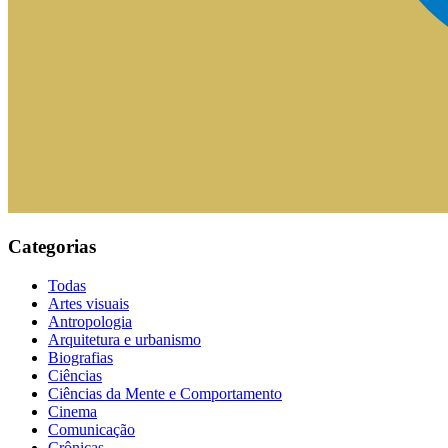
Categorias
Todas
Artes visuais
Antropologia
Arquitetura e urbanismo
Biografias
Ciências
Ciências da Mente e Comportamento
Cinema
Comunicação
Crônicas