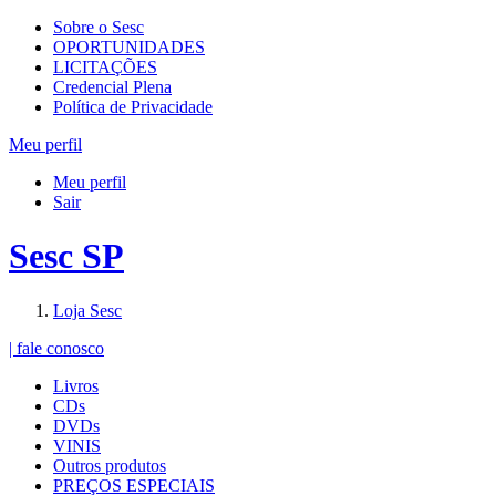
Sobre o Sesc
OPORTUNIDADES
LICITAÇÕES
Credencial Plena
Política de Privacidade
Meu perfil
Meu perfil
Sair
Sesc SP
Loja Sesc
| fale conosco
Livros
CDs
DVDs
VINIS
Outros produtos
PREÇOS ESPECIAIS