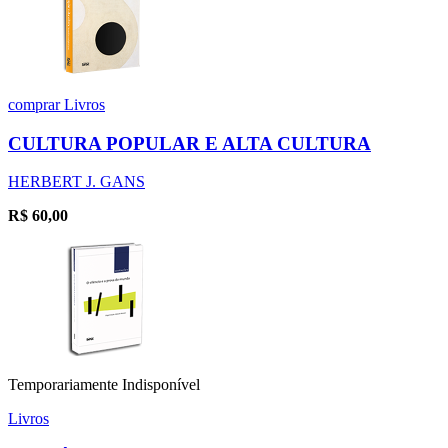
comprar
Livros
CULTURA POPULAR E ALTA CULTURA
HERBERT J. GANS
R$
60,00
Temporariamente Indisponível
Livros