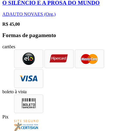
O SILÊNCIO E A PROSA DO MUNDO
ADAUTO NOVAES (Org.)
R$
45,00
Formas de pagamento
cartões
boleto à vista
Pix