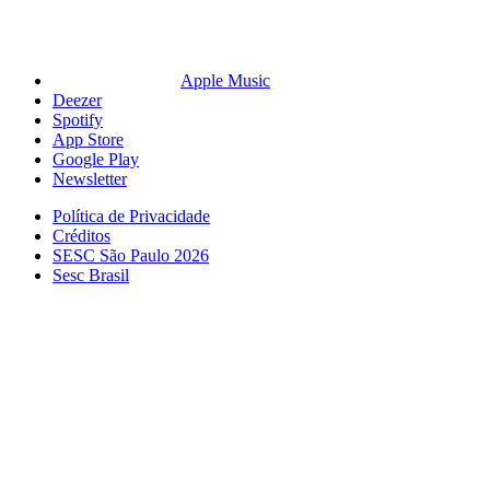
Apple Music
Deezer
Spotify
App Store
Google Play
Newsletter
Política de Privacidade
Créditos
SESC São Paulo 2026
Sesc Brasil