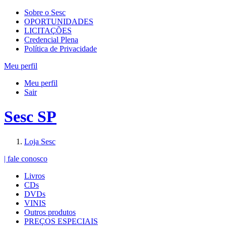
Sobre o Sesc
OPORTUNIDADES
LICITAÇÕES
Credencial Plena
Política de Privacidade
Meu perfil
Meu perfil
Sair
Sesc SP
Loja Sesc
| fale conosco
Livros
CDs
DVDs
VINIS
Outros produtos
PREÇOS ESPECIAIS