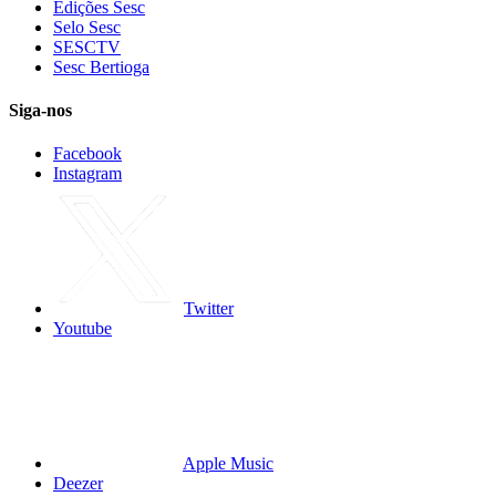
Edições Sesc
Selo Sesc
SESCTV
Sesc Bertioga
Siga-nos
Facebook
Instagram
Twitter
Youtube
Apple Music
Deezer