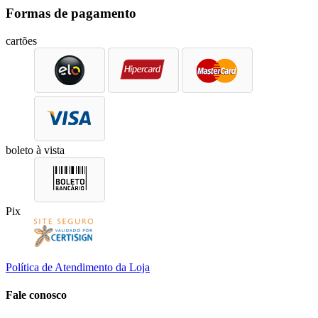
Formas de pagamento
cartões
boleto à vista
Pix
Política de Atendimento da Loja
Fale conosco