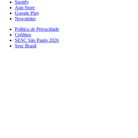
Spotify
App Store
Google Play
Newsletter
Política de Privacidade
Créditos
SESC São Paulo 2026
Sesc Brasil