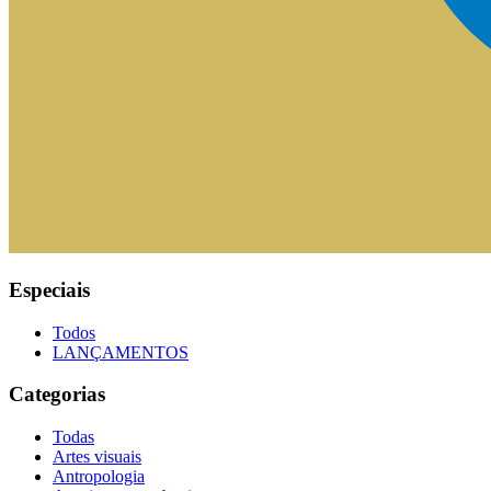
Especiais
Todos
LANÇAMENTOS
Categorias
Todas
Artes visuais
Antropologia