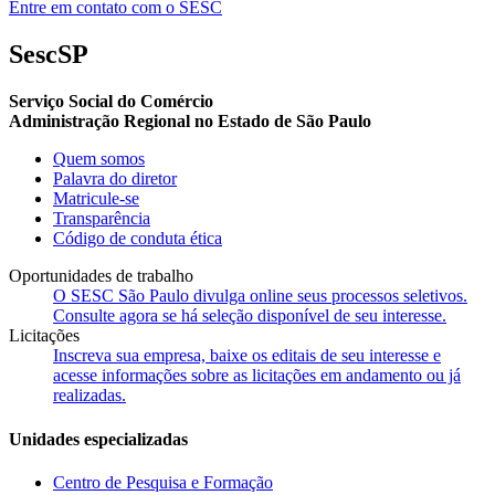
Entre em contato com o SESC
SescSP
Serviço Social do Comércio
Administração Regional no Estado de São Paulo
Quem somos
Palavra do diretor
Matricule-se
Transparência
Código de conduta ética
Oportunidades de trabalho
O SESC São Paulo divulga online seus processos seletivos.
Consulte agora se há seleção disponível de seu interesse.
Licitações
Inscreva sua empresa, baixe os editais de seu interesse e
acesse informações sobre as licitações em andamento ou já
realizadas.
Unidades especializadas
Centro de Pesquisa e Formação