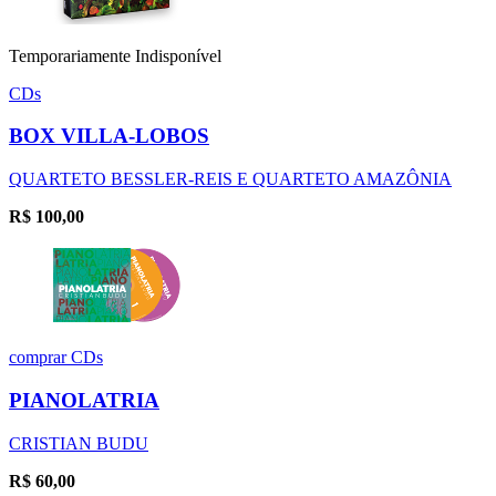
Temporariamente Indisponível
CDs
BOX VILLA-LOBOS
QUARTETO BESSLER-REIS E QUARTETO AMAZÔNIA
R$
100,00
comprar
CDs
PIANOLATRIA
CRISTIAN BUDU
R$
60,00