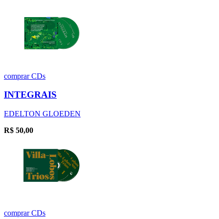
comprar
CDs
INTEGRAIS
EDELTON GLOEDEN
R$
50,00
comprar
CDs