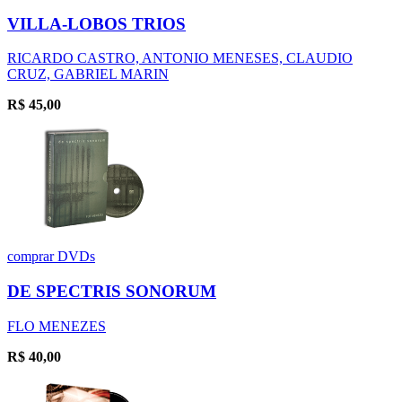
VILLA-LOBOS TRIOS
RICARDO CASTRO, ANTONIO MENESES, CLAUDIO
CRUZ, GABRIEL MARIN
R$
45,00
comprar
DVDs
DE SPECTRIS SONORUM
FLO MENEZES
R$
40,00