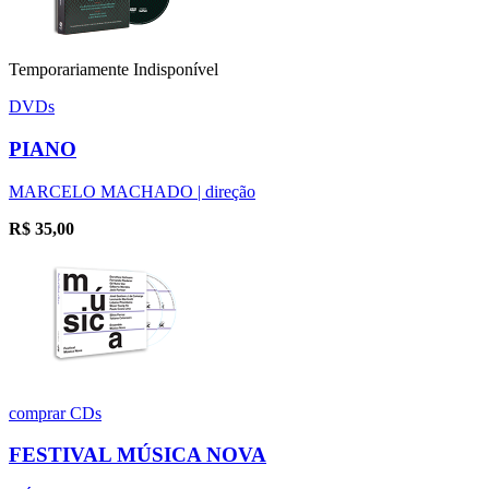
Temporariamente Indisponível
DVDs
PIANO
MARCELO MACHADO | direção
R$
35,00
comprar
CDs
FESTIVAL MÚSICA NOVA