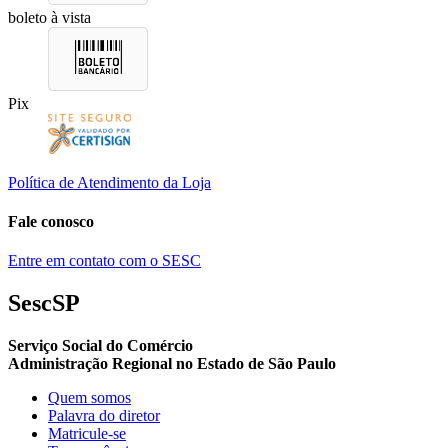
boleto à vista
Pix
Política de Atendimento da Loja
Fale conosco
Entre em contato com o SESC
SescSP
Serviço Social do Comércio
Administração Regional no Estado de São Paulo
Quem somos
Palavra do diretor
Matricule-se