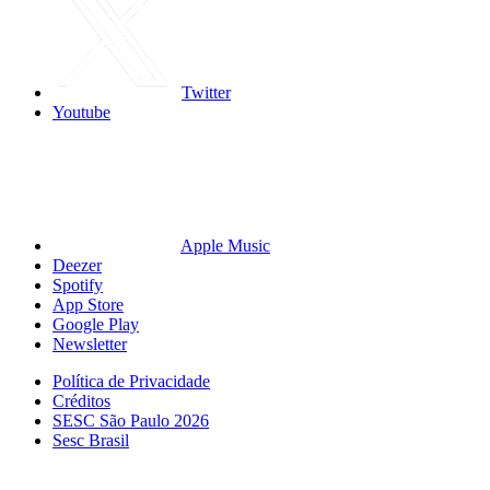
Twitter
Youtube
Apple Music
Deezer
Spotify
App Store
Google Play
Newsletter
Política de Privacidade
Créditos
SESC São Paulo 2026
Sesc Brasil