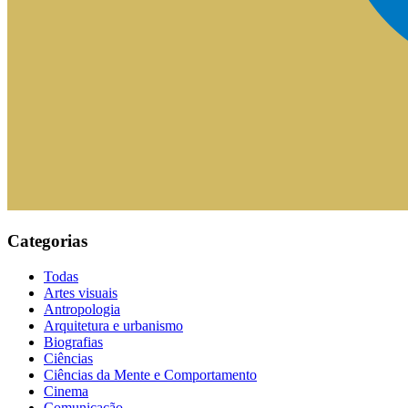
Categorias
Todas
Artes visuais
Antropologia
Arquitetura e urbanismo
Biografias
Ciências
Ciências da Mente e Comportamento
Cinema
Comunicação