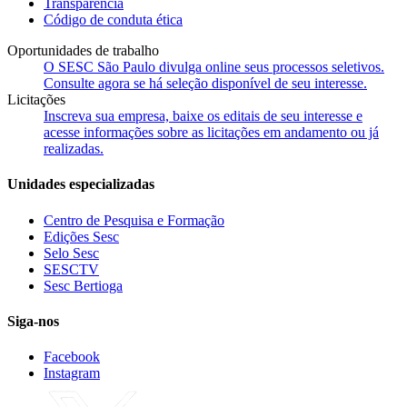
Transparência
Código de conduta ética
Oportunidades de trabalho
O SESC São Paulo divulga online seus processos seletivos.
Consulte agora se há seleção disponível de seu interesse.
Licitações
Inscreva sua empresa, baixe os editais de seu interesse e
acesse informações sobre as licitações em andamento ou já
realizadas.
Unidades especializadas
Centro de Pesquisa e Formação
Edições Sesc
Selo Sesc
SESCTV
Sesc Bertioga
Siga-nos
Facebook
Instagram