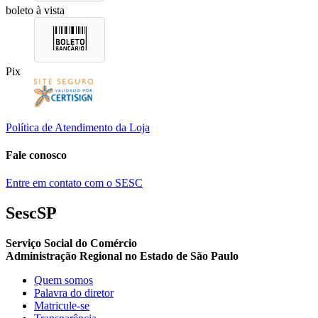
boleto à vista
Pix
Política de Atendimento da Loja
Fale conosco
Entre em contato com o SESC
SescSP
Serviço Social do Comércio
Administração Regional no Estado de São Paulo
Quem somos
Palavra do diretor
Matricule-se