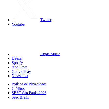
Twitter
Youtube
Apple Music
Deezer
Spotify
App Store
Google Play
Newsletter
Política de Privacidade
Créditos
SESC São Paulo 2026
Sesc Brasil