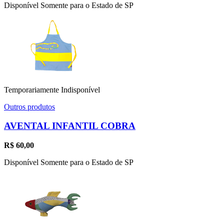
Disponível Somente para o Estado de SP
Temporariamente Indisponível
Outros produtos
AVENTAL INFANTIL COBRA
R$
60,00
Disponível Somente para o Estado de SP