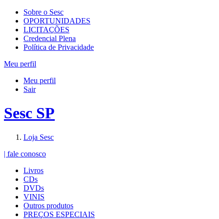
Sobre o Sesc
OPORTUNIDADES
LICITAÇÕES
Credencial Plena
Política de Privacidade
Meu perfil
Meu perfil
Sair
Sesc SP
Loja Sesc
| fale conosco
Livros
CDs
DVDs
VINIS
Outros produtos
PREÇOS ESPECIAIS