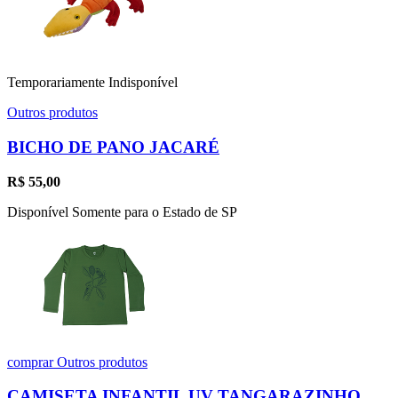
Temporariamente Indisponível
Outros produtos
BICHO DE PANO JACARÉ
R$
55,00
Disponível Somente para o Estado de SP
comprar
Outros produtos
CAMISETA INFANTIL UV TANGARAZINHO