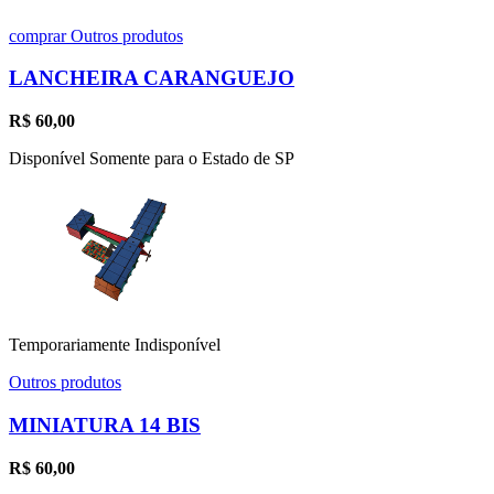
comprar
Outros produtos
LANCHEIRA CARANGUEJO
R$
60,00
Disponível Somente para o Estado de SP
Temporariamente Indisponível
Outros produtos
MINIATURA 14 BIS
R$
60,00