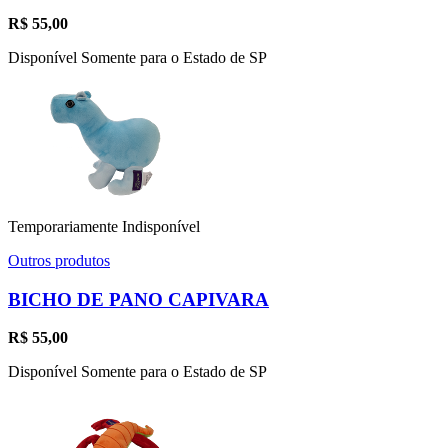
R$
55,00
Disponível Somente para o Estado de SP
Temporariamente Indisponível
Outros produtos
BICHO DE PANO CAPIVARA
R$
55,00
Disponível Somente para o Estado de SP