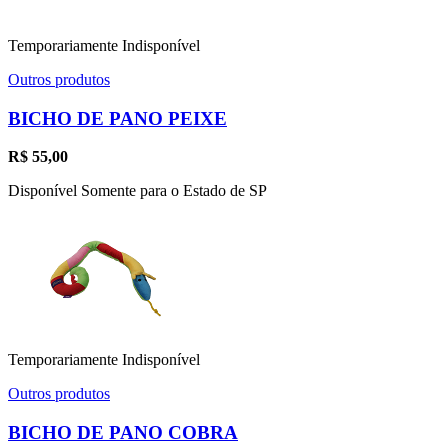
Temporariamente Indisponível
Outros produtos
BICHO DE PANO PEIXE
R$
55,00
Disponível Somente para o Estado de SP
Temporariamente Indisponível
Outros produtos
BICHO DE PANO COBRA