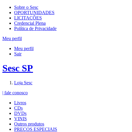
Sobre o Sesc
OPORTUNIDADES
LICITAÇÕES
Credencial Plena
Política de Privacidade
Meu perfil
Meu perfil
Sair
Sesc SP
Loja Sesc
| fale conosco
Livros
CDs
DVDs
VINIS
Outros produtos
PREÇOS ESPECIAIS