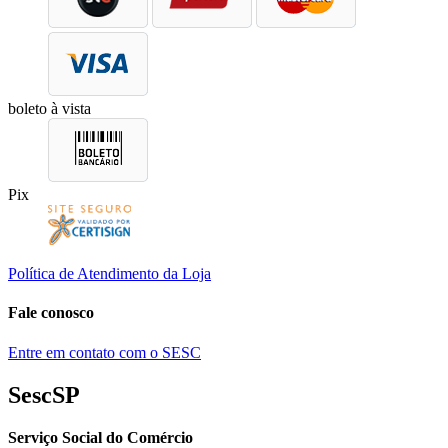
boleto à vista
Pix
Política de Atendimento da Loja
Fale conosco
Entre em contato com o SESC
SescSP
Serviço Social do Comércio