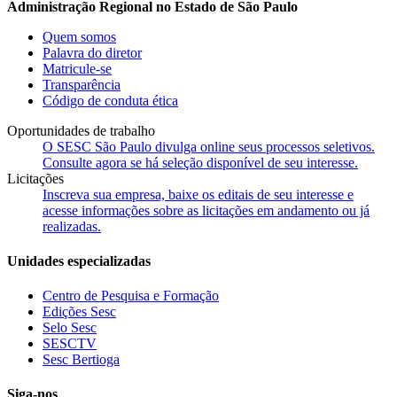
Administração Regional no Estado de São Paulo
Quem somos
Palavra do diretor
Matricule-se
Transparência
Código de conduta ética
Oportunidades de trabalho
O SESC São Paulo divulga online seus processos seletivos.
Consulte agora se há seleção disponível de seu interesse.
Licitações
Inscreva sua empresa, baixe os editais de seu interesse e
acesse informações sobre as licitações em andamento ou já
realizadas.
Unidades especializadas
Centro de Pesquisa e Formação
Edições Sesc
Selo Sesc
SESCTV
Sesc Bertioga
Siga-nos