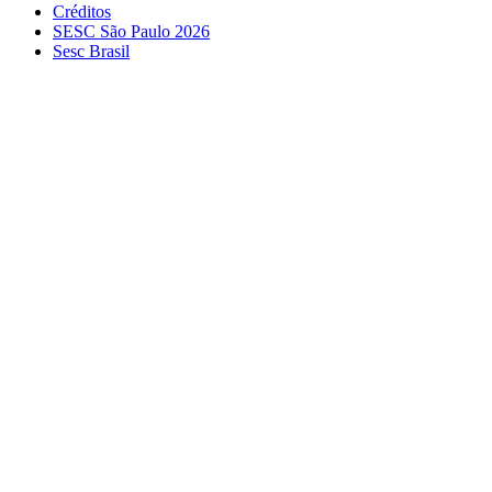
Créditos
SESC São Paulo 2026
Sesc Brasil