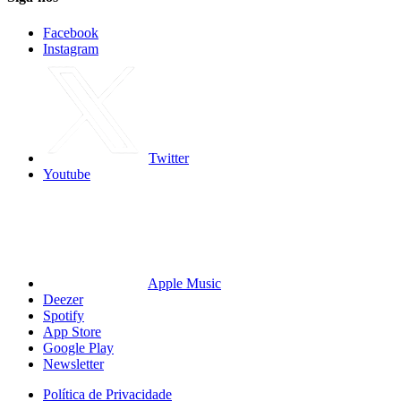
Facebook
Instagram
Twitter
Youtube
Apple Music
Deezer
Spotify
App Store
Google Play
Newsletter
Política de Privacidade