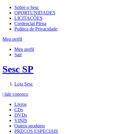
Sobre o Sesc
OPORTUNIDADES
LICITAÇÕES
Credencial Plena
Política de Privacidade
Meu perfil
Meu perfil
Sair
Sesc SP
Loja Sesc
| fale conosco
Livros
CDs
DVDs
VINIS
Outros produtos
PREÇOS ESPECIAIS