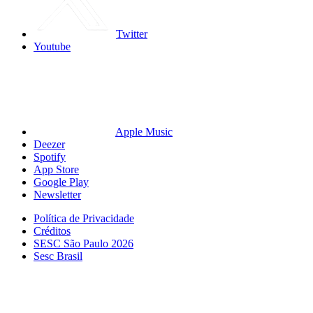
Twitter
Youtube
Apple Music
Deezer
Spotify
App Store
Google Play
Newsletter
Política de Privacidade
Créditos
SESC São Paulo 2026
Sesc Brasil