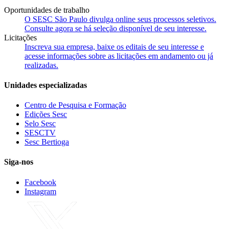
Oportunidades de trabalho
O SESC São Paulo divulga online seus processos seletivos.
Consulte agora se há seleção disponível de seu interesse.
Licitações
Inscreva sua empresa, baixe os editais de seu interesse e
acesse informações sobre as licitações em andamento ou já
realizadas.
Unidades especializadas
Centro de Pesquisa e Formação
Edições Sesc
Selo Sesc
SESCTV
Sesc Bertioga
Siga-nos
Facebook
Instagram