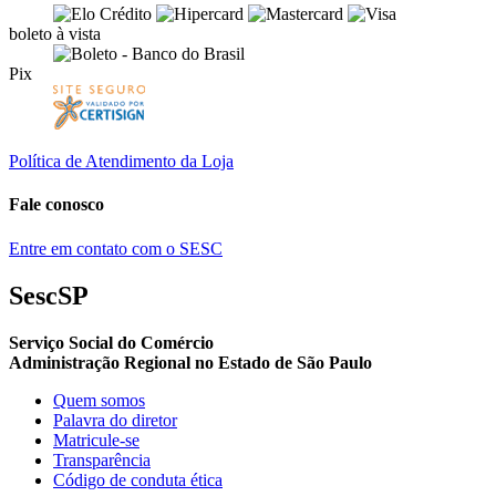
boleto à vista
Pix
Política de Atendimento da Loja
Fale conosco
Entre em contato com o SESC
SescSP
Serviço Social do Comércio
Administração Regional no Estado de São Paulo
Quem somos
Palavra do diretor
Matricule-se
Transparência
Código de conduta ética