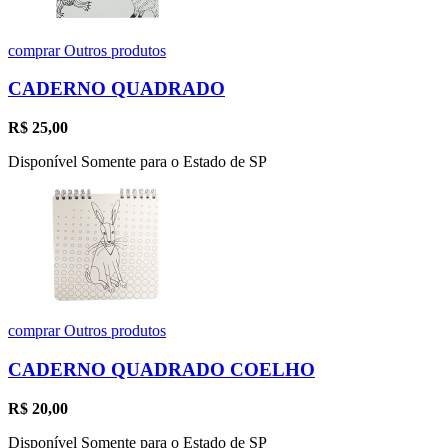
comprar
Outros produtos
CADERNO QUADRADO
R$
25,00
Disponível Somente para o Estado de SP
comprar
Outros produtos
CADERNO QUADRADO COELHO
R$
20,00
Disponível Somente para o Estado de SP