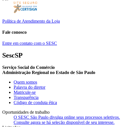
Política de Atendimento da Loja
Fale conosco
Entre em contato com o SESC
SescSP
Serviço Social do Comércio
Administração Regional no Estado de São Paulo
Quem somos
Palavra do diretor
Matricule-se
Transparência
Código de conduta ética
Oportunidades de trabalho
O SESC São Paulo divulga online seus processos seletivos.
Consulte agora se há seleção disponível de seu interesse.