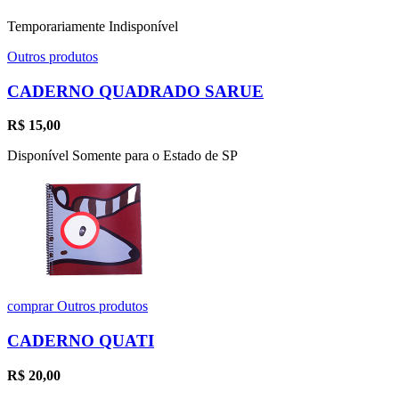
Temporariamente Indisponível
Outros produtos
CADERNO QUADRADO SARUE
R$
15,00
Disponível Somente para o Estado de SP
comprar
Outros produtos
CADERNO QUATI
R$
20,00