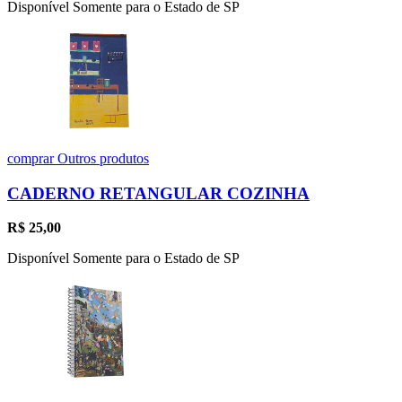
Disponível Somente para o Estado de SP
comprar
Outros produtos
CADERNO RETANGULAR COZINHA
R$
25,00
Disponível Somente para o Estado de SP