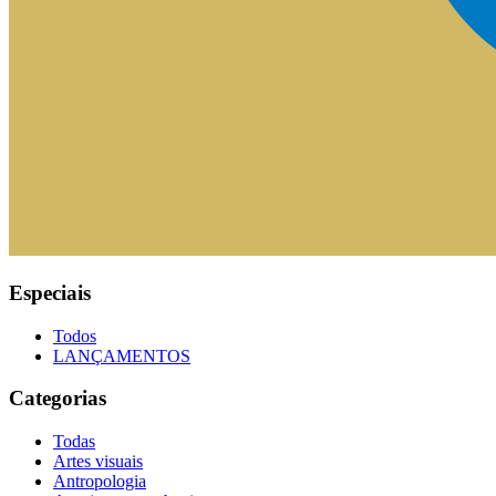
Especiais
Todos
LANÇAMENTOS
Categorias
Todas
Artes visuais
Antropologia