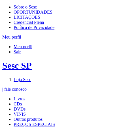
Sobre o Sesc
OPORTUNIDADES
LICITAÇÕES
Credencial Plena
Política de Privacidade
Meu perfil
Meu perfil
Sair
Sesc SP
Loja Sesc
| fale conosco
Livros
CDs
DVDs
VINIS
Outros produtos
PREÇOS ESPECIAIS