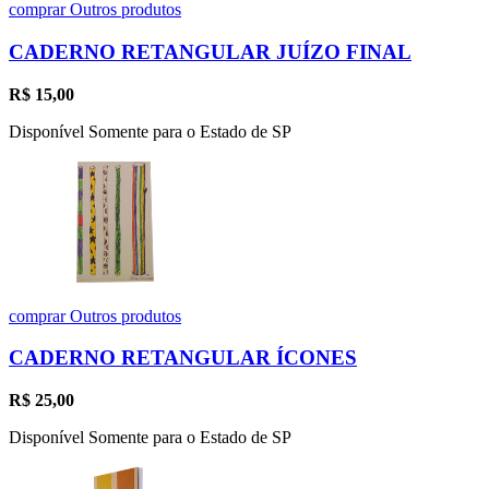
comprar
Outros produtos
CADERNO RETANGULAR JUÍZO FINAL
R$
15,00
Disponível Somente para o Estado de SP
comprar
Outros produtos
CADERNO RETANGULAR ÍCONES
R$
25,00
Disponível Somente para o Estado de SP