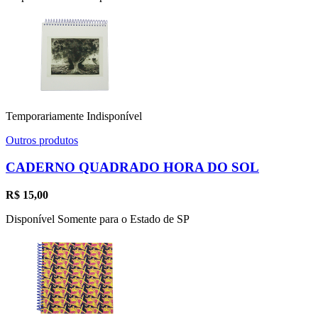
Temporariamente Indisponível
Outros produtos
CADERNO QUADRADO HORA DO SOL
R$
15,00
Disponível Somente para o Estado de SP