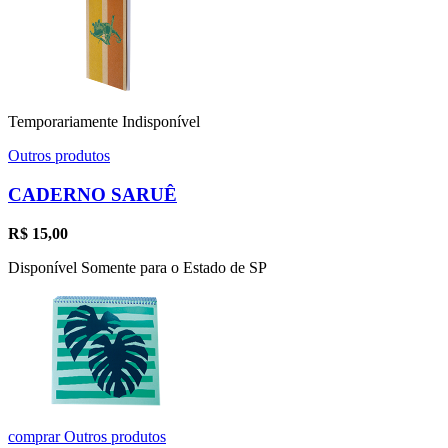
Temporariamente Indisponível
Outros produtos
CADERNO SARUÊ
R$
15,00
Disponível Somente para o Estado de SP
comprar
Outros produtos