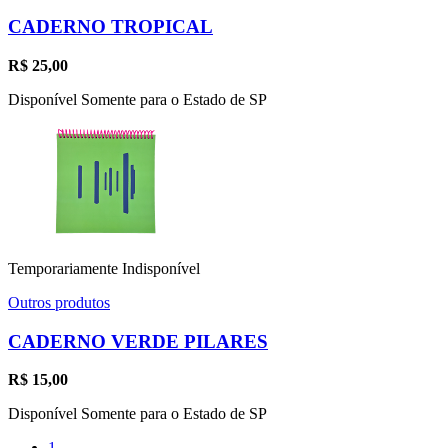
CADERNO TROPICAL
R$
25,00
Disponível Somente para o Estado de SP
Temporariamente Indisponível
Outros produtos
CADERNO VERDE PILARES
R$
15,00
Disponível Somente para o Estado de SP
1