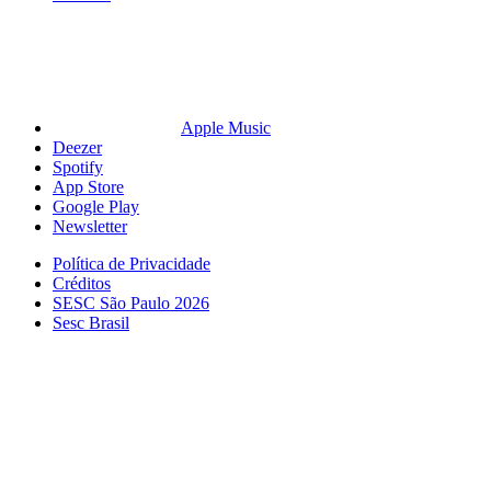
Apple Music
Deezer
Spotify
App Store
Google Play
Newsletter
Política de Privacidade
Créditos
SESC São Paulo 2026
Sesc Brasil