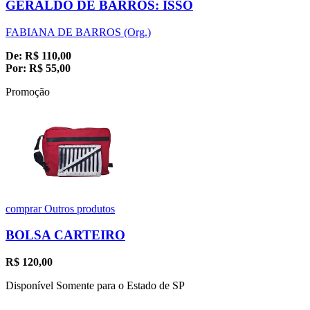
GERALDO DE BARROS: ISSO
FABIANA DE BARROS (Org.)
De:
R$
110,00
Por:
R$
55,00
Promoção
comprar
Outros produtos
BOLSA CARTEIRO
R$
120,00
Disponível Somente para o Estado de SP