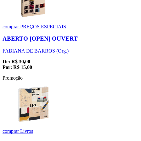
comprar
PREÇOS ESPECIAIS
ABERTO [OPEN] OUVERT
FABIANA DE BARROS (Org.)
De:
R$
30,00
Por:
R$
15,00
Promoção
comprar
Livros