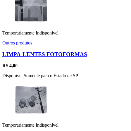
Temporariamente Indisponível
Outros produtos
LIMPA-LENTES FOTOFORMAS
R$
4,00
Disponível Somente para o Estado de SP
Temporariamente Indisponível