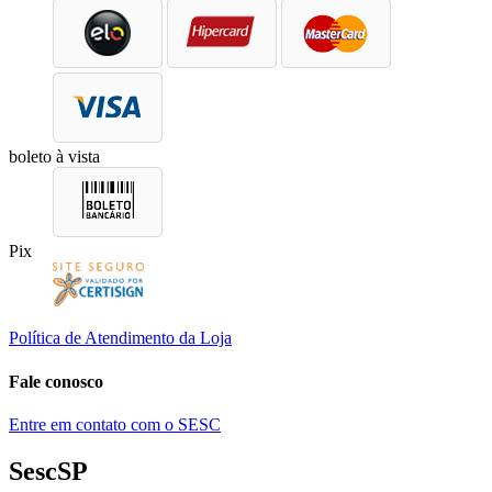
boleto à vista
Pix
Política de Atendimento da Loja
Fale conosco
Entre em contato com o SESC
SescSP