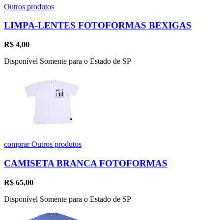
Outros produtos
LIMPA-LENTES FOTOFORMAS BEXIGAS
R$
4,00
Disponível Somente para o Estado de SP
comprar
Outros produtos
CAMISETA BRANCA FOTOFORMAS
R$
65,00
Disponível Somente para o Estado de SP