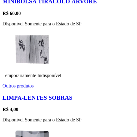
MINIBOLSA TIRACOLO ÁRVORE
R$
60,00
Disponível Somente para o Estado de SP
Temporariamente Indisponível
Outros produtos
LIMPA-LENTES SOBRAS
R$
4,00
Disponível Somente para o Estado de SP