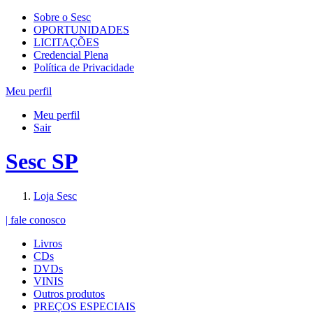
Sobre o Sesc
OPORTUNIDADES
LICITAÇÕES
Credencial Plena
Política de Privacidade
Meu perfil
Meu perfil
Sair
Sesc SP
Loja Sesc
| fale conosco
Livros
CDs
DVDs
VINIS
Outros produtos
PREÇOS ESPECIAIS