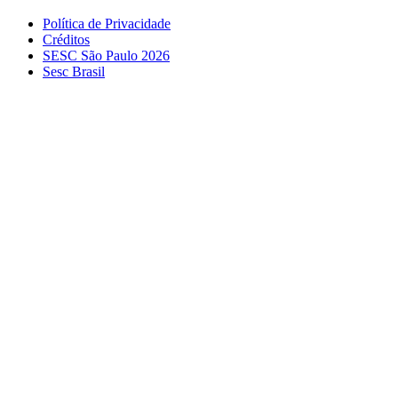
Política de Privacidade
Créditos
SESC São Paulo 2026
Sesc Brasil