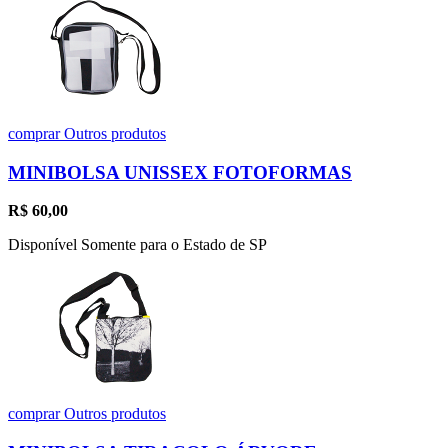
comprar
Outros produtos
MINIBOLSA UNISSEX FOTOFORMAS
R$
60,00
Disponível Somente para o Estado de SP
comprar
Outros produtos