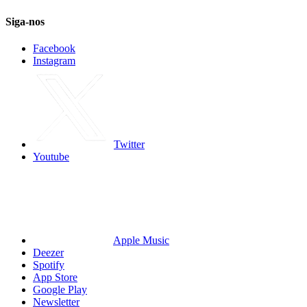
Siga-nos
Facebook
Instagram
Twitter
Youtube
Apple Music
Deezer
Spotify
App Store
Google Play
Newsletter