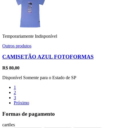
Temporariamente Indisponível
Outros produtos
CAMISETÃO AZUL FOTOFORMAS
R$
80,00
Disponível Somente para o Estado de SP
1
2
3
Próximo
Formas de pagamento
cartões